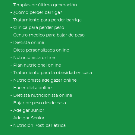
Terapias de última generación
¿Cómo perder barriga?
Tratamiento para perder barriga
Clínica para perder peso
Centro médico para bajar de peso
Dietista online
Dieta personalizada online
Nutricionista online
Plan nutricional online
Tratamiento para la obesidad en casa
Nutricionista adelgazar online
Hacer dieta online
Dietista nutricionista online
Bajar de peso desde casa
Adelgar Junior
Adelgar Senior
Nutrición Post-bariátrica