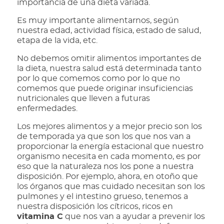
importancia de una dieta variada.
Es muy importante alimentarnos, según
nuestra edad, actividad física, estado de salud,
etapa de la vida, etc.
No debemos omitir alimentos importantes de
la dieta, nuestra salud está determinada tanto
por lo que comemos como por lo que no
comemos que puede originar insuficiencias
nutricionales que lleven a futuras
enfermedades.
Los mejores alimentos y a mejor precio son los
de temporada ya que son los que nos van a
proporcionar la energía estacional que nuestro
organismo necesita en cada momento, es por
eso que la naturaleza nos los pone a nuestra
disposición. Por ejemplo, ahora, en otoño que
los órganos que mas cuidado necesitan son los
pulmones y el intestino grueso, tenemos a
nuestra disposición los cítricos, ricos en
vitamina C
que nos van a ayudar a prevenir los