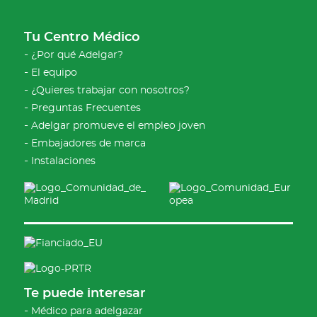
Tu Centro Médico
¿Por qué Adelgar?
El equipo
¿Quieres trabajar con nosotros?
Preguntas Frecuentes
Adelgar promueve el empleo joven
Embajadores de marca
Instalaciones
Te puede interesar
Médico para adelgazar