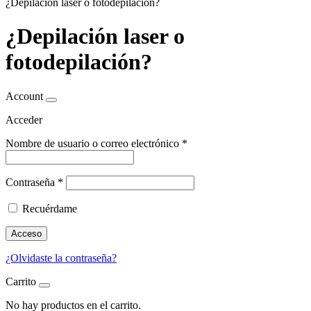
¿Depilación laser o fotodepilación?
¿Depilación laser o
fotodepilación?
Account
Acceder
Nombre de usuario o correo electrónico
*
Contraseña
*
Recuérdame
Acceso
¿Olvidaste la contraseña?
Carrito
No hay productos en el carrito.