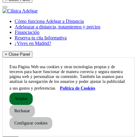
Cómo funciona Adelgar a Distancia
Adelgazar a distancia, tratamientos y precios
Financiación
Reserva tu cita Informativa
¿Vives en Madrid?
× Close Panel
Esta Página Web usa cookies y otras tecnologías propias y de
terceros para hacer funcionar de manera correcta y segura nuestra
página web y personalizar su contenido. También las usamos para
analizar la navegación de los usuarios y poder ajustar la publicidad
a sus gustos y preferencias.
Política de Cookies
Aceptar
Rechazar
Configurar cookies