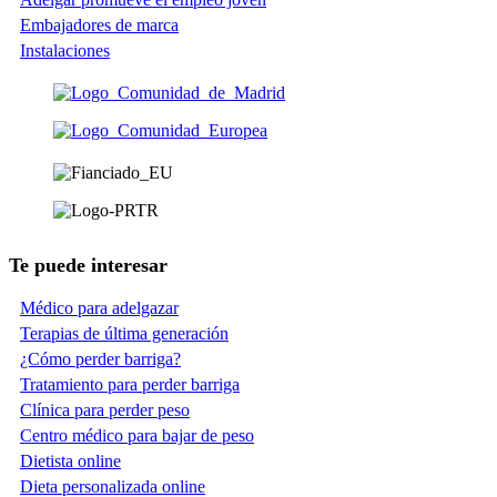
Embajadores de marca
Instalaciones
Te puede interesar
Médico para adelgazar
Terapias de última generación
¿Cómo perder barriga?
Tratamiento para perder barriga
Clínica para perder peso
Centro médico para bajar de peso
Dietista online
Dieta personalizada online