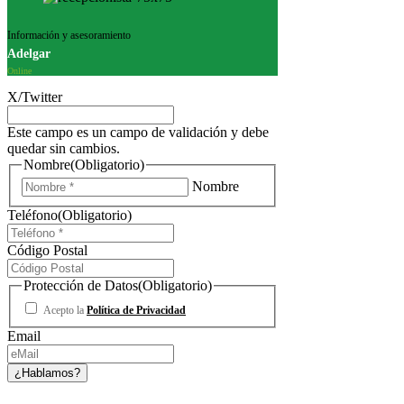
Información y asesoramiento
Adelgar
Online
X/Twitter
Este campo es un campo de validación y debe
quedar sin cambios.
Nombre
(Obligatorio)
Nombre
Teléfono
(Obligatorio)
Código Postal
Protección de Datos
(Obligatorio)
Acepto la
Política de Privacidad
Email