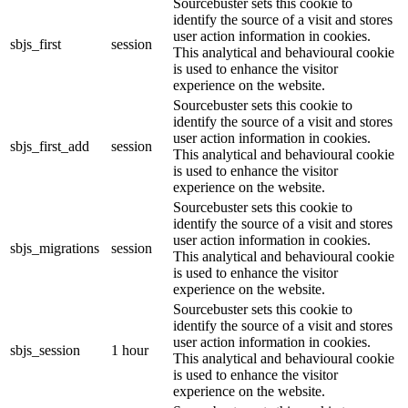
Sourcebuster sets this cookie to
identify the source of a visit and stores
user action information in cookies.
sbjs_first
session
This analytical and behavioural cookie
is used to enhance the visitor
experience on the website.
Sourcebuster sets this cookie to
identify the source of a visit and stores
user action information in cookies.
sbjs_first_add
session
This analytical and behavioural cookie
is used to enhance the visitor
experience on the website.
Sourcebuster sets this cookie to
identify the source of a visit and stores
user action information in cookies.
sbjs_migrations
session
This analytical and behavioural cookie
is used to enhance the visitor
experience on the website.
Sourcebuster sets this cookie to
identify the source of a visit and stores
user action information in cookies.
sbjs_session
1 hour
This analytical and behavioural cookie
is used to enhance the visitor
experience on the website.