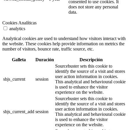
consented to use cookies. It
does not store any personal
data.
Cookies Analíticas
analytics
Analytical cookies are used to understand how visitors interact with
the website. These cookies help provide information on metrics the
number of visitors, bounce rate, traffic source, etc.
Galleta
Duración
Descripción
Sourcebuster sets this cookie to
identify the source of a visit and stores
user action information in cookies.
sbjs_current
session
This analytical and behavioural cookie
is used to enhance the visitor
experience on the website.
Sourcebuster sets this cookie to
identify the source of a visit and stores
user action information in cookies.
sbjs_current_add
session
This analytical and behavioural cookie
is used to enhance the visitor
experience on the website.