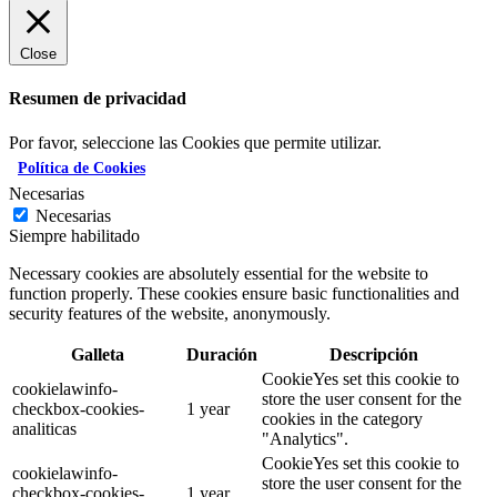
Close
Resumen de privacidad
Por favor, seleccione las Cookies que permite utilizar.
Política de Cookies
Necesarias
Necesarias
Siempre habilitado
Necessary cookies are absolutely essential for the website to
function properly. These cookies ensure basic functionalities and
security features of the website, anonymously.
Galleta
Duración
Descripción
CookieYes set this cookie to
cookielawinfo-
store the user consent for the
checkbox-cookies-
1 year
cookies in the category
analiticas
"Analytics".
CookieYes set this cookie to
cookielawinfo-
store the user consent for the
checkbox-cookies-
1 year