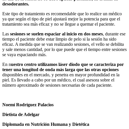
desodorantes.
Este tipo de tratamiento es recomendable que lo realice un médico
ya que según el tipo de piel ajustará mejor la potencia para que el
tratamiento sea más eficaz y no se llegue a quemar el paciente.
Las
sesiones se suelen espaciar al inicio en dos meses
, durante ese
tiempo el paciente debe estar limpio de pelo si la sesión ha sido
eficaz. A medida que se van realizando sesiones, el vello se debilita
y sale menos cantidad, por lo que puede que el tiempo entre sesiones
se vaya espaciando más.
En n
uestro centro utilizamos láser diodo que se caracteriza por
tener una longitud de onda más larga que las otras opciones
disponibles en el mercado, y penetra en mayor profundidad en la
piel. Es llevado a cabo por un médico, el cual asesora sobre el
número aproximado de sesiones necesarias de cada paciente.
Noemí Rodríguez Palacios
Dietista de Adelgar
Diplomada en Nutrición Humana y Dietética