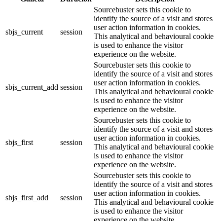
Sourcebuster sets this cookie to
identify the source of a visit and stores
user action information in cookies.
sbjs_current
session
This analytical and behavioural cookie
is used to enhance the visitor
experience on the website.
Sourcebuster sets this cookie to
identify the source of a visit and stores
user action information in cookies.
sbjs_current_add
session
This analytical and behavioural cookie
is used to enhance the visitor
experience on the website.
Sourcebuster sets this cookie to
identify the source of a visit and stores
user action information in cookies.
sbjs_first
session
This analytical and behavioural cookie
is used to enhance the visitor
experience on the website.
Sourcebuster sets this cookie to
identify the source of a visit and stores
user action information in cookies.
sbjs_first_add
session
This analytical and behavioural cookie
is used to enhance the visitor
experience on the website.