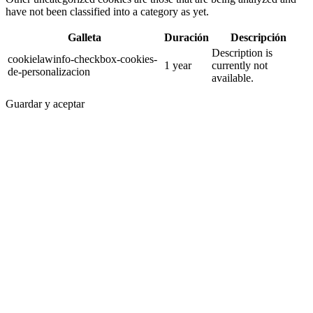
have not been classified into a category as yet.
Galleta
Duración
Descripción
Description is
cookielawinfo-checkbox-cookies-
1 year
currently not
de-personalizacion
available.
Guardar y aceptar