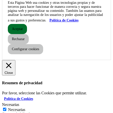
Esta Página Web usa cookies y otras tecnologías propias y de
terceros para hacer funcionar de manera correcta y segura nuestra
página web y personalizar su contenido. También las usamos para
analizar la navegación de los usuarios y poder ajustar la publicidad
a sus gustos y preferencias.
Política de Cookies
Aceptar
Rechazar
Configurar cookies
Close
Resumen de privacidad
Por favor, seleccione las Cookies que permite utilizar.
Política de Cookies
Necesarias
Necesarias