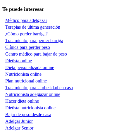
Te puede interesar
Médico para adelgazar
Terapias de última generación
¿Cómo perder barriga?
Tratamiento para perder barriga
Clínica para perder peso
Centro médico para bajar de peso
Dietista online
Dieta personalizada online
Nutricionista online
Plan nutricional online
Tratamiento para la obesidad en casa
Nutricionista adelgazar online
Hacer dieta online
Dietista nutricionista online
Bajar de peso desde casa
Adelgar Junior
Adelgar Senior