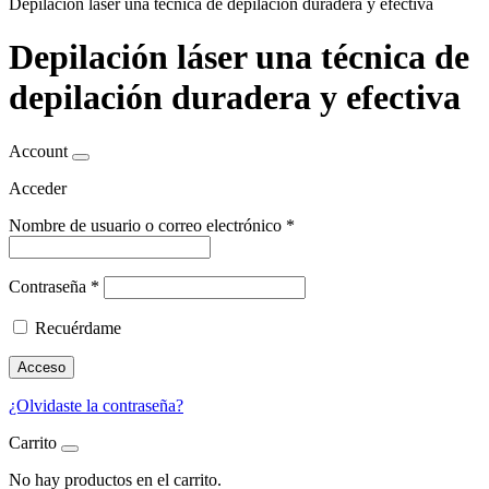
Depilación láser una técnica de depilación duradera y efectiva
Depilación láser una técnica de
depilación duradera y efectiva
Account
Acceder
Nombre de usuario o correo electrónico
*
Contraseña
*
Recuérdame
Acceso
¿Olvidaste la contraseña?
Carrito
No hay productos en el carrito.