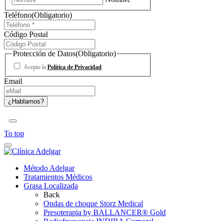
Teléfono
(Obligatorio)
Código Postal
Protección de Datos
(Obligatorio)
Acepto la
Política de Privacidad
Email
To top
Método Adelgar
Tratamientos Médicos
Grasa Localizada
Back
Ondas de choque Storz Medical
Presoterapia by BALLANCER® Gold