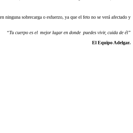
en ninguna sobrecarga o esfuerzo, ya que el feto no se verá afectado y
“Tu cuerpo es el mejor lugar en donde puedes vivir, cuida de él”
El Equipo Adelgar.