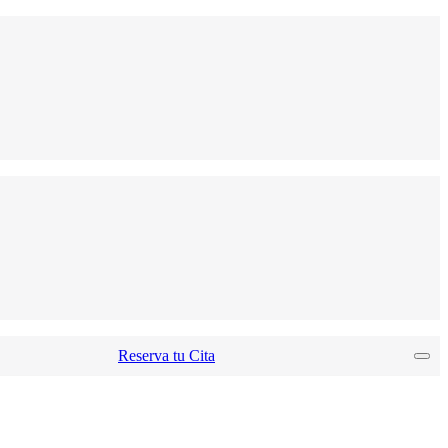
Reserva tu Cita