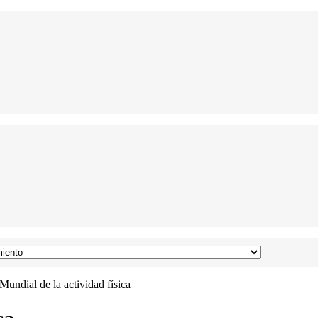
Mundial de la actividad física