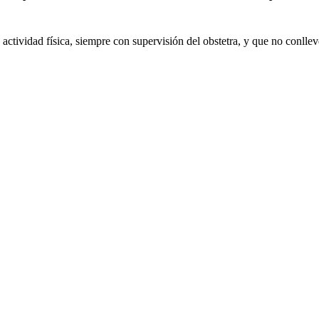
ctividad física, siempre con supervisión del obstetra, y que no conllev