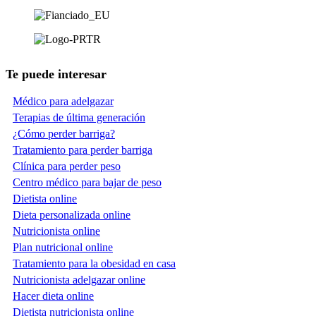
Te puede interesar
Médico para adelgazar
Terapias de última generación
¿Cómo perder barriga?
Tratamiento para perder barriga
Clínica para perder peso
Centro médico para bajar de peso
Dietista online
Dieta personalizada online
Nutricionista online
Plan nutricional online
Tratamiento para la obesidad en casa
Nutricionista adelgazar online
Hacer dieta online
Dietista nutricionista online