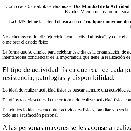
Como cada 6 de abril, celebramos el
Día Mundial de la Actividad 
Estados Miembros instauraron su anua
La OMS define la actividad física como “
cualquier movimiento c
No debemos confundir “ejercicio” con “actividad física”, ya que el ejer
o mejorar el estado físico.
La forma que se emplea para celebrar este día es la organización de ac
intentándoles concienciar de la importancia que tiene la realización de 
El tipo de actividad física que realice cada 
resistencia, patologías y disponibilidad.
Lo ideal de realizar actividad física es buscar siempre una actividad sa
En niños y adolescentes la mejor forma de realizar actividad física con
En adultos lo ideal es encontrar actividades físicas, familiares o socia
todo una satisfacción personal.
A las personas mayores se les aconseja realiz