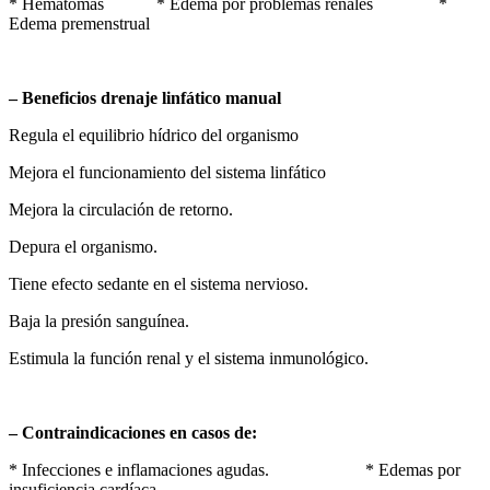
* Hematomas * Edema por problemas renales *
Edema premenstrual
– Beneficios drenaje linfático manual
Regula el equilibrio hídrico del organismo
Mejora el funcionamiento del sistema linfático
Mejora la circulación de retorno.
Depura el organismo.
Tiene efecto sedante en el sistema nervioso.
Baja la presión sanguínea.
Estimula la función renal y el sistema inmunológico.
– Contraindicaciones en casos de:
* Infecciones e inflamaciones agudas. * Edemas por
insuficiencia cardíaca.