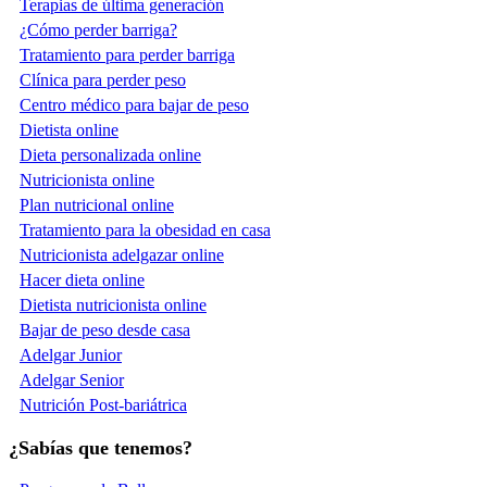
Terapias de última generación
¿Cómo perder barriga?
Tratamiento para perder barriga
Clínica para perder peso
Centro médico para bajar de peso
Dietista online
Dieta personalizada online
Nutricionista online
Plan nutricional online
Tratamiento para la obesidad en casa
Nutricionista adelgazar online
Hacer dieta online
Dietista nutricionista online
Bajar de peso desde casa
Adelgar Junior
Adelgar Senior
Nutrición Post-bariátrica
¿Sabías que tenemos?