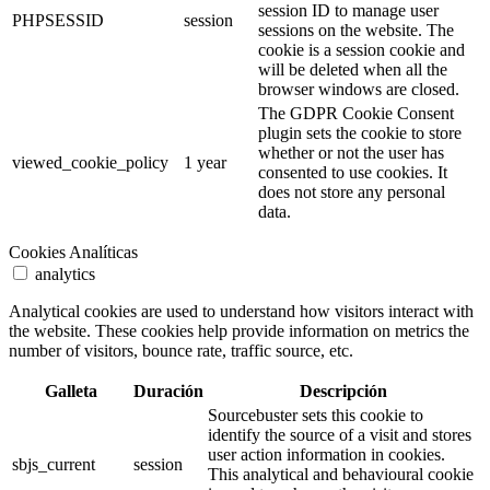
session ID to manage user
PHPSESSID
session
sessions on the website. The
cookie is a session cookie and
will be deleted when all the
browser windows are closed.
The GDPR Cookie Consent
plugin sets the cookie to store
whether or not the user has
viewed_cookie_policy
1 year
consented to use cookies. It
does not store any personal
data.
Cookies Analíticas
analytics
Analytical cookies are used to understand how visitors interact with
the website. These cookies help provide information on metrics the
number of visitors, bounce rate, traffic source, etc.
Galleta
Duración
Descripción
Sourcebuster sets this cookie to
identify the source of a visit and stores
user action information in cookies.
sbjs_current
session
This analytical and behavioural cookie