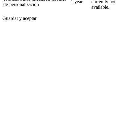
1 year
currently not
de-personalizacion
available.
Guardar y aceptar