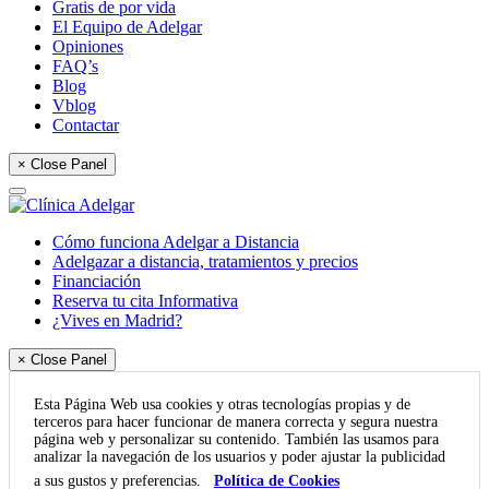
Gratis de por vida
El Equipo de Adelgar
Opiniones
FAQ’s
Blog
Vblog
Contactar
× Close Panel
Cómo funciona Adelgar a Distancia
Adelgazar a distancia, tratamientos y precios
Financiación
Reserva tu cita Informativa
¿Vives en Madrid?
× Close Panel
Esta Página Web usa cookies y otras tecnologías propias y de
terceros para hacer funcionar de manera correcta y segura nuestra
página web y personalizar su contenido. También las usamos para
analizar la navegación de los usuarios y poder ajustar la publicidad
a sus gustos y preferencias.
Política de Cookies