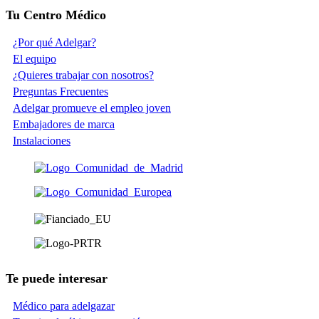
Tu Centro Médico
¿Por qué Adelgar?
El equipo
¿Quieres trabajar con nosotros?
Preguntas Frecuentes
Adelgar promueve el empleo joven
Embajadores de marca
Instalaciones
Te puede interesar
Médico para adelgazar