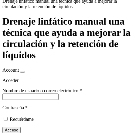
Drenaje linfático manual una técnica que ayuda a mejorar la
circulación y la retención de líquidos
Drenaje linfático manual una
técnica que ayuda a mejorar la
circulación y la retención de
líquidos
Account
Acceder
Nombre de usuario o correo electrónico
*
Contraseña
*
Recuérdame
Acceso