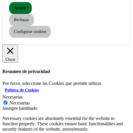
Aceptar
Rechazar
Configurar cookies
Close
Resumen de privacidad
Por favor, seleccione las Cookies que permite utilizar.
Política de Cookies
Necesarias
Necesarias
Siempre habilitado
Necessary cookies are absolutely essential for the website to
function properly. These cookies ensure basic functionalities and
security features of the website, anonymously.