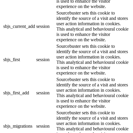
is used to enhance the visitor
experience on the website.
Sourcebuster sets this cookie to
identify the source of a visit and stores
user action information in cookies.
sbjs_current_add
session
This analytical and behavioural cookie
is used to enhance the visitor
experience on the website.
Sourcebuster sets this cookie to
identify the source of a visit and stores
user action information in cookies.
sbjs_first
session
This analytical and behavioural cookie
is used to enhance the visitor
experience on the website.
Sourcebuster sets this cookie to
identify the source of a visit and stores
user action information in cookies.
sbjs_first_add
session
This analytical and behavioural cookie
is used to enhance the visitor
experience on the website.
Sourcebuster sets this cookie to
identify the source of a visit and stores
user action information in cookies.
sbjs_migrations
session
This analytical and behavioural cookie