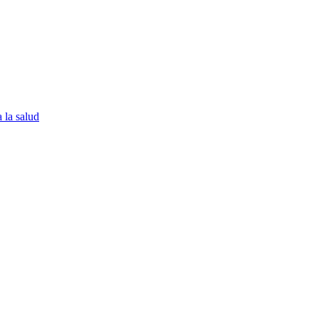
 la salud