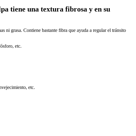
pa tiene una textura fibrosa y en su
as ni grasa. Contiene bastante fibra que ayuda a regular el tránsito
ósforo, etc.
nvejecimiento, etc.