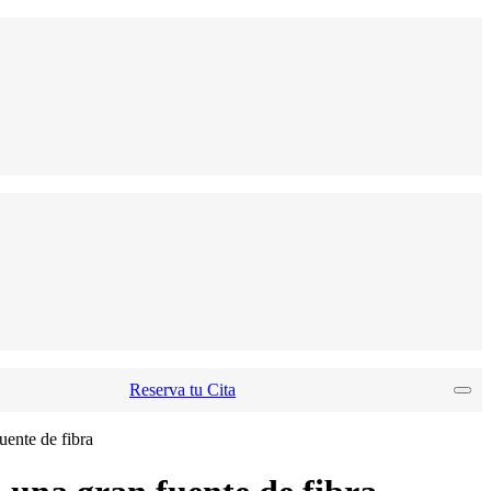
Reserva tu Cita
uente de fibra