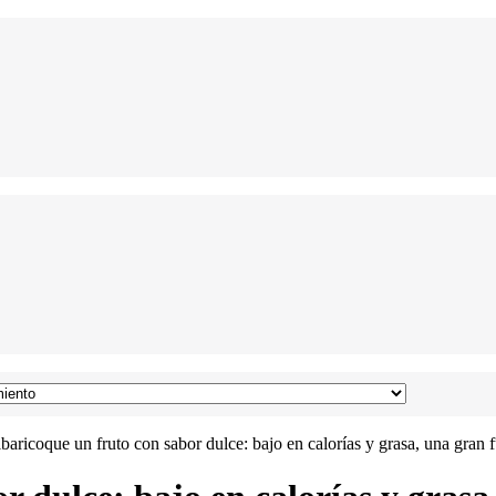
lbaricoque un fruto con sabor dulce: bajo en calorías y grasa, una gran f