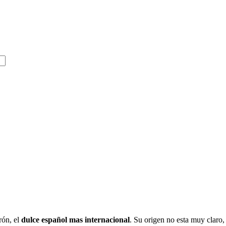
rón, el
dulce español mas internacional
. Su origen no esta muy claro,