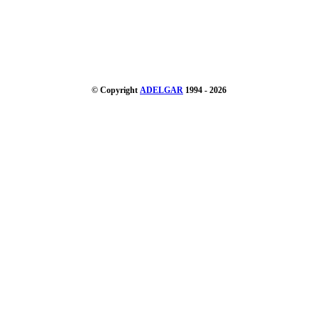
© Copyright
ADELGAR
1994 - 2026