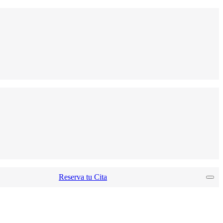
Reserva tu Cita