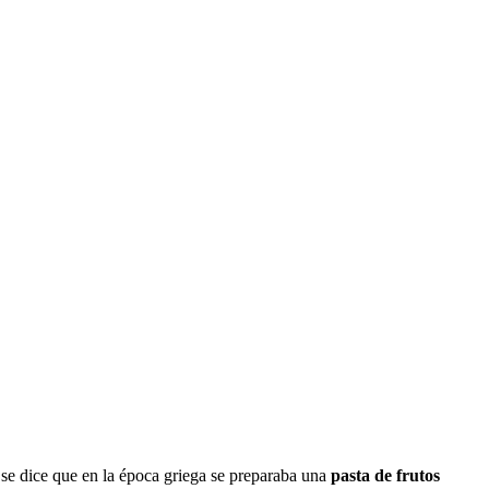
 se dice que en la época griega se preparaba una
pasta de frutos