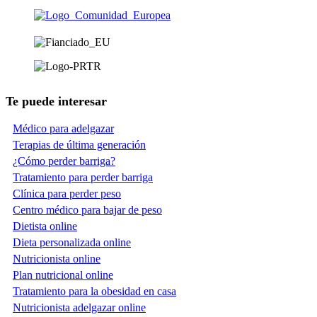
Te puede interesar
Médico para adelgazar
Terapias de última generación
¿Cómo perder barriga?
Tratamiento para perder barriga
Clínica para perder peso
Centro médico para bajar de peso
Dietista online
Dieta personalizada online
Nutricionista online
Plan nutricional online
Tratamiento para la obesidad en casa
Nutricionista adelgazar online