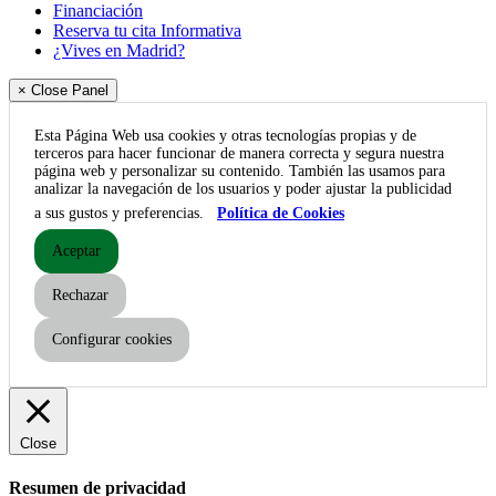
Financiación
Reserva tu cita Informativa
¿Vives en Madrid?
× Close Panel
Esta Página Web usa cookies y otras tecnologías propias y de
terceros para hacer funcionar de manera correcta y segura nuestra
página web y personalizar su contenido. También las usamos para
analizar la navegación de los usuarios y poder ajustar la publicidad
a sus gustos y preferencias.
Política de Cookies
Aceptar
Rechazar
Configurar cookies
Close
Resumen de privacidad