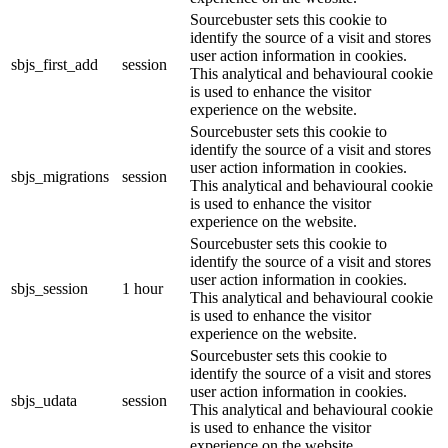
Sourcebuster sets this cookie to
identify the source of a visit and stores
user action information in cookies.
sbjs_first_add
session
This analytical and behavioural cookie
is used to enhance the visitor
experience on the website.
Sourcebuster sets this cookie to
identify the source of a visit and stores
user action information in cookies.
sbjs_migrations
session
This analytical and behavioural cookie
is used to enhance the visitor
experience on the website.
Sourcebuster sets this cookie to
identify the source of a visit and stores
user action information in cookies.
sbjs_session
1 hour
This analytical and behavioural cookie
is used to enhance the visitor
experience on the website.
Sourcebuster sets this cookie to
identify the source of a visit and stores
user action information in cookies.
sbjs_udata
session
This analytical and behavioural cookie
is used to enhance the visitor
experience on the website.