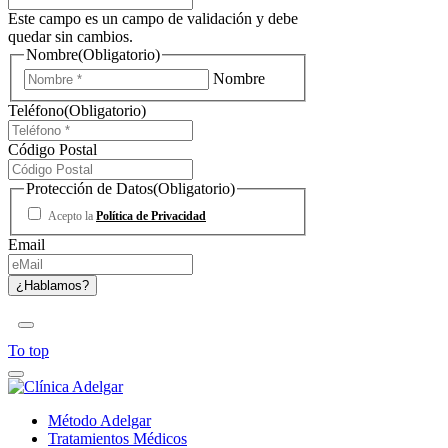
Este campo es un campo de validación y debe
quedar sin cambios.
Nombre
(Obligatorio)
Nombre
Teléfono
(Obligatorio)
Código Postal
Protección de Datos
(Obligatorio)
Acepto la
Política de Privacidad
Email
To top
Método Adelgar
Tratamientos Médicos