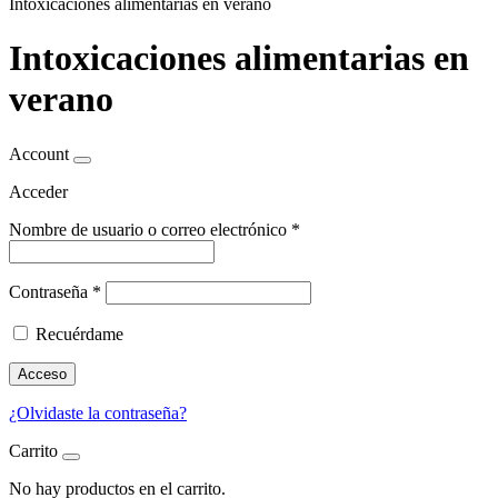
Intoxicaciones alimentarias en verano
Intoxicaciones alimentarias en
verano
Account
Acceder
Nombre de usuario o correo electrónico
*
Contraseña
*
Recuérdame
Acceso
¿Olvidaste la contraseña?
Carrito
No hay productos en el carrito.