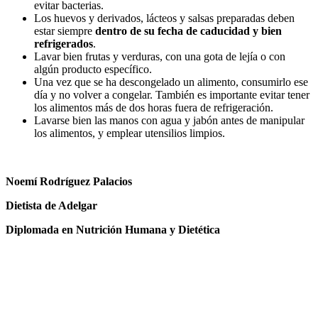
evitar bacterias.
Los huevos y derivados, lácteos y salsas preparadas deben
estar siempre
dentro de su fecha de caducidad y bien
refrigerados
.
Lavar bien frutas y verduras, con una gota de lejía o con
algún producto específico.
Una vez que se ha descongelado un alimento, consumirlo ese
día y no volver a congelar. También es importante evitar tener
los alimentos más de dos horas fuera de refrigeración.
Lavarse bien las manos con agua y jabón antes de manipular
los alimentos, y emplear utensilios limpios.
Noemí Rodríguez Palacios
Dietista de Adelgar
Diplomada en Nutrición Humana y Dietética