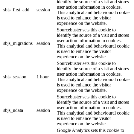
identify the source of a visit and stores
user action information in cookies.
sbjs_first_add
session
This analytical and behavioural cookie
is used to enhance the visitor
experience on the website.
Sourcebuster sets this cookie to
identify the source of a visit and stores
user action information in cookies.
sbjs_migrations
session
This analytical and behavioural cookie
is used to enhance the visitor
experience on the website.
Sourcebuster sets this cookie to
identify the source of a visit and stores
user action information in cookies.
sbjs_session
1 hour
This analytical and behavioural cookie
is used to enhance the visitor
experience on the website.
Sourcebuster sets this cookie to
identify the source of a visit and stores
user action information in cookies.
sbjs_udata
session
This analytical and behavioural cookie
is used to enhance the visitor
experience on the website.
Google Analytics sets this cookie to