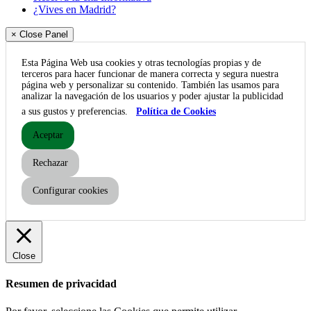
¿Vives en Madrid?
× Close Panel
Esta Página Web usa cookies y otras tecnologías propias y de
terceros para hacer funcionar de manera correcta y segura nuestra
página web y personalizar su contenido. También las usamos para
analizar la navegación de los usuarios y poder ajustar la publicidad
a sus gustos y preferencias.
Política de Cookies
Aceptar
Rechazar
Configurar cookies
Close
Resumen de privacidad