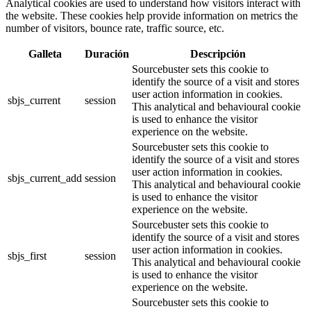
Analytical cookies are used to understand how visitors interact with
the website. These cookies help provide information on metrics the
number of visitors, bounce rate, traffic source, etc.
Galleta
Duración
Descripción
Sourcebuster sets this cookie to
identify the source of a visit and stores
user action information in cookies.
sbjs_current
session
This analytical and behavioural cookie
is used to enhance the visitor
experience on the website.
Sourcebuster sets this cookie to
identify the source of a visit and stores
user action information in cookies.
sbjs_current_add
session
This analytical and behavioural cookie
is used to enhance the visitor
experience on the website.
Sourcebuster sets this cookie to
identify the source of a visit and stores
user action information in cookies.
sbjs_first
session
This analytical and behavioural cookie
is used to enhance the visitor
experience on the website.
Sourcebuster sets this cookie to