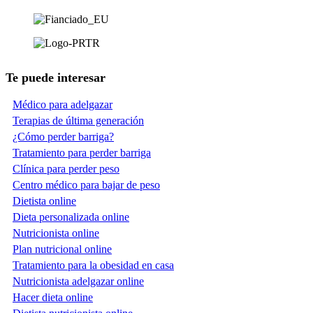
Te puede interesar
Médico para adelgazar
Terapias de última generación
¿Cómo perder barriga?
Tratamiento para perder barriga
Clínica para perder peso
Centro médico para bajar de peso
Dietista online
Dieta personalizada online
Nutricionista online
Plan nutricional online
Tratamiento para la obesidad en casa
Nutricionista adelgazar online
Hacer dieta online