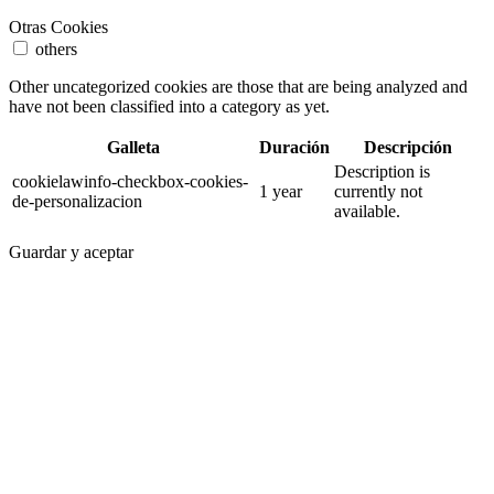
Otras Cookies
others
Other uncategorized cookies are those that are being analyzed and
have not been classified into a category as yet.
Galleta
Duración
Descripción
Description is
cookielawinfo-checkbox-cookies-
1 year
currently not
de-personalizacion
available.
Guardar y aceptar