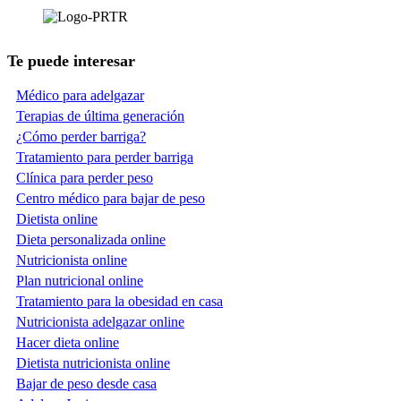
Te puede interesar
Médico para adelgazar
Terapias de última generación
¿Cómo perder barriga?
Tratamiento para perder barriga
Clínica para perder peso
Centro médico para bajar de peso
Dietista online
Dieta personalizada online
Nutricionista online
Plan nutricional online
Tratamiento para la obesidad en casa
Nutricionista adelgazar online
Hacer dieta online
Dietista nutricionista online
Bajar de peso desde casa