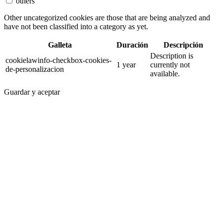
others
Other uncategorized cookies are those that are being analyzed and
have not been classified into a category as yet.
Galleta
Duración
Descripción
Description is
cookielawinfo-checkbox-cookies-
1 year
currently not
de-personalizacion
available.
Guardar y aceptar