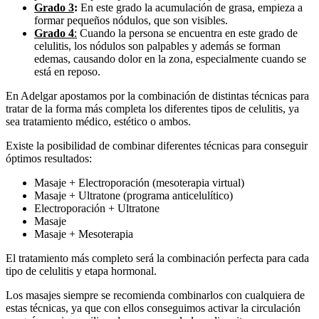
Grado 3
:
En este grado la acumulación de grasa, empieza a
formar pequeños nódulos, que son visibles.
Grado 4
:
Cuando la persona se encuentra en este grado de
celulitis, los nódulos son palpables y además se forman
edemas, causando dolor en la zona, especialmente cuando se
está en reposo.
En Adelgar apostamos por la combinación de distintas técnicas para
tratar de la forma más completa los diferentes tipos de celulitis, ya
sea tratamiento médico, estético o ambos.
Existe la posibilidad de combinar diferentes técnicas para conseguir
óptimos resultados:
Masaje + Electroporación (mesoterapia virtual)
Masaje + Ultratone (programa anticelulítico)
Electroporación + Ultratone
Masaje
Masaje + Mesoterapia
El tratamiento más completo será la combinación perfecta para cada
tipo de celulitis y etapa hormonal.
Los masajes siempre se recomienda combinarlos con cualquiera de
estas técnicas, ya que con ellos conseguimos activar la circulación