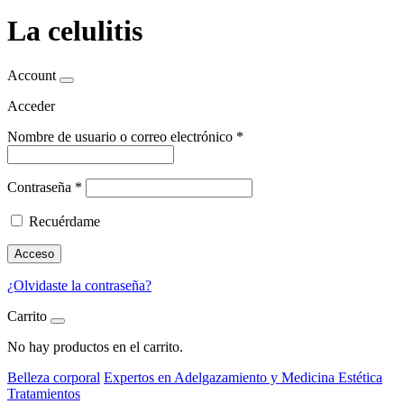
La celulitis
Account
Acceder
Nombre de usuario o correo electrónico
*
Contraseña
*
Recuérdame
Acceso
¿Olvidaste la contraseña?
Carrito
No hay productos en el carrito.
Belleza corporal
Expertos en Adelgazamiento y Medicina Estética
Tratamientos