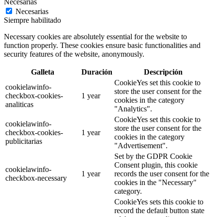
Necesarias
Necesarias
Siempre habilitado
Necessary cookies are absolutely essential for the website to
function properly. These cookies ensure basic functionalities and
security features of the website, anonymously.
Galleta
Duración
Descripción
CookieYes set this cookie to
cookielawinfo-
store the user consent for the
checkbox-cookies-
1 year
cookies in the category
analiticas
"Analytics".
CookieYes set this cookie to
cookielawinfo-
store the user consent for the
checkbox-cookies-
1 year
cookies in the category
publicitarias
"Advertisement".
Set by the GDPR Cookie
Consent plugin, this cookie
cookielawinfo-
1 year
records the user consent for the
checkbox-necessary
cookies in the "Necessary"
category.
CookieYes sets this cookie to
record the default button state