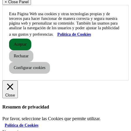
× Close Panel
Esta Página Web usa cookies y otras tecnologías propias y de
terceros para hacer funcionar de manera correcta y segura nuestra
página web y personalizar su contenido. También las usamos para
analizar la navegación de los usuarios y poder ajustar la publicidad
a sus gustos y preferencias.
Política de Cookies
Aceptar
Rechazar
Configurar cookies
Close
Resumen de privacidad
Por favor, seleccione las Cookies que permite utilizar.
Política de Cookies