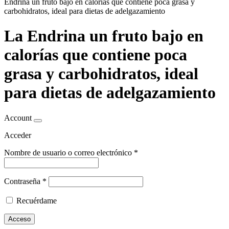
Endrina un fruto bajo en calorías que contiene poca grasa y
carbohidratos, ideal para dietas de adelgazamiento
La Endrina un fruto bajo en
calorías que contiene poca
grasa y carbohidratos, ideal
para dietas de adelgazamiento
Account
Acceder
Nombre de usuario o correo electrónico
*
Contraseña
*
Recuérdame
Acceso