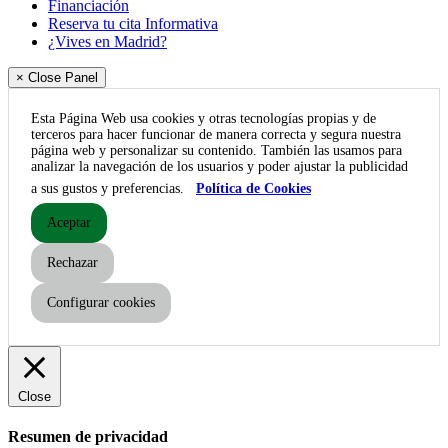
Financiación
Reserva tu cita Informativa
¿Vives en Madrid?
× Close Panel
Esta Página Web usa cookies y otras tecnologías propias y de
terceros para hacer funcionar de manera correcta y segura nuestra
página web y personalizar su contenido. También las usamos para
analizar la navegación de los usuarios y poder ajustar la publicidad
a sus gustos y preferencias.
Política de Cookies
Aceptar
Rechazar
Configurar cookies
Close
Resumen de privacidad