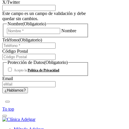
X/Twitter
Este campo es un campo de validación y debe
quedar sin cambios.
Nombre
(Obligatorio)
Nombre
Teléfono
(Obligatorio)
Código Postal
Protección de Datos
(Obligatorio)
Acepto la
Política de Privacidad
Email
To top