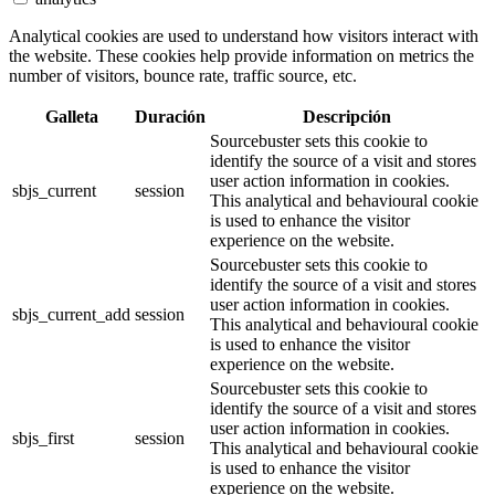
Analytical cookies are used to understand how visitors interact with
the website. These cookies help provide information on metrics the
number of visitors, bounce rate, traffic source, etc.
Galleta
Duración
Descripción
Sourcebuster sets this cookie to
identify the source of a visit and stores
user action information in cookies.
sbjs_current
session
This analytical and behavioural cookie
is used to enhance the visitor
experience on the website.
Sourcebuster sets this cookie to
identify the source of a visit and stores
user action information in cookies.
sbjs_current_add
session
This analytical and behavioural cookie
is used to enhance the visitor
experience on the website.
Sourcebuster sets this cookie to
identify the source of a visit and stores
user action information in cookies.
sbjs_first
session
This analytical and behavioural cookie
is used to enhance the visitor
experience on the website.