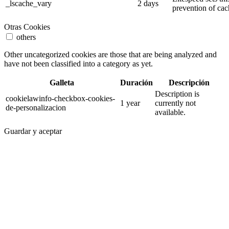
_lscache_vary
2 days
prevention of cac
Otras Cookies
others
Other uncategorized cookies are those that are being analyzed and
have not been classified into a category as yet.
Galleta
Duración
Descripción
Description is
cookielawinfo-checkbox-cookies-
1 year
currently not
de-personalizacion
available.
Guardar y aceptar