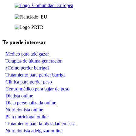
Te puede interesar
Médico para adelgazar
Terapias de última generación
¿Cómo perder barriga?
Tratamiento para perder barriga
Clínica para perder peso
Centro médico para bajar de peso
Dietista online
Dieta personalizada online
Nutricionista online
Plan nutricional online
Tratamiento para la obesidad en casa
Nutricionista adelgazar online