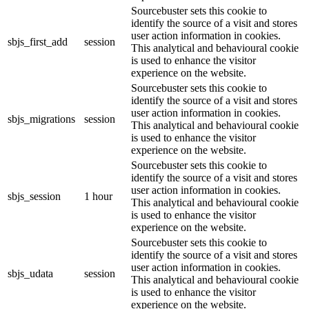
Sourcebuster sets this cookie to
identify the source of a visit and stores
user action information in cookies.
sbjs_first_add
session
This analytical and behavioural cookie
is used to enhance the visitor
experience on the website.
Sourcebuster sets this cookie to
identify the source of a visit and stores
user action information in cookies.
sbjs_migrations
session
This analytical and behavioural cookie
is used to enhance the visitor
experience on the website.
Sourcebuster sets this cookie to
identify the source of a visit and stores
user action information in cookies.
sbjs_session
1 hour
This analytical and behavioural cookie
is used to enhance the visitor
experience on the website.
Sourcebuster sets this cookie to
identify the source of a visit and stores
user action information in cookies.
sbjs_udata
session
This analytical and behavioural cookie
is used to enhance the visitor
experience on the website.