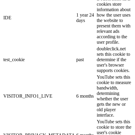
cookies store
information about
1 year 24
how the user uses
IDE
days
the website to
present them with
relevant ads
according to the
user profile.
doubleclick.net
sets this cookie to
test_cookie
past
determine if the
user's browser
supports cookies.
YouTube sets this
cookie to measure
bandwidth,
determining
VISITOR_INFO1_LIVE
6 months
whether the user
gets the new or
old player
interface.
YouTube sets this
cookie to store the
user's cookie