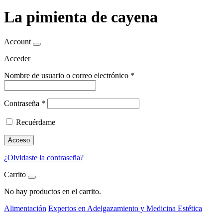
La pimienta de cayena
Account
Acceder
Nombre de usuario o correo electrónico
*
Contraseña
*
Recuérdame
Acceso
¿Olvidaste la contraseña?
Carrito
No hay productos en el carrito.
Alimentación
Expertos en Adelgazamiento y Medicina Estética