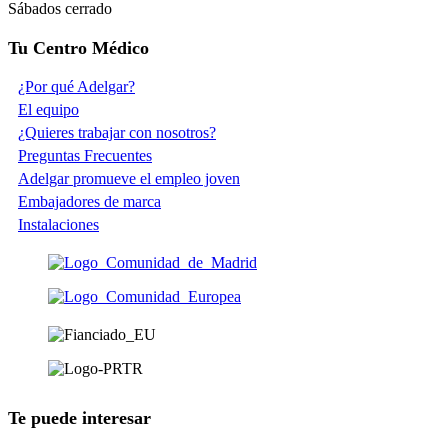
Sábados cerrado
Tu Centro Médico
¿Por qué Adelgar?
El equipo
¿Quieres trabajar con nosotros?
Preguntas Frecuentes
Adelgar promueve el empleo joven
Embajadores de marca
Instalaciones
Te puede interesar