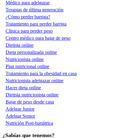
Médico para adelgazar
Terapias de última generación
¿Cómo perder barriga?
Tratamiento para perder barriga
Clínica para perder peso
Centro médico para bajar de peso
Dietista online
Dieta personalizada online
Nutricionista online
Plan nutricional online
Tratamiento para la obesidad en casa
Nutricionista adelgazar online
Hacer dieta online
Dietista nutricionista online
Bajar de peso desde casa
Adelgar Junior
Adelgar Senior
Nutrición Post-bariátrica
¿Sabías que tenemos?