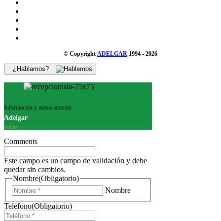
© Copyright
ADELGAR
1994 - 2026
¿Hablamos?
Información y asesoramiento
Adelgar
Online
Comments
Este campo es un campo de validación y debe
quedar sin cambios.
Nombre
(Obligatorio)
Nombre
Teléfono
(Obligatorio)