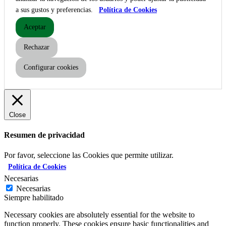
a sus gustos y preferencias.
Política de Cookies
Aceptar
Rechazar
Configurar cookies
Close
Resumen de privacidad
Por favor, seleccione las Cookies que permite utilizar.
Política de Cookies
Necesarias
Necesarias
Siempre habilitado
Necessary cookies are absolutely essential for the website to
function properly. These cookies ensure basic functionalities and