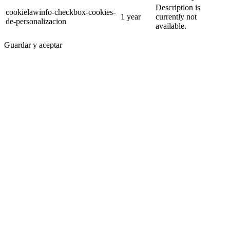
Description is
cookielawinfo-checkbox-cookies-
1 year
currently not
de-personalizacion
available.
Guardar y aceptar