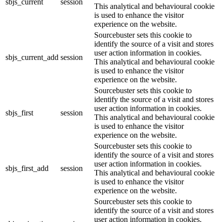
sbjs_current
session
This analytical and behavioural cookie
is used to enhance the visitor
experience on the website.
Sourcebuster sets this cookie to
identify the source of a visit and stores
user action information in cookies.
sbjs_current_add
session
This analytical and behavioural cookie
is used to enhance the visitor
experience on the website.
Sourcebuster sets this cookie to
identify the source of a visit and stores
user action information in cookies.
sbjs_first
session
This analytical and behavioural cookie
is used to enhance the visitor
experience on the website.
Sourcebuster sets this cookie to
identify the source of a visit and stores
user action information in cookies.
sbjs_first_add
session
This analytical and behavioural cookie
is used to enhance the visitor
experience on the website.
Sourcebuster sets this cookie to
identify the source of a visit and stores
user action information in cookies.