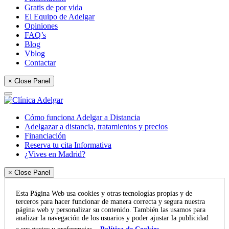
Gratis de por vida
El Equipo de Adelgar
Opiniones
FAQ’s
Blog
Vblog
Contactar
× Close Panel
Cómo funciona Adelgar a Distancia
Adelgazar a distancia, tratamientos y precios
Financiación
Reserva tu cita Informativa
¿Vives en Madrid?
× Close Panel
Esta Página Web usa cookies y otras tecnologías propias y de
terceros para hacer funcionar de manera correcta y segura nuestra
página web y personalizar su contenido. También las usamos para
analizar la navegación de los usuarios y poder ajustar la publicidad