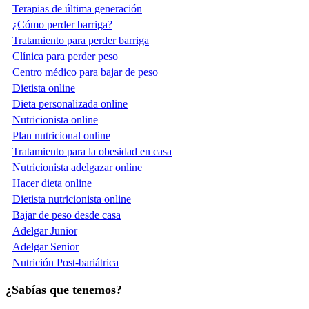
Terapias de última generación
¿Cómo perder barriga?
Tratamiento para perder barriga
Clínica para perder peso
Centro médico para bajar de peso
Dietista online
Dieta personalizada online
Nutricionista online
Plan nutricional online
Tratamiento para la obesidad en casa
Nutricionista adelgazar online
Hacer dieta online
Dietista nutricionista online
Bajar de peso desde casa
Adelgar Junior
Adelgar Senior
Nutrición Post-bariátrica
¿Sabías que tenemos?