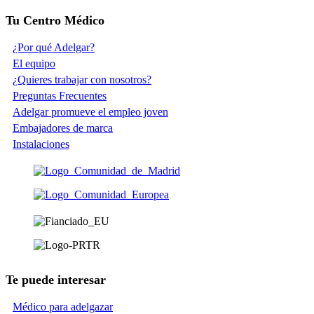
Tu Centro Médico
¿Por qué Adelgar?
El equipo
¿Quieres trabajar con nosotros?
Preguntas Frecuentes
Adelgar promueve el empleo joven
Embajadores de marca
Instalaciones
Te puede interesar
Médico para adelgazar