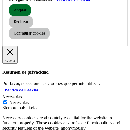
a sus gustos y preferencias.
Política de Cookies
Aceptar
Rechazar
Configurar cookies
Close
Resumen de privacidad
Por favor, seleccione las Cookies que permite utilizar.
Política de Cookies
Necesarias
Necesarias
Siempre habilitado
Necessary cookies are absolutely essential for the website to
function properly. These cookies ensure basic functionalities and
security features of the website, anonymously.