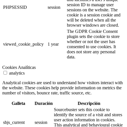
session ID to manage user
PHPSESSID
session
sessions on the website. The
cookie is a session cookie and
will be deleted when all the
browser windows are closed.
The GDPR Cookie Consent
plugin sets the cookie to store
whether or not the user has
viewed_cookie_policy
1 year
consented to use cookies. It
does not store any personal
data.
Cookies Analíticas
analytics
Analytical cookies are used to understand how visitors interact with
the website. These cookies help provide information on metrics the
number of visitors, bounce rate, traffic source, etc.
Galleta
Duración
Descripción
Sourcebuster sets this cookie to
identify the source of a visit and stores
user action information in cookies.
sbjs_current
session
This analytical and behavioural cookie