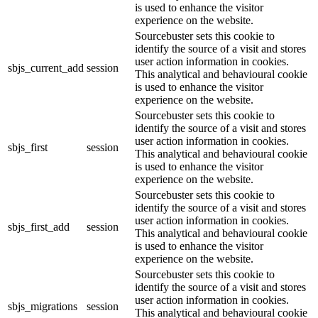
is used to enhance the visitor
experience on the website.
Sourcebuster sets this cookie to
identify the source of a visit and stores
user action information in cookies.
sbjs_current_add
session
This analytical and behavioural cookie
is used to enhance the visitor
experience on the website.
Sourcebuster sets this cookie to
identify the source of a visit and stores
user action information in cookies.
sbjs_first
session
This analytical and behavioural cookie
is used to enhance the visitor
experience on the website.
Sourcebuster sets this cookie to
identify the source of a visit and stores
user action information in cookies.
sbjs_first_add
session
This analytical and behavioural cookie
is used to enhance the visitor
experience on the website.
Sourcebuster sets this cookie to
identify the source of a visit and stores
user action information in cookies.
sbjs_migrations
session
This analytical and behavioural cookie