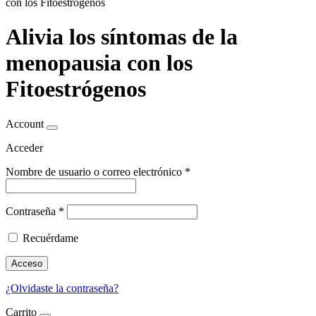
con los Fitoestrógenos
Alivia los síntomas de la
menopausia con los
Fitoestrógenos
Account
Acceder
Nombre de usuario o correo electrónico
*
Contraseña
*
Recuérdame
Acceso
¿Olvidaste la contraseña?
Carrito