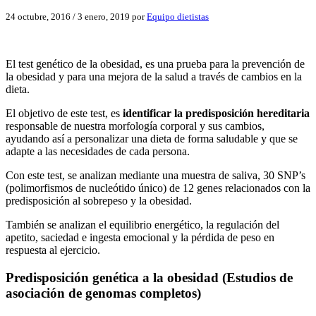
24 octubre, 2016
/
3 enero, 2019
por
Equipo dietistas
El test genético de la obesidad, es una prueba para la prevención de
la obesidad y para una mejora de la salud a través de cambios en la
dieta.
El objetivo de este test, es
identificar la predisposición hereditaria
responsable de nuestra morfología corporal y sus cambios,
ayudando así a personalizar una dieta de forma saludable y que se
adapte a las necesidades de cada persona.
Con este test, se analizan mediante una muestra de saliva, 30 SNP’s
(polimorfismos de nucleótido único) de 12 genes relacionados con la
predisposición al sobrepeso y la obesidad.
También se analizan el equilibrio energético, la regulación del
apetito, saciedad e ingesta emocional y la pérdida de peso en
respuesta al ejercicio.
Predisposición genética a la obesidad (Estudios de
asociación de genomas completos)