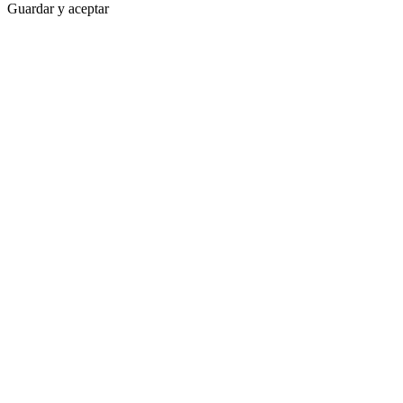
Guardar y aceptar