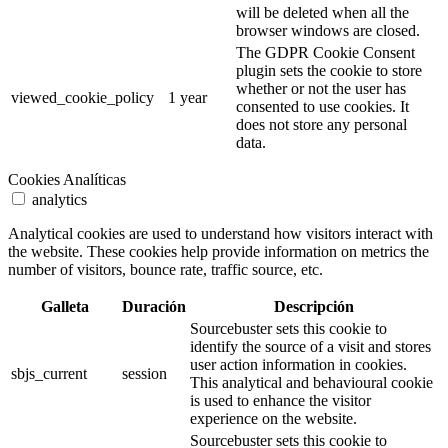
will be deleted when all the
browser windows are closed.
The GDPR Cookie Consent
plugin sets the cookie to store
whether or not the user has
viewed_cookie_policy
1 year
consented to use cookies. It
does not store any personal
data.
Cookies Analíticas
analytics
Analytical cookies are used to understand how visitors interact with
the website. These cookies help provide information on metrics the
number of visitors, bounce rate, traffic source, etc.
Galleta
Duración
Descripción
Sourcebuster sets this cookie to
identify the source of a visit and stores
user action information in cookies.
sbjs_current
session
This analytical and behavioural cookie
is used to enhance the visitor
experience on the website.
Sourcebuster sets this cookie to