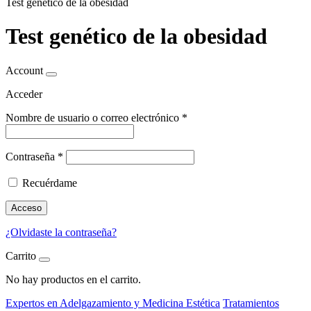
Test genético de la obesidad
Test genético de la obesidad
Account
Acceder
Nombre de usuario o correo electrónico
*
Contraseña
*
Recuérdame
Acceso
¿Olvidaste la contraseña?
Carrito
No hay productos en el carrito.
Expertos en Adelgazamiento y Medicina Estética
Tratamientos