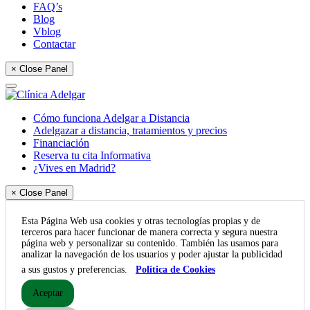
FAQ’s
Blog
Vblog
Contactar
× Close Panel
Cómo funciona Adelgar a Distancia
Adelgazar a distancia, tratamientos y precios
Financiación
Reserva tu cita Informativa
¿Vives en Madrid?
× Close Panel
Esta Página Web usa cookies y otras tecnologías propias y de
terceros para hacer funcionar de manera correcta y segura nuestra
página web y personalizar su contenido. También las usamos para
analizar la navegación de los usuarios y poder ajustar la publicidad
a sus gustos y preferencias.
Política de Cookies
Aceptar