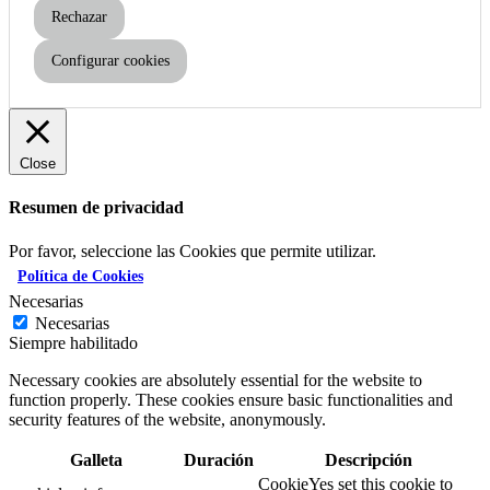
Rechazar
Configurar cookies
Close
Resumen de privacidad
Por favor, seleccione las Cookies que permite utilizar.
Política de Cookies
Necesarias
Necesarias
Siempre habilitado
Necessary cookies are absolutely essential for the website to
function properly. These cookies ensure basic functionalities and
security features of the website, anonymously.
Galleta
Duración
Descripción
CookieYes set this cookie to