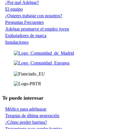
¿Por qué Adelgar?
El equipo
¿Quieres trabajar con nosotros?
Preguntas Frecuentes
Adelgar promueve el empleo joven
Embajadores de marca
Instalaciones
Te puede interesar
Médico para adelgazar
Terapias de última generación
¿Cómo perder barriga?
Tratamiento para perder barriga