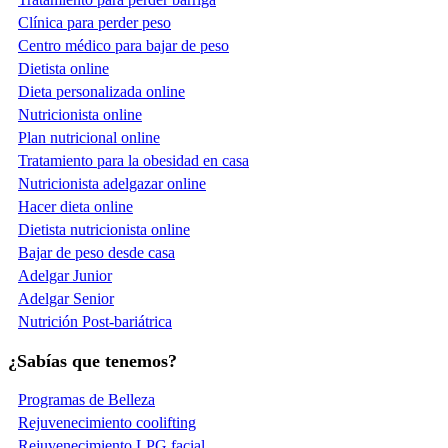
Clínica para perder peso
Centro médico para bajar de peso
Dietista online
Dieta personalizada online
Nutricionista online
Plan nutricional online
Tratamiento para la obesidad en casa
Nutricionista adelgazar online
Hacer dieta online
Dietista nutricionista online
Bajar de peso desde casa
Adelgar Junior
Adelgar Senior
Nutrición Post-bariátrica
¿Sabías que tenemos?
Programas de Belleza
Rejuvenecimiento coolifting
Rejuvenecimiento LPG facial