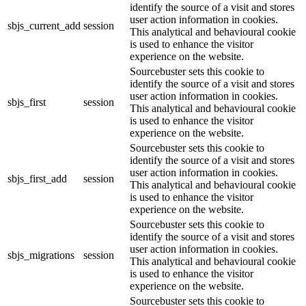
identify the source of a visit and stores
user action information in cookies.
sbjs_current_add
session
This analytical and behavioural cookie
is used to enhance the visitor
experience on the website.
Sourcebuster sets this cookie to
identify the source of a visit and stores
user action information in cookies.
sbjs_first
session
This analytical and behavioural cookie
is used to enhance the visitor
experience on the website.
Sourcebuster sets this cookie to
identify the source of a visit and stores
user action information in cookies.
sbjs_first_add
session
This analytical and behavioural cookie
is used to enhance the visitor
experience on the website.
Sourcebuster sets this cookie to
identify the source of a visit and stores
user action information in cookies.
sbjs_migrations
session
This analytical and behavioural cookie
is used to enhance the visitor
experience on the website.
Sourcebuster sets this cookie to