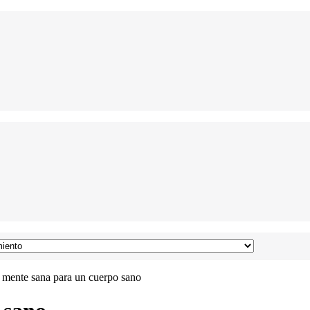
mente sana para un cuerpo sano