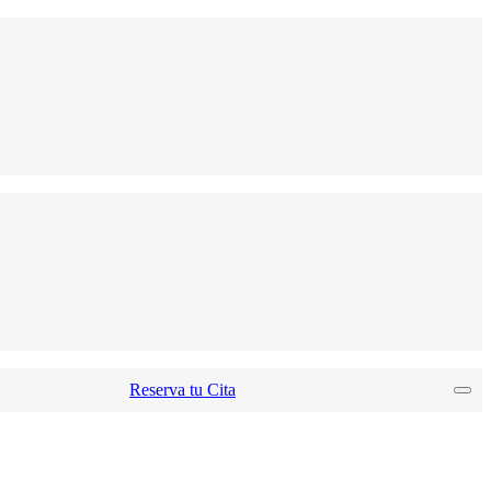
Reserva tu Cita