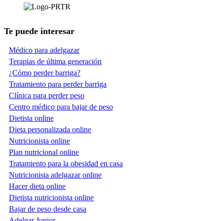
Te puede interesar
Médico para adelgazar
Terapias de última generación
¿Cómo perder barriga?
Tratamiento para perder barriga
Clínica para perder peso
Centro médico para bajar de peso
Dietista online
Dieta personalizada online
Nutricionista online
Plan nutricional online
Tratamiento para la obesidad en casa
Nutricionista adelgazar online
Hacer dieta online
Dietista nutricionista online
Bajar de peso desde casa
Adelgar Junior