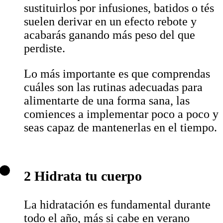
sustituirlos por infusiones, batidos o tés
suelen derivar en un efecto rebote y
acabarás ganando más peso del que
perdiste.
Lo más importante es que comprendas
cuáles son las rutinas adecuadas para
alimentarte de una forma sana, las
comiences a implementar poco a poco y
seas capaz de mantenerlas en el tiempo.
2 Hidrata tu cuerpo
La hidratación es fundamental durante
todo el año, más si cabe en verano