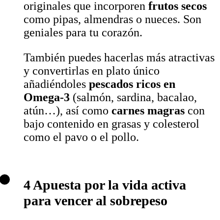
originales que incorporen
frutos secos
como pipas, almendras o nueces. Son
geniales para tu corazón.
También puedes hacerlas más atractivas
y convertirlas en plato único
añadiéndoles
pescados ricos en
Omega-3
(salmón, sardina, bacalao,
atún…), así como
carnes magras
con
bajo contenido en grasas y colesterol
como el pavo o el pollo.
4 Apuesta por la vida activa
para vencer al sobrepeso