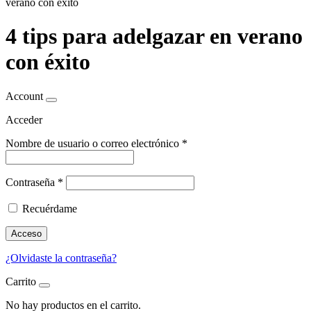
verano con éxito
4 tips para adelgazar en verano
con éxito
Account
Acceder
Nombre de usuario o correo electrónico
*
Contraseña
*
Recuérdame
Acceso
¿Olvidaste la contraseña?
Carrito
No hay productos en el carrito.