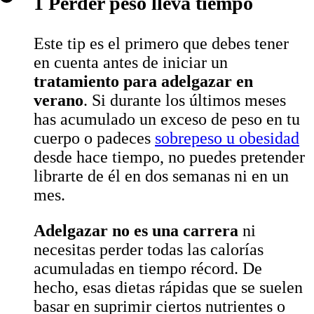
1 Perder peso lleva tiempo
Este tip es el primero que debes tener
en cuenta antes de iniciar un
tratamiento para adelgazar en
verano
. Si durante los últimos meses
has acumulado un exceso de peso en tu
cuerpo o padeces
sobrepeso u obesidad
desde hace tiempo, no puedes pretender
librarte de él en dos semanas ni en un
mes.
Adelgazar no es una carrera
ni
necesitas perder todas las calorías
acumuladas en tiempo récord. De
hecho, esas dietas rápidas que se suelen
basar en suprimir ciertos nutrientes o