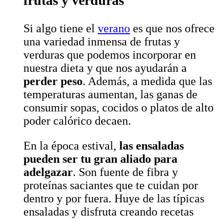
frutas y verduras
Si algo tiene el
verano
es que nos ofrece
una variedad inmensa de frutas y
verduras que podemos incorporar en
nuestra dieta y que nos ayudarán a
perder peso
. Además, a medida que las
temperaturas aumentan, las ganas de
consumir sopas, cocidos o platos de alto
poder calórico decaen.
En la época estival,
las ensaladas
pueden ser tu gran aliado para
adelgazar
. Son fuente de fibra y
proteínas saciantes que te cuidan por
dentro y por fuera. Huye de las típicas
ensaladas y disfruta creando recetas