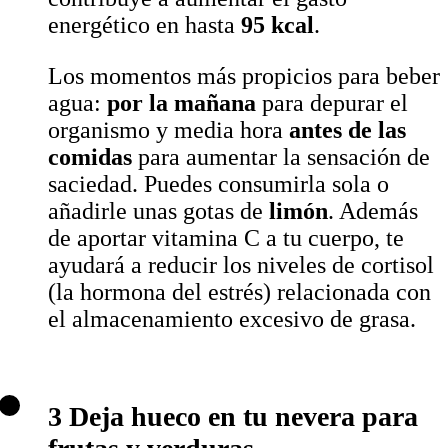
energético en hasta
95 kcal
.
Los momentos más propicios para beber
agua:
por la mañana
para depurar el
organismo y media hora
antes de las
comidas
para aumentar la sensación de
saciedad. Puedes consumirla sola o
añadirle unas gotas de
limón
. Además
de aportar vitamina C a tu cuerpo, te
ayudará a reducir los niveles de cortisol
(la hormona del estrés) relacionada con
el almacenamiento excesivo de grasa.
3 Deja hueco en tu nevera para