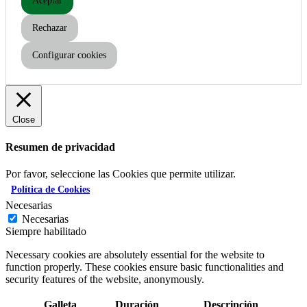
Aceptar
Rechazar
Configurar cookies
Close
Resumen de privacidad
Por favor, seleccione las Cookies que permite utilizar.
Política de Cookies
Necesarias
Necesarias
Siempre habilitado
Necessary cookies are absolutely essential for the website to
function properly. These cookies ensure basic functionalities and
security features of the website, anonymously.
Galleta
Duración
Descripción