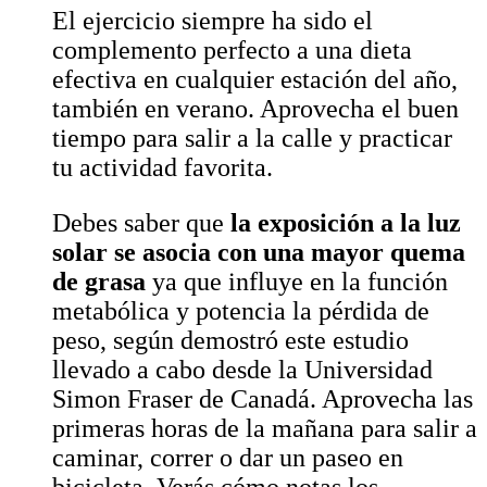
El ejercicio siempre ha sido el
complemento perfecto a una dieta
efectiva en cualquier estación del año,
también en verano. Aprovecha el buen
tiempo para salir a la calle y practicar
tu actividad favorita.
Debes saber que
la exposición a la luz
solar se asocia con una mayor quema
de grasa
ya que influye en la función
metabólica y potencia la pérdida de
peso, según demostró este estudio
llevado a cabo desde la Universidad
Simon Fraser de Canadá. Aprovecha las
primeras horas de la mañana para salir a
caminar, correr o dar un paseo en
bicicleta. Verás cómo notas los