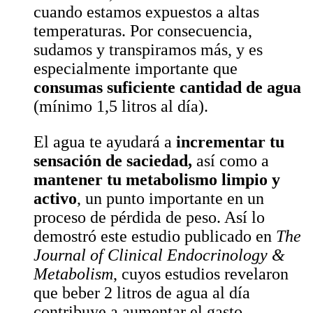
cuando estamos expuestos a altas
temperaturas. Por consecuencia,
sudamos y transpiramos más, y es
especialmente importante que
consumas suficiente cantidad de agua
(mínimo 1,5 litros al día).
El agua te ayudará a
incrementar tu
sensación de saciedad,
así como a
mantener tu metabolismo limpio y
activo
, un punto importante en un
proceso de pérdida de peso. Así lo
demostró este estudio publicado en
The
Journal of Clinical Endocrinology &
Metabolism
, cuyos estudios revelaron
que beber 2 litros de agua al día
contribuye a aumentar el gasto