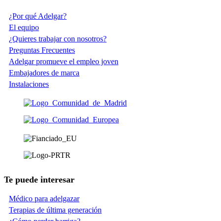
¿Por qué Adelgar?
El equipo
¿Quieres trabajar con nosotros?
Preguntas Frecuentes
Adelgar promueve el empleo joven
Embajadores de marca
Instalaciones
Te puede interesar
Médico para adelgazar
Terapias de última generación