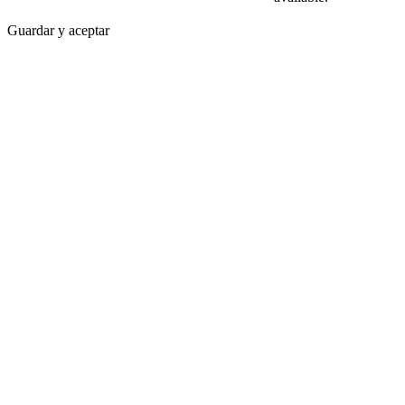
Guardar y aceptar