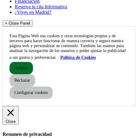
Financiación
Reserva tu cita Informativa
¿Vives en Madrid?
× Close Panel
Esta Página Web usa cookies y otras tecnologías propias y de
terceros para hacer funcionar de manera correcta y segura nuestra
página web y personalizar su contenido. También las usamos para
analizar la navegación de los usuarios y poder ajustar la publicidad
a sus gustos y preferencias.
Política de Cookies
Aceptar
Rechazar
Configurar cookies
Close
Resumen de privacidad