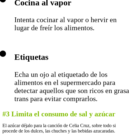
Cocina al vapor
Intenta cocinar al vapor o hervir en
lugar de freír los alimentos.
Etiquetas
Echa un ojo al etiquetado de los
alimentos en el supermercado para
detectar aquellos que son ricos en grasa
trans para evitar comprarlos.
#3 Limita el consumo de sal y azúcar
El azúcar déjalo para la canción de Celia Cruz, sobre todo si
procede de los dulces, las chuches y las bebidas azucaradas.