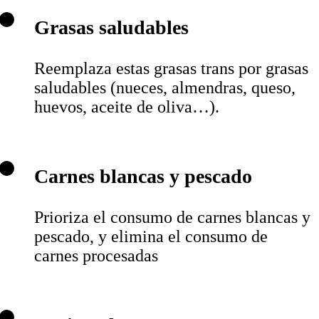
Grasas saludables
Reemplaza estas grasas trans por grasas
saludables (nueces, almendras, queso,
huevos, aceite de oliva…).
Carnes blancas y pescado
Prioriza el consumo de carnes blancas y
pescado, y elimina el consumo de
carnes procesadas