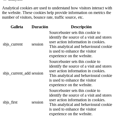
Analytical cookies are used to understand how visitors interact with
the website. These cookies help provide information on metrics the
number of visitors, bounce rate, traffic source, etc.
Galleta
Duración
Descripción
Sourcebuster sets this cookie to
identify the source of a visit and stores
user action information in cookies.
sbjs_current
session
This analytical and behavioural cookie
is used to enhance the visitor
experience on the website.
Sourcebuster sets this cookie to
identify the source of a visit and stores
user action information in cookies.
sbjs_current_add
session
This analytical and behavioural cookie
is used to enhance the visitor
experience on the website.
Sourcebuster sets this cookie to
identify the source of a visit and stores
user action information in cookies.
sbjs_first
session
This analytical and behavioural cookie
is used to enhance the visitor
experience on the website.