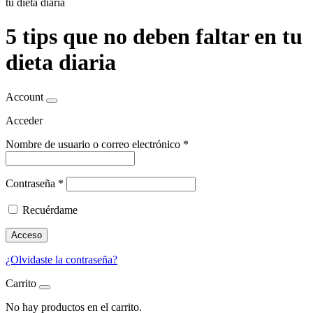
tu dieta diaria
5 tips que no deben faltar en tu
dieta diaria
Account
Acceder
Nombre de usuario o correo electrónico
*
Contraseña
*
Recuérdame
Acceso
¿Olvidaste la contraseña?
Carrito
No hay productos en el carrito.