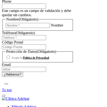
Phone
Este campo es un campo de validación y debe
quedar sin cambios.
Nombre
(Obligatorio)
Nombre
Teléfono
(Obligatorio)
Código Postal
Protección de Datos
(Obligatorio)
Acepto la
Política de Privacidad
Email
To top
Método Adelgar