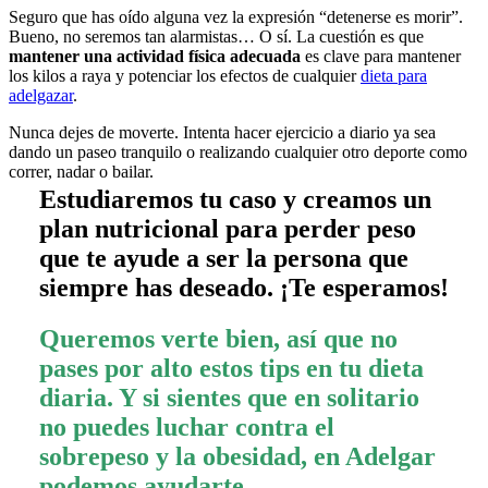
Seguro que has oído alguna vez la expresión “detenerse es morir”.
Bueno, no seremos tan alarmistas… O sí. La cuestión es que
mantener una actividad física adecuada
es clave para mantener
los kilos a raya y potenciar los efectos de cualquier
dieta para
adelgazar
.
Nunca dejes de moverte. Intenta hacer ejercicio a diario ya sea
dando un paseo tranquilo o realizando cualquier otro deporte como
correr, nadar o bailar.
Estudiaremos tu caso y creamos un
plan nutricional para perder peso
que te ayude a ser la persona que
siempre has deseado. ¡Te esperamos!
Queremos verte bien, así que no
pases por alto estos tips en tu dieta
diaria. Y si sientes que en solitario
no puedes luchar contra el
sobrepeso y la obesidad, en Adelgar
podemos ayudarte.