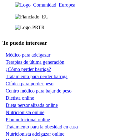
Te puede interesar
Médico para adelgazar
Terapias de última generación
¿Cómo perder barriga?
Tratamiento para perder barriga
Clínica para perder peso
Centro médico para bajar de peso
Dietista online
Dieta personalizada online
Nutricionista online
Plan nutricional online
Tratamiento para la obesidad en casa
Nutricionista adelgazar online