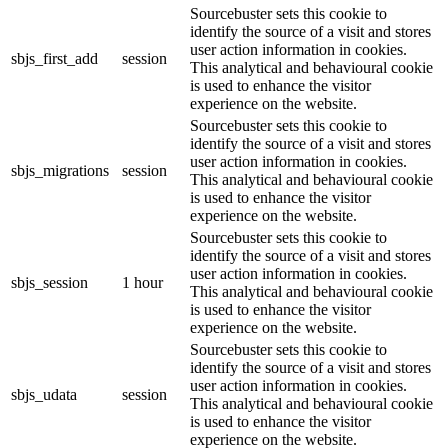
Sourcebuster sets this cookie to
identify the source of a visit and stores
user action information in cookies.
sbjs_first_add
session
This analytical and behavioural cookie
is used to enhance the visitor
experience on the website.
Sourcebuster sets this cookie to
identify the source of a visit and stores
user action information in cookies.
sbjs_migrations
session
This analytical and behavioural cookie
is used to enhance the visitor
experience on the website.
Sourcebuster sets this cookie to
identify the source of a visit and stores
user action information in cookies.
sbjs_session
1 hour
This analytical and behavioural cookie
is used to enhance the visitor
experience on the website.
Sourcebuster sets this cookie to
identify the source of a visit and stores
user action information in cookies.
sbjs_udata
session
This analytical and behavioural cookie
is used to enhance the visitor
experience on the website.