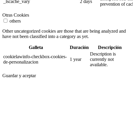
_lscache_vary
2 days
prevention of cac
Otras Cookies
others
Other uncategorized cookies are those that are being analyzed and
have not been classified into a category as yet.
Galleta
Duración
Descripción
Description is
cookielawinfo-checkbox-cookies-
1 year
currently not
de-personalizacion
available.
Guardar y aceptar