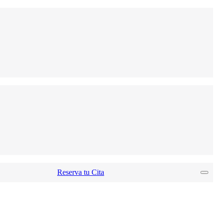
Reserva tu Cita