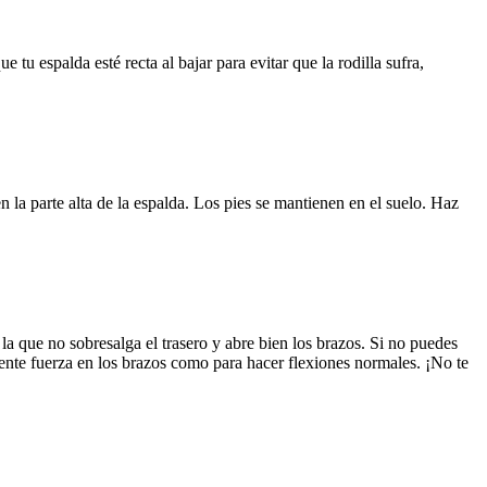
 tu espalda esté recta al bajar para evitar que la rodilla sufra,
 la parte alta de la espalda. Los pies se mantienen en el suelo. Haz
la que no sobresalga el trasero y abre bien los brazos. Si no puedes
ciente fuerza en los brazos como para hacer flexiones normales. ¡No te