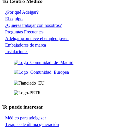
Tu Centro Médico
¿Por qué Adelgar?
El equipo
¿Quieres trabajar con nosotros?
Preguntas Frecuentes
Adelgar promueve el empleo joven
Embajadores de marca
Instalaciones
Te puede interesar
Médico para adelgazar
Terapias de última generación