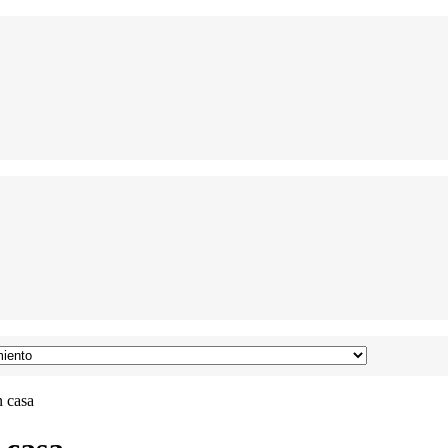
n casa