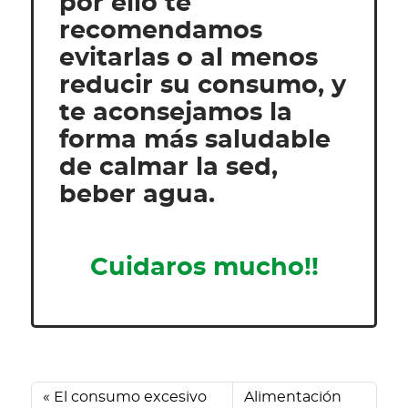
por ello te
recomendamos
evitarlas o al menos
reducir su consumo, y
te aconsejamos la
forma más saludable
de calmar la sed,
beber agua.
Cuidaros mucho!!
El consumo excesivo
Alimentación