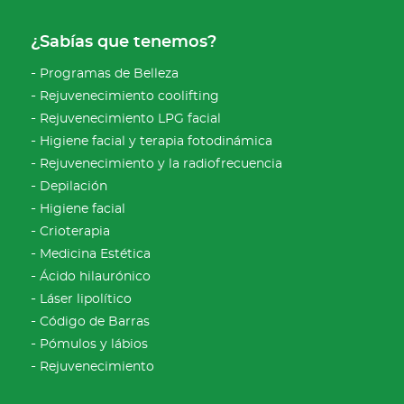
¿Sabías que tenemos?
Programas de Belleza
Rejuvenecimiento coolifting
Rejuvenecimiento LPG facial
Higiene facial y terapia fotodinámica
Rejuvenecimiento y la radiofrecuencia
Depilación
Higiene facial
Crioterapia
Medicina Estética
Ácido hilaurónico
Láser lipolítico
Código de Barras
Pómulos y lábios
Rejuvenecimiento