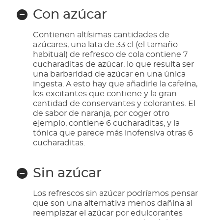
Con azúcar
Contienen altísimas cantidades de
azúcares, una lata de 33 cl (el tamaño
habitual) de refresco de cola contiene 7
cucharaditas de azúcar, lo que resulta ser
una barbaridad de azúcar en una única
ingesta. A esto hay que añadirle la cafeína,
los excitantes que contiene y la gran
cantidad de conservantes y colorantes. El
de sabor de naranja, por coger otro
ejemplo, contiene 6 cucharaditas, y la
tónica que parece más inofensiva otras 6
cucharaditas.
Sin azúcar
Los refrescos sin azúcar podríamos pensar
que son una alternativa menos dañina al
reemplazar el azúcar por edulcorantes