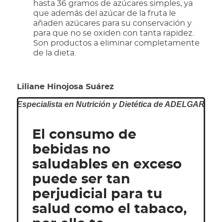
hasta 36 gramos de azúcares simples, ya
que además del azúcar de la fruta le
añaden azúcares para su conservación y
para que no se oxiden con tanta rapidez.
Son productos a eliminar completamente
de la dieta.
Liliane Hinojosa Suárez
Especialista en Nutrición y Dietética de ADELGAR
El consumo de
bebidas no
saludables en exceso
puede ser tan
perjudicial para tu
salud como el tabaco,