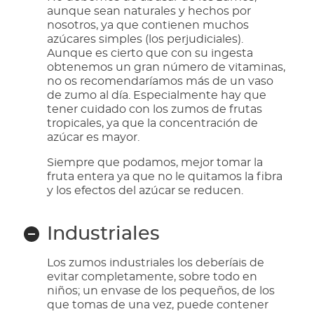
aunque sean naturales y hechos por
nosotros, ya que contienen muchos
azúcares simples (los perjudiciales).
Aunque es cierto que con su ingesta
obtenemos un gran número de vitaminas,
no os recomendaríamos más de un vaso
de zumo al día. Especialmente hay que
tener cuidado con los zumos de frutas
tropicales, ya que la concentración de
azúcar es mayor.
Siempre que podamos, mejor tomar la
fruta entera ya que no le quitamos la fibra
y los efectos del azúcar se reducen.
Industriales
Los zumos industriales los deberíais de
evitar completamente, sobre todo en
niños; un envase de los pequeños, de los
que tomas de una vez, puede contener