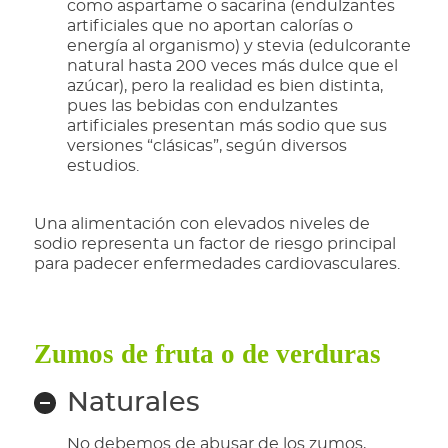
como aspartame o sacarina (endulzantes
artificiales que no aportan calorías o
energía al organismo) y stevia (edulcorante
natural hasta 200 veces más dulce que el
azúcar), pero la realidad es bien distinta,
pues las bebidas con endulzantes
artificiales presentan más sodio que sus
versiones “clásicas”, según diversos
estudios.
Una alimentación con elevados niveles de
sodio representa un factor de riesgo principal
para padecer enfermedades cardiovasculares.
Zumos de fruta o de verduras
Naturales
No debemos de abusar de los zumos,