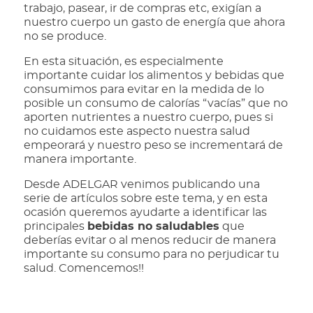
trabajo, pasear, ir de compras etc, exigían a
nuestro cuerpo un gasto de energía que ahora
no se produce.
En esta situación, es especialmente
importante cuidar los alimentos y bebidas que
consumimos para evitar en la medida de lo
posible un consumo de calorías “vacías” que no
aporten nutrientes a nuestro cuerpo, pues si
no cuidamos este aspecto nuestra salud
empeorará y nuestro peso se incrementará de
manera importante.
Desde ADELGAR venimos publicando una
serie de artículos sobre este tema, y en esta
ocasión queremos ayudarte a identificar las
principales
bebidas no saludables
que
deberías evitar o al menos reducir de manera
importante su consumo para no perjudicar tu
salud. Comencemos!!