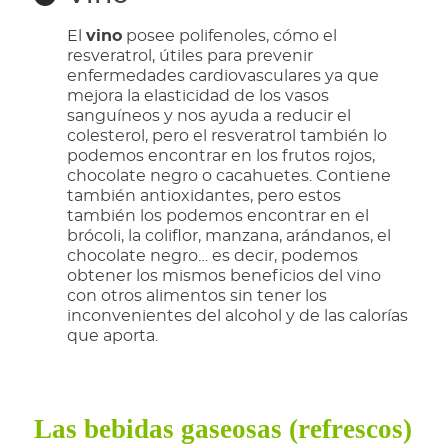
El
vino
posee polifenoles, cómo el
resveratrol, útiles para prevenir
enfermedades cardiovasculares ya que
mejora la elasticidad de los vasos
sanguíneos y nos ayuda a reducir el
colesterol, pero el resveratrol también lo
podemos encontrar en los frutos rojos,
chocolate negro o cacahuetes. Contiene
también antioxidantes, pero estos
también los podemos encontrar en el
brócoli, la coliflor, manzana, arándanos, el
chocolate negro… es decir, podemos
obtener los mismos beneficios del vino
con otros alimentos sin tener los
inconvenientes del alcohol y de las calorías
que aporta.
Las bebidas gaseosas (refrescos)