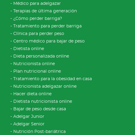
Médico para adelgazar
Terapias de última generación
¿Cómo perder barriga?
Tratamiento para perder barriga
Clínica para perder peso
Centro médico para bajar de peso
Dietista online
Dieta personalizada online
Nutricionista online
Plan nutricional online
Tratamiento para la obesidad en casa
Nutricionista adelgazar online
Hacer dieta online
Dietista nutricionista online
Bajar de peso desde casa
Adelgar Junior
Adelgar Senior
Nutrición Post-bariátrica