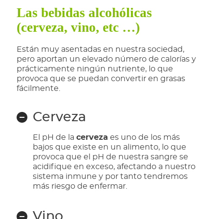
Las bebidas alcohólicas
(cerveza, vino, etc …)
Están muy asentadas en nuestra sociedad,
pero aportan un elevado número de calorías y
prácticamente ningún nutriente, lo que
provoca que se puedan convertir en grasas
fácilmente.
Cerveza
El pH de la
cerveza
es uno de los más
bajos que existe en un alimento, lo que
provoca que el pH de nuestra sangre se
acidifique en exceso, afectando a nuestro
sistema inmune y por tanto tendremos
más riesgo de enfermar.
Vino