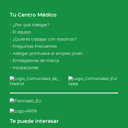
Tu Centro Médico
¿Por qué Adelgar?
El equipo
¿Quieres trabajar con nosotros?
Preguntas Frecuentes
Adelgar promueve el empleo joven
Embajadores de marca
Instalaciones
Te puede interesar