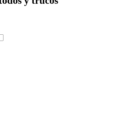
todos y trucos