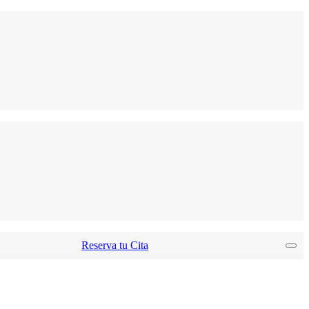
Reserva tu Cita