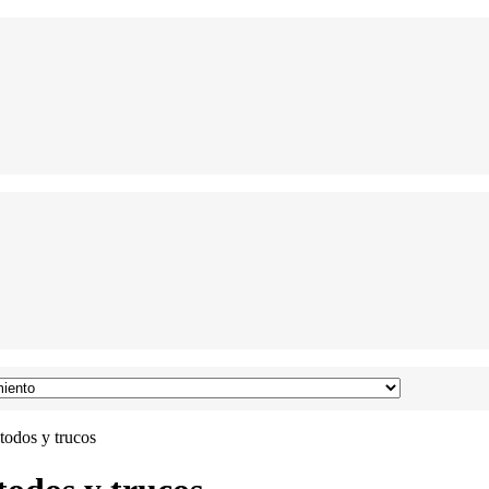
todos y trucos