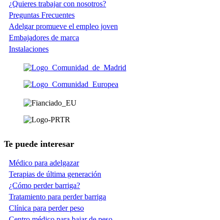
¿Quieres trabajar con nosotros?
Preguntas Frecuentes
Adelgar promueve el empleo joven
Embajadores de marca
Instalaciones
Te puede interesar
Médico para adelgazar
Terapias de última generación
¿Cómo perder barriga?
Tratamiento para perder barriga
Clínica para perder peso
Centro médico para bajar de peso