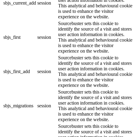
user action information in cookies.
sbjs_current_add
session
This analytical and behavioural cookie
is used to enhance the visitor
experience on the website.
Sourcebuster sets this cookie to
identify the source of a visit and stores
user action information in cookies.
sbjs_first
session
This analytical and behavioural cookie
is used to enhance the visitor
experience on the website.
Sourcebuster sets this cookie to
identify the source of a visit and stores
user action information in cookies.
sbjs_first_add
session
This analytical and behavioural cookie
is used to enhance the visitor
experience on the website.
Sourcebuster sets this cookie to
identify the source of a visit and stores
user action information in cookies.
sbjs_migrations
session
This analytical and behavioural cookie
is used to enhance the visitor
experience on the website.
Sourcebuster sets this cookie to
identify the source of a visit and stores