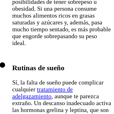
posibilidades de tener sobrepeso u
obesidad. Si una persona consume
muchos alimentos ricos en grasas
saturadas y azúcares y, además, pasa
mucho tiempo sentado, es más probable
que engorde sobrepasando su peso
ideal.
Rutinas de sueño
Sí, la falta de sueño puede complicar
cualquier
tratamiento de
adelgazamiento
, aunque te parezca
extraño. Un descanso inadecuado activa
las hormonas grelina y leptina, que son