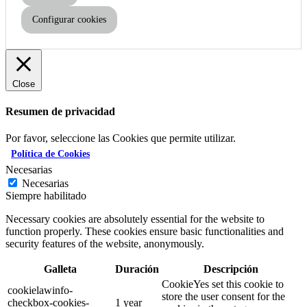
Configurar cookies
Close
Resumen de privacidad
Por favor, seleccione las Cookies que permite utilizar.
Política de Cookies
Necesarias
Necesarias
Siempre habilitado
Necessary cookies are absolutely essential for the website to
function properly. These cookies ensure basic functionalities and
security features of the website, anonymously.
Galleta
Duración
Descripción
CookieYes set this cookie to
cookielawinfo-
store the user consent for the
checkbox-cookies-
1 year