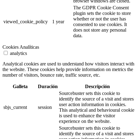
browser windows are closed.
The GDPR Cookie Consent
plugin sets the cookie to store
whether or not the user has
viewed_cookie_policy
1 year
consented to use cookies. It
does not store any personal
data.
Cookies Analíticas
analytics
Analytical cookies are used to understand how visitors interact with
the website. These cookies help provide information on metrics the
number of visitors, bounce rate, traffic source, etc.
Galleta
Duración
Descripción
Sourcebuster sets this cookie to
identify the source of a visit and stores
user action information in cookies.
sbjs_current
session
This analytical and behavioural cookie
is used to enhance the visitor
experience on the website.
Sourcebuster sets this cookie to
identify the source of a visit and stores