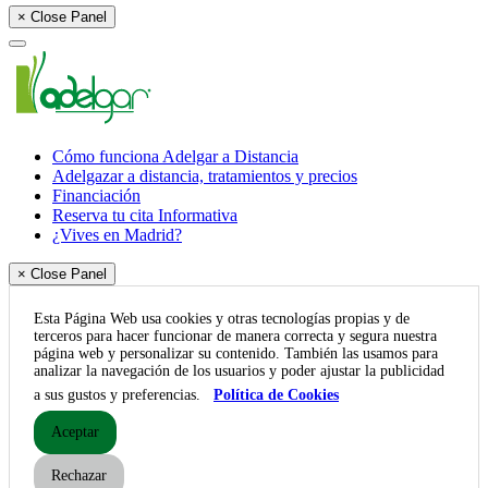
× Close Panel
Cómo funciona Adelgar a Distancia
Adelgazar a distancia, tratamientos y precios
Financiación
Reserva tu cita Informativa
¿Vives en Madrid?
× Close Panel
Esta Página Web usa cookies y otras tecnologías propias y de
terceros para hacer funcionar de manera correcta y segura nuestra
página web y personalizar su contenido. También las usamos para
analizar la navegación de los usuarios y poder ajustar la publicidad
a sus gustos y preferencias.
Política de Cookies
Aceptar
Rechazar