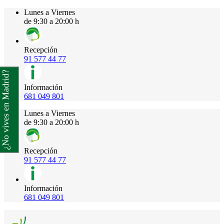
Lunes a Viernes
de 9:30 a 20:00 h
Recepción
91 577 44 77
¿No vives en Madrid?
Información
681 049 801
Lunes a Viernes
de 9:30 a 20:00 h
Recepción
91 577 44 77
Información
681 049 801