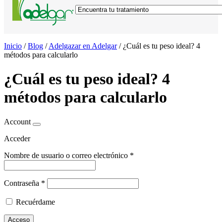
Inicio
/
Blog
/
Adelgazar en Adelgar
/
¿Cuál es tu peso ideal? 4
métodos para calcularlo
¿Cuál es tu peso ideal? 4
métodos para calcularlo
Account
Acceder
Nombre de usuario o correo electrónico
*
Contraseña
*
Recuérdame
Acceso