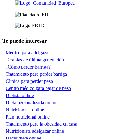
Te puede interesar
Médico para adelgazar
Terapias de última generación
¿Cómo perder barriga?
Tratamiento para perder barriga
Clínica para perder peso
Centro médico para bajar de peso
Dietista online
Dieta personalizada online
Nutricionista online
Plan nutricional online
Tratamiento para la obesidad en casa
Nutricionista adelgazar online
Hacer dieta online