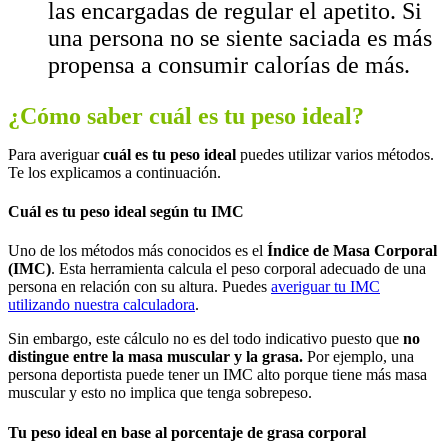
las encargadas de regular el apetito. Si
una persona no se siente saciada es más
propensa a consumir calorías de más.
¿Cómo saber cuál es tu peso ideal?
Para averiguar
cuál es tu peso ideal
puedes utilizar varios métodos.
Te los explicamos a continuación.
Cuál es tu peso ideal según tu IMC
Uno de los métodos más conocidos es el
Índice de Masa Corporal
(IMC)
. Esta herramienta calcula el peso corporal adecuado de una
persona en relación con su altura. Puedes
averiguar tu IMC
utilizando nuestra calculadora
.
Sin embargo, este cálculo no es del todo indicativo puesto que
no
distingue entre la masa muscular y la grasa.
Por ejemplo, una
persona deportista puede tener un IMC alto porque tiene más masa
muscular y esto no implica que tenga sobrepeso.
Tu peso ideal en base al porcentaje de grasa corporal