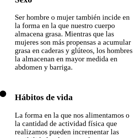
Ser hombre o mujer también incide en
la forma en la que nuestro cuerpo
almacena grasa. Mientras que las
mujeres son más propensas a acumular
grasa en caderas y glúteos, los hombres
la almacenan en mayor medida en
abdomen y barriga.
Hábitos de vida
La forma en la que nos alimentamos o
la cantidad de actividad física que
realizamos pueden incrementar las