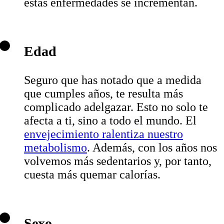
estas enfermedades se incrementan.
Edad
Seguro que has notado que a medida
que cumples años, te resulta más
complicado adelgazar. Esto no solo te
afecta a ti, sino a todo el mundo. El
envejecimiento
ralentiza
nuestro
metabolismo
. Además, con los años nos
volvemos más sedentarios y, por tanto,
cuesta más quemar calorías.
Sexo