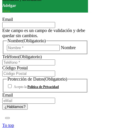
Adelgar
Online
Email
Este campo es un campo de validación y debe
quedar sin cambios.
Nombre
(Obligatorio)
Nombre
Teléfono
(Obligatorio)
Código Postal
Protección de Datos
(Obligatorio)
Acepto la
Política de Privacidad
Email
To top