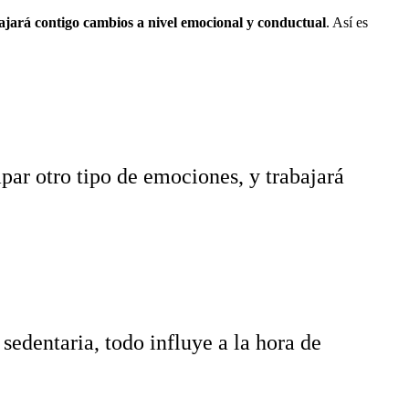
bajará contigo cambios a nivel emocional y conductual
. Así es
apar otro tipo de emociones, y trabajará
sedentaria, todo influye a la hora de