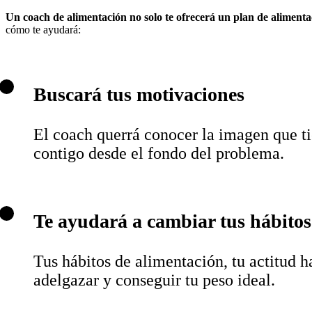
Un coach de alimentación no solo te ofrecerá un plan de alimentac
cómo te ayudará:
Buscará tus motivaciones
El coach querrá conocer la imagen que tie
contigo desde el fondo del problema.
Te ayudará a cambiar tus hábitos
Tus hábitos de alimentación, tu actitud h
adelgazar y conseguir tu peso ideal.