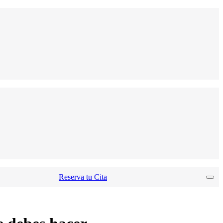
Reserva tu Cita