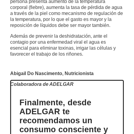
persona presenta aumento de la temperatura
corporal (fiebre), aumenta la tasa de pérdida de agua
a través de la piel como mecanismo de regulación de
la temperatura, por lo que el gasto es mayor y la
reposición de líquidos debe ser mayor también.
Además de prevenir la deshidratación, ante el
contagio por una enfermedad viral el agua es
esencial para eliminar toxinas, irrigar las células y
favorecer el trabajo de los riñones.
Abigail Do Nascimento, Nutricionista
Colaboradora de ADELGAR
Finalmente, desde
ADELGAR te
recomendamos un
consumo consciente y