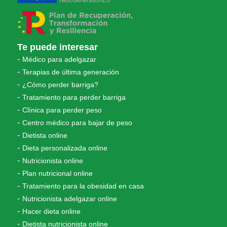
Te puede interesar
Médico para adelgazar
Terapias de última generación
¿Cómo perder barriga?
Tratamiento para perder barriga
Clínica para perder peso
Centro médico para bajar de peso
Dietista online
Dieta personalizada online
Nutricionista online
Plan nutricional online
Tratamiento para la obesidad en casa
Nutricionista adelgazar online
Hacer dieta online
Dietista nutricionista online