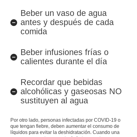
Beber un vaso de agua
antes y después de cada
comida
Beber infusiones frías o
calientes durante el día
Recordar que bebidas
alcohólicas y gaseosas NO
sustituyen al agua
Por otro lado, personas infectadas por COVID-19 o
que tengan fiebre, deben aumentar el consumo de
líquidos para evitar la deshidratación. Cuando una