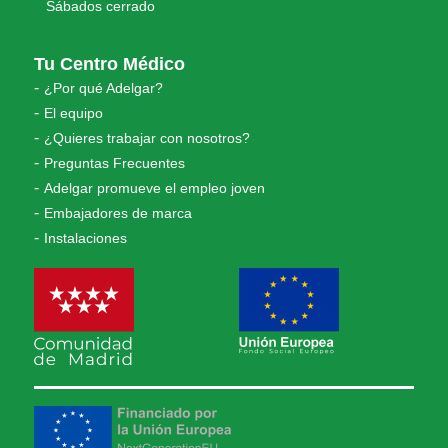
Sábados cerrado
Tu Centro Médico
¿Por qué Adelgar?
El equipo
¿Quieres trabajar con nosotros?
Preguntas Frecuentes
Adelgar promueve el empleo joven
Embajadores de marca
Instalaciones