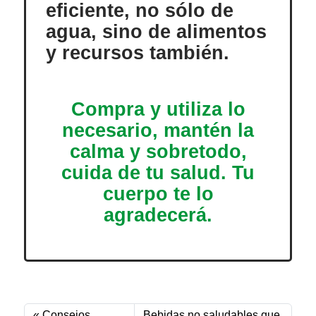
eficiente, no sólo de
agua, sino de alimentos
y recursos también.
Compra y utiliza lo
necesario, mantén la
calma y sobretodo,
cuida de tu salud. Tu
cuerpo te lo
agradecerá.
Consejos
Bebidas no saludables que