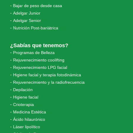
Bajar de peso desde casa
Adelgar Junior
Adelgar Senior
Nutrición Post-bariátrica
¿Sabías que tenemos?
Programas de Belleza
Rejuvenecimiento coolifting
Rejuvenecimiento LPG facial
Higiene facial y terapia fotodinámica
Rejuvenecimiento y la radiofrecuencia
Depilación
Higiene facial
Crioterapia
Medicina Estética
Ácido hilaurónico
Láser lipolítico