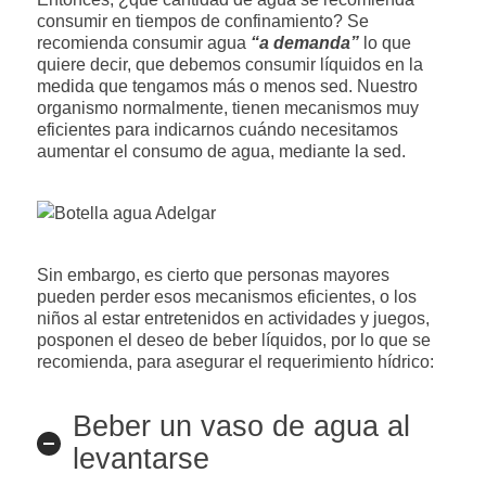
consumir en tiempos de confinamiento? Se
recomienda consumir agua
“a demanda”
lo que
quiere decir, que debemos consumir líquidos en la
medida que tengamos más o menos sed. Nuestro
organismo normalmente, tienen mecanismos muy
eficientes para indicarnos cuándo necesitamos
aumentar el consumo de agua, mediante la sed.
Sin embargo, es cierto que personas mayores
pueden perder esos mecanismos eficientes, o los
niños al estar entretenidos en actividades y juegos,
posponen el deseo de beber líquidos, por lo que se
recomienda, para asegurar el requerimiento hídrico:
Beber un vaso de agua al
levantarse