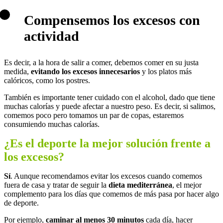
Compensemos los excesos con
actividad
Es decir, a la hora de salir a comer, debemos comer en su justa
medida,
evitando los excesos innecesarios
y los platos más
calóricos, como los postres.
También es importante tener cuidado con el alcohol, dado que tiene
muchas calorías y puede afectar a nuestro peso. Es decir, si salimos,
comemos poco pero tomamos un par de copas, estaremos
consumiendo muchas calorías.
¿Es el deporte la mejor solución frente a
los excesos?
Sí
. Aunque recomendamos evitar los excesos cuando comemos
fuera de casa y tratar de seguir la
dieta mediterránea
, el mejor
complemento para los días que comemos de más pasa por hacer algo
de deporte.
Por ejemplo,
caminar al menos 30 minutos
cada día, hacer