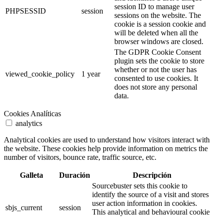
session ID to manage user
PHPSESSID
session
sessions on the website. The
cookie is a session cookie and
will be deleted when all the
browser windows are closed.
The GDPR Cookie Consent
plugin sets the cookie to store
whether or not the user has
viewed_cookie_policy
1 year
consented to use cookies. It
does not store any personal
data.
Cookies Analíticas
analytics
Analytical cookies are used to understand how visitors interact with
the website. These cookies help provide information on metrics the
number of visitors, bounce rate, traffic source, etc.
Galleta
Duración
Descripción
Sourcebuster sets this cookie to
identify the source of a visit and stores
user action information in cookies.
sbjs_current
session
This analytical and behavioural cookie