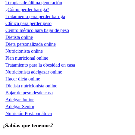
Terapias de última generación
¿Cómo perder barriga?
Tratamiento para perder barriga
Clínica para perder peso
Centro médico para bajar de peso
Dietista online
Dieta personalizada online
Nutricionista online
Plan nutricional online
Tratamiento para la obesidad en casa
Nutricionista adelgazar online
Hacer dieta online
Dietista nutricionista online
Bajar de peso desde casa
Adelgar Junior
Adelgar Senior
Nutrición Post-bariátrica
¿Sabías que tenemos?