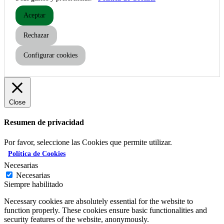
Aceptar
Rechazar
Configurar cookies
Close
Resumen de privacidad
Por favor, seleccione las Cookies que permite utilizar.
Política de Cookies
Necesarias
Necesarias
Siempre habilitado
Necessary cookies are absolutely essential for the website to
function properly. These cookies ensure basic functionalities and
security features of the website, anonymously.