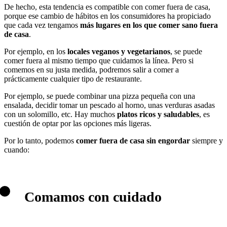
De hecho, esta tendencia es compatible con comer fuera de casa,
porque ese cambio de hábitos en los consumidores ha propiciado
que cada vez tengamos
más lugares en los que comer sano fuera
de casa
.
Por ejemplo, en los
locales veganos y vegetarianos
, se puede
comer fuera al mismo tiempo que cuidamos la línea. Pero si
comemos en su justa medida, podremos salir a comer a
prácticamente cualquier tipo de restaurante.
Por ejemplo, se puede combinar una pizza pequeña con una
ensalada, decidir tomar un pescado al horno, unas verduras asadas
con un solomillo, etc. Hay muchos
platos ricos y saludables
, es
cuestión de optar por las opciones más ligeras.
Por lo tanto, podemos
comer fuera de casa sin engordar
siempre y
cuando:
Comamos con cuidado