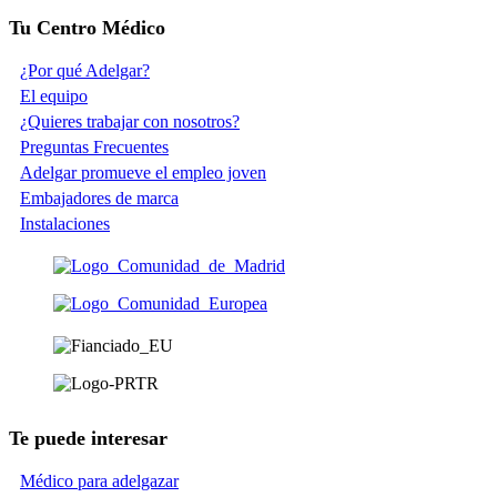
Tu Centro Médico
¿Por qué Adelgar?
El equipo
¿Quieres trabajar con nosotros?
Preguntas Frecuentes
Adelgar promueve el empleo joven
Embajadores de marca
Instalaciones
Te puede interesar
Médico para adelgazar