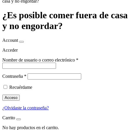
casa y no engordar?
¿Es posible comer fuera de casa
y no engordar?
Account
Acceder
Nombre de usuario o correo electrónico
*
Contraseña
*
Recuérdame
Acceso
¿Olvidaste la contraseña?
Carrito
No hay productos en el carrito.