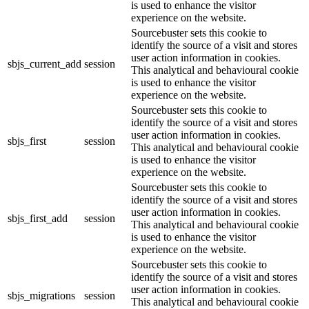
is used to enhance the visitor
experience on the website.
Sourcebuster sets this cookie to
identify the source of a visit and stores
user action information in cookies.
sbjs_current_add
session
This analytical and behavioural cookie
is used to enhance the visitor
experience on the website.
Sourcebuster sets this cookie to
identify the source of a visit and stores
user action information in cookies.
sbjs_first
session
This analytical and behavioural cookie
is used to enhance the visitor
experience on the website.
Sourcebuster sets this cookie to
identify the source of a visit and stores
user action information in cookies.
sbjs_first_add
session
This analytical and behavioural cookie
is used to enhance the visitor
experience on the website.
Sourcebuster sets this cookie to
identify the source of a visit and stores
user action information in cookies.
sbjs_migrations
session
This analytical and behavioural cookie