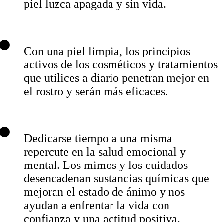
piel luzca apagada y sin vida.
Con una piel limpia, los principios
activos de los cosméticos y tratamientos
que utilices a diario penetran mejor en
el rostro y serán más eficaces.
Dedicarse tiempo a una misma
repercute en la salud emocional y
mental. Los mimos y los cuidados
desencadenan sustancias químicas que
mejoran el estado de ánimo y nos
ayudan a enfrentar la vida con
confianza y una actitud positiva.