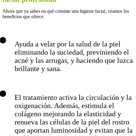
Ahora que ya sabes en qué consiste una higiene facial, veamos los
beneficios que ofrece:
Ayuda a velar por la salud de la piel
eliminando la suciedad, previniendo el
acné y las arrugas, y haciendo que luzca
brillante y sana.
El tratamiento activa la circulación y la
oxigenación. Además, estimula el
colágeno mejorando la elasticidad y
renueva las células de la piel del rostro
que aportan luminosidad y evitan que la