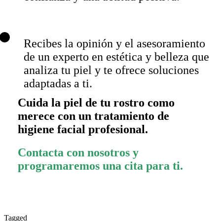
Recibes la opinión y el asesoramiento
de un experto en estética y belleza que
analiza tu piel y te ofrece soluciones
adaptadas a ti.
Cuida la piel de tu rostro como
merece con un tratamiento de
higiene facial profesional.
Contacta con nosotros y
programaremos una cita para ti.
Tagged