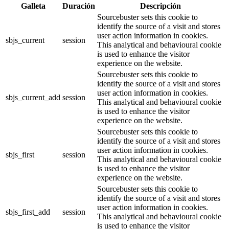
Galleta
Duración
Descripción
Sourcebuster sets this cookie to
identify the source of a visit and stores
user action information in cookies.
sbjs_current
session
This analytical and behavioural cookie
is used to enhance the visitor
experience on the website.
Sourcebuster sets this cookie to
identify the source of a visit and stores
user action information in cookies.
sbjs_current_add
session
This analytical and behavioural cookie
is used to enhance the visitor
experience on the website.
Sourcebuster sets this cookie to
identify the source of a visit and stores
user action information in cookies.
sbjs_first
session
This analytical and behavioural cookie
is used to enhance the visitor
experience on the website.
Sourcebuster sets this cookie to
identify the source of a visit and stores
user action information in cookies.
sbjs_first_add
session
This analytical and behavioural cookie
is used to enhance the visitor