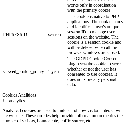
works only in coordination
with the primary cookie.
This cookie is native to PHP
applications. The cookie stores
and identifies a user's unique
session ID to manage user
PHPSESSID
session
sessions on the website. The
cookie is a session cookie and
will be deleted when all the
browser windows are closed.
The GDPR Cookie Consent
plugin sets the cookie to store
whether or not the user has
viewed_cookie_policy
1 year
consented to use cookies. It
does not store any personal
data.
Cookies Analíticas
analytics
Analytical cookies are used to understand how visitors interact with
the website. These cookies help provide information on metrics the
number of visitors, bounce rate, traffic source, etc.