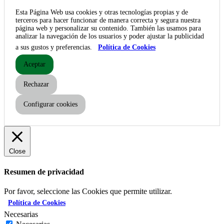
Esta Página Web usa cookies y otras tecnologías propias y de
terceros para hacer funcionar de manera correcta y segura nuestra
página web y personalizar su contenido. También las usamos para
analizar la navegación de los usuarios y poder ajustar la publicidad
a sus gustos y preferencias.
Política de Cookies
Aceptar
Rechazar
Configurar cookies
Close
Resumen de privacidad
Por favor, seleccione las Cookies que permite utilizar.
Política de Cookies
Necesarias