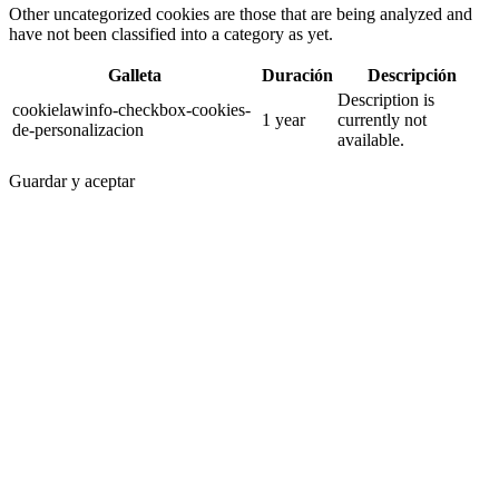
Other uncategorized cookies are those that are being analyzed and
have not been classified into a category as yet.
Galleta
Duración
Descripción
Description is
cookielawinfo-checkbox-cookies-
1 year
currently not
de-personalizacion
available.
Guardar y aceptar