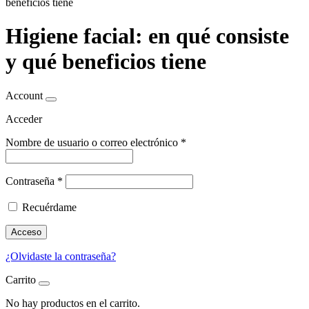
beneficios tiene
Higiene facial: en qué consiste
y qué beneficios tiene
Account
Acceder
Nombre de usuario o correo electrónico
*
Contraseña
*
Recuérdame
Acceso
¿Olvidaste la contraseña?
Carrito
No hay productos en el carrito.