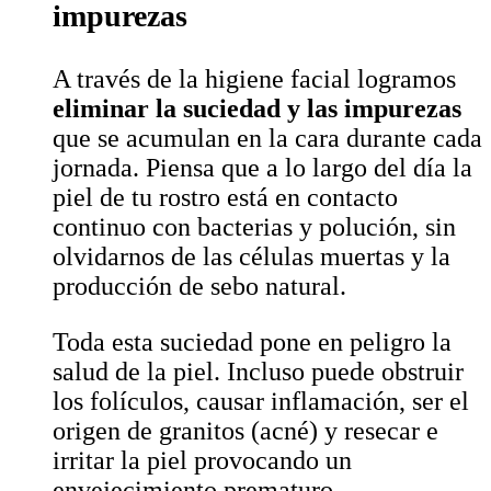
impurezas
A través de la higiene facial logramos
eliminar la suciedad y las impurezas
que se acumulan en la cara durante cada
jornada. Piensa que a lo largo del día la
piel de tu rostro está en contacto
continuo con bacterias y polución, sin
olvidarnos de las células muertas y la
producción de sebo natural.
Toda esta suciedad pone en peligro la
salud de la piel. Incluso puede obstruir
los folículos, causar inflamación, ser el
origen de granitos (acné) y resecar e
irritar la piel provocando un
envejecimiento prematuro.