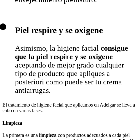
Piel respire y se oxigene
Asimismo, la higiene facial
consigue
que la piel respire y se oxigene
aceptando de mejor grado cualquier
tipo de producto que apliques a
posteriori como puede ser tu crema
antiarrugas.
El tratamiento de higiene facial que aplicamos en Adelgar se lleva a
cabo en varias fases.
Limpieza
La primera es una
limpieza
con productos adecuados a cada piel