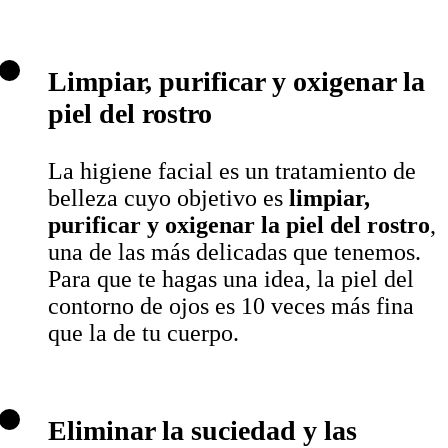
Limpiar, purificar y oxigenar la
piel del rostro
La higiene facial es un tratamiento de
belleza cuyo objetivo es
limpiar,
purificar y oxigenar la piel del rostro
,
una de las más delicadas que tenemos.
Para que te hagas una idea, la piel del
contorno de ojos es 10 veces más fina
que la de tu cuerpo.
Eliminar la suciedad y las