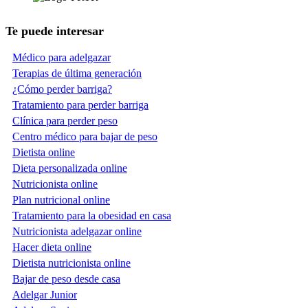
Te puede interesar
Médico para adelgazar
Terapias de última generación
¿Cómo perder barriga?
Tratamiento para perder barriga
Clínica para perder peso
Centro médico para bajar de peso
Dietista online
Dieta personalizada online
Nutricionista online
Plan nutricional online
Tratamiento para la obesidad en casa
Nutricionista adelgazar online
Hacer dieta online
Dietista nutricionista online
Bajar de peso desde casa
Adelgar Junior