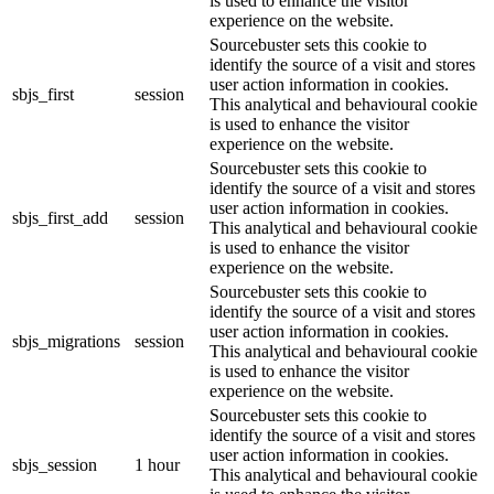
is used to enhance the visitor
experience on the website.
Sourcebuster sets this cookie to
identify the source of a visit and stores
user action information in cookies.
sbjs_first
session
This analytical and behavioural cookie
is used to enhance the visitor
experience on the website.
Sourcebuster sets this cookie to
identify the source of a visit and stores
user action information in cookies.
sbjs_first_add
session
This analytical and behavioural cookie
is used to enhance the visitor
experience on the website.
Sourcebuster sets this cookie to
identify the source of a visit and stores
user action information in cookies.
sbjs_migrations
session
This analytical and behavioural cookie
is used to enhance the visitor
experience on the website.
Sourcebuster sets this cookie to
identify the source of a visit and stores
user action information in cookies.
sbjs_session
1 hour
This analytical and behavioural cookie