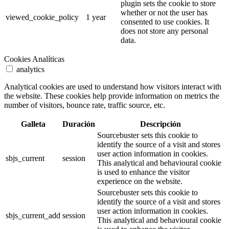
plugin sets the cookie to store
whether or not the user has
viewed_cookie_policy
1 year
consented to use cookies. It
does not store any personal
data.
Cookies Analíticas
analytics
Analytical cookies are used to understand how visitors interact with
the website. These cookies help provide information on metrics the
number of visitors, bounce rate, traffic source, etc.
Galleta
Duración
Descripción
Sourcebuster sets this cookie to
identify the source of a visit and stores
user action information in cookies.
sbjs_current
session
This analytical and behavioural cookie
is used to enhance the visitor
experience on the website.
Sourcebuster sets this cookie to
identify the source of a visit and stores
user action information in cookies.
sbjs_current_add
session
This analytical and behavioural cookie