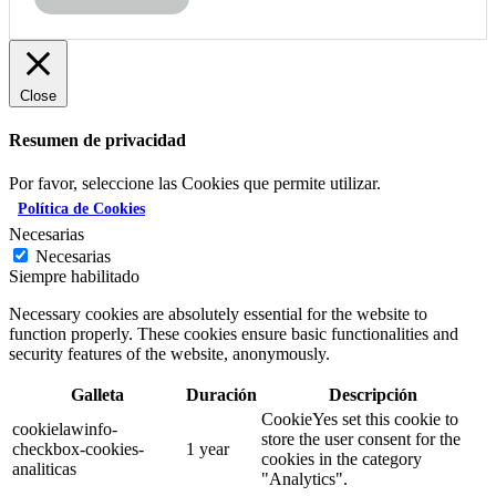
Close
Resumen de privacidad
Por favor, seleccione las Cookies que permite utilizar.
Política de Cookies
Necesarias
Necesarias
Siempre habilitado
Necessary cookies are absolutely essential for the website to
function properly. These cookies ensure basic functionalities and
security features of the website, anonymously.
Galleta
Duración
Descripción
CookieYes set this cookie to
cookielawinfo-
store the user consent for the
checkbox-cookies-
1 year
cookies in the category
analiticas
"Analytics".