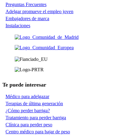
Preguntas Frecuentes
Adelgar promueve el empleo joven
Embajadores de marca
Instalaciones
Te puede interesar
Médico para adelgazar
Terapias de última generación
¿Cómo perder barriga?
Tratamiento para perder barriga
Clínica para perder peso
Centro médico para bajar de peso