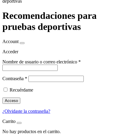
deportivas
Recomendaciones para
pruebas deportivas
Account
Acceder
Nombre de usuario o correo electrónico
*
Contraseña
*
Recuérdame
Acceso
¿Olvidaste la contraseña?
Carrito
No hay productos en el carrito.