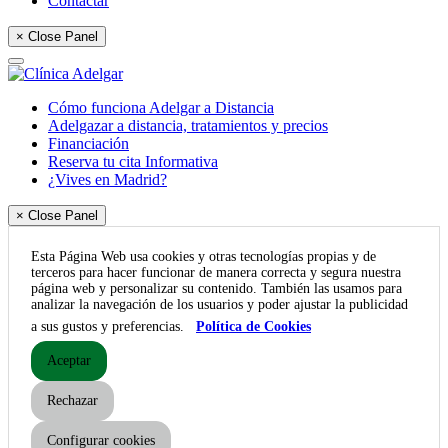
Contactar
× Close Panel
Cómo funciona Adelgar a Distancia
Adelgazar a distancia, tratamientos y precios
Financiación
Reserva tu cita Informativa
¿Vives en Madrid?
× Close Panel
Esta Página Web usa cookies y otras tecnologías propias y de
terceros para hacer funcionar de manera correcta y segura nuestra
página web y personalizar su contenido. También las usamos para
analizar la navegación de los usuarios y poder ajustar la publicidad
a sus gustos y preferencias.
Política de Cookies
Aceptar
Rechazar
Configurar cookies