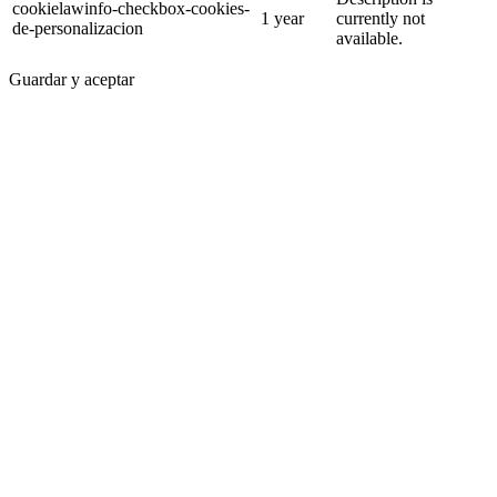
cookielawinfo-checkbox-cookies-
1 year
currently not
de-personalizacion
available.
Guardar y aceptar