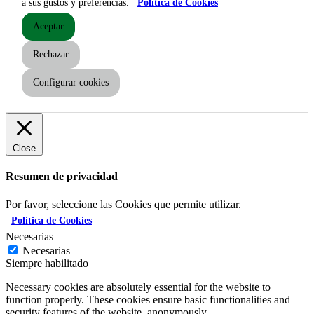
a sus gustos y preferencias.
Política de Cookies
Aceptar
Rechazar
Configurar cookies
Close
Resumen de privacidad
Por favor, seleccione las Cookies que permite utilizar.
Política de Cookies
Necesarias
Necesarias
Siempre habilitado
Necessary cookies are absolutely essential for the website to
function properly. These cookies ensure basic functionalities and
security features of the website, anonymously.