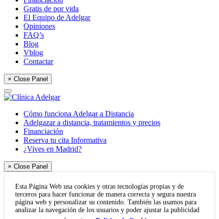
Gratis de por vida
El Equipo de Adelgar
Opiniones
FAQ’s
Blog
Vblog
Contactar
× Close Panel
Cómo funciona Adelgar a Distancia
Adelgazar a distancia, tratamientos y precios
Financiación
Reserva tu cita Informativa
¿Vives en Madrid?
× Close Panel
Esta Página Web usa cookies y otras tecnologías propias y de
terceros para hacer funcionar de manera correcta y segura nuestra
página web y personalizar su contenido. También las usamos para
analizar la navegación de los usuarios y poder ajustar la publicidad