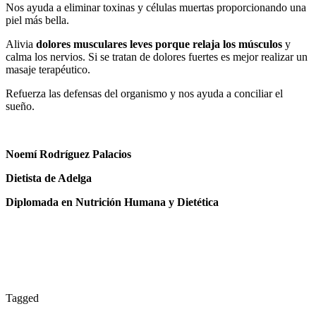
Nos ayuda a eliminar toxinas y células muertas proporcionando una
piel más bella.
Alivia
dolores musculares leves porque relaja los músculos
y
calma los nervios. Si se tratan de dolores fuertes es mejor realizar un
masaje terapéutico.
Refuerza las defensas del organismo y nos ayuda a conciliar el
sueño.
Noemí Rodríguez Palacios
Dietista de Adelga
Diplomada en Nutrición Humana y Dietética
Tagged