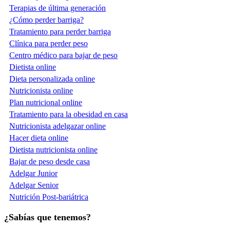
Terapias de última generación
¿Cómo perder barriga?
Tratamiento para perder barriga
Clínica para perder peso
Centro médico para bajar de peso
Dietista online
Dieta personalizada online
Nutricionista online
Plan nutricional online
Tratamiento para la obesidad en casa
Nutricionista adelgazar online
Hacer dieta online
Dietista nutricionista online
Bajar de peso desde casa
Adelgar Junior
Adelgar Senior
Nutrición Post-bariátrica
¿Sabías que tenemos?