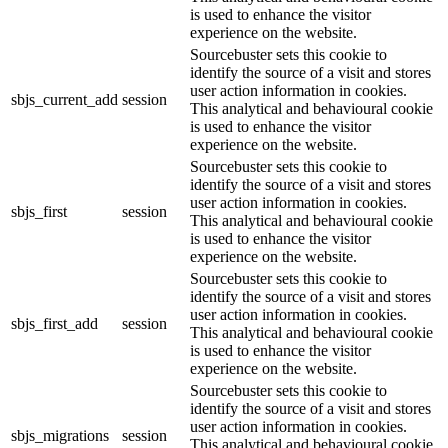
is used to enhance the visitor
experience on the website.
Sourcebuster sets this cookie to
identify the source of a visit and stores
user action information in cookies.
sbjs_current_add
session
This analytical and behavioural cookie
is used to enhance the visitor
experience on the website.
Sourcebuster sets this cookie to
identify the source of a visit and stores
user action information in cookies.
sbjs_first
session
This analytical and behavioural cookie
is used to enhance the visitor
experience on the website.
Sourcebuster sets this cookie to
identify the source of a visit and stores
user action information in cookies.
sbjs_first_add
session
This analytical and behavioural cookie
is used to enhance the visitor
experience on the website.
Sourcebuster sets this cookie to
identify the source of a visit and stores
user action information in cookies.
sbjs_migrations
session
This analytical and behavioural cookie