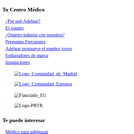
Tu Centro Médico
¿Por qué Adelgar?
El equipo
¿Quieres trabajar con nosotros?
Preguntas Frecuentes
Adelgar promueve el empleo joven
Embajadores de marca
Instalaciones
Te puede interesar
Médico para adelgazar