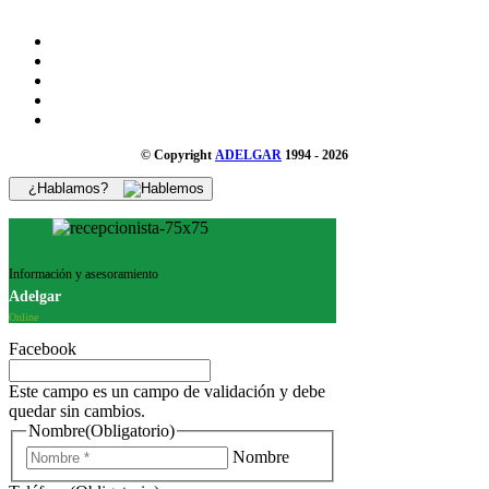
© Copyright
ADELGAR
1994 - 2026
¿Hablamos?
Información y asesoramiento
Adelgar
Online
Facebook
Este campo es un campo de validación y debe
quedar sin cambios.
Nombre
(Obligatorio)
Nombre