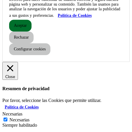
página web y personalizar su contenido. También las usamos para
analizar la navegación de los usuarios y poder ajustar la publicidad
a sus gustos y preferencias.
Política de Cookies
Aceptar
Rechazar
Configurar cookies
Close
Resumen de privacidad
Por favor, seleccione las Cookies que permite utilizar.
Política de Cookies
Necesarias
Necesarias
Siempre habilitado