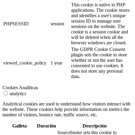
This cookie is native to PHP
applications. The cookie stores
and identifies a user's unique
session ID to manage user
PHPSESSID
session
sessions on the website. The
cookie is a session cookie and
will be deleted when all the
browser windows are closed.
The GDPR Cookie Consent
plugin sets the cookie to store
whether or not the user has
viewed_cookie_policy
1 year
consented to use cookies. It
does not store any personal
data.
Cookies Analíticas
analytics
Analytical cookies are used to understand how visitors interact with
the website. These cookies help provide information on metrics the
number of visitors, bounce rate, traffic source, etc.
Galleta
Duración
Descripción
Sourcebuster sets this cookie to