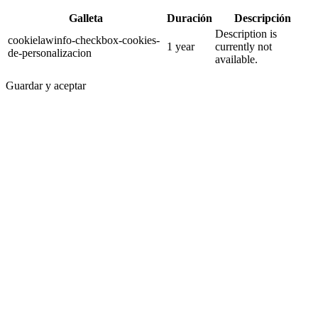
Galleta
Duración
Descripción
Description is
cookielawinfo-checkbox-cookies-
1 year
currently not
de-personalizacion
available.
Guardar y aceptar