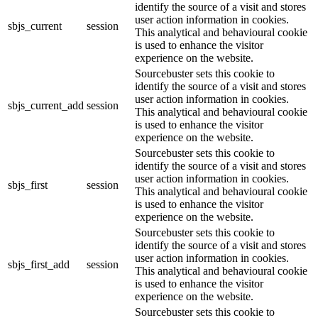
identify the source of a visit and stores
user action information in cookies.
sbjs_current
session
This analytical and behavioural cookie
is used to enhance the visitor
experience on the website.
Sourcebuster sets this cookie to
identify the source of a visit and stores
user action information in cookies.
sbjs_current_add
session
This analytical and behavioural cookie
is used to enhance the visitor
experience on the website.
Sourcebuster sets this cookie to
identify the source of a visit and stores
user action information in cookies.
sbjs_first
session
This analytical and behavioural cookie
is used to enhance the visitor
experience on the website.
Sourcebuster sets this cookie to
identify the source of a visit and stores
user action information in cookies.
sbjs_first_add
session
This analytical and behavioural cookie
is used to enhance the visitor
experience on the website.
Sourcebuster sets this cookie to