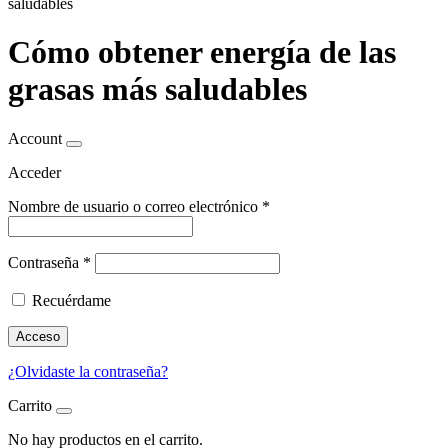
saludables
Cómo obtener energía de las
grasas más saludables
Account
Acceder
Nombre de usuario o correo electrónico
*
Contraseña
*
Recuérdame
Acceso
¿Olvidaste la contraseña?
Carrito
No hay productos en el carrito.