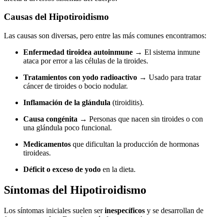
Causas del Hipotiroidismo
Las causas son diversas, pero entre las más comunes encontramos:
Enfermedad tiroidea autoinmune
→ El sistema inmune
ataca por error a las células de la tiroides.
Tratamientos con yodo radioactivo
→ Usado para tratar
cáncer de tiroides o bocio nodular.
Inflamación de la glándula
(tiroiditis).
Causa congénita
→ Personas que nacen sin tiroides o con
una glándula poco funcional.
Medicamentos
que dificultan la producción de hormonas
tiroideas.
Déficit o exceso de yodo
en la dieta.
Síntomas del Hipotiroidismo
Los síntomas iniciales suelen ser
inespecíficos
y se desarrollan de