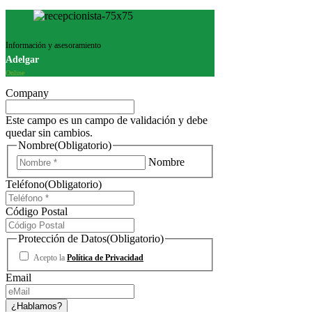
Información y asesoramiento
Adelgar
Online
Company
Este campo es un campo de validación y debe
quedar sin cambios.
Nombre
(Obligatorio)
Nombre
Teléfono
(Obligatorio)
Código Postal
Protección de Datos
(Obligatorio)
Acepto la
Política de Privacidad
Email