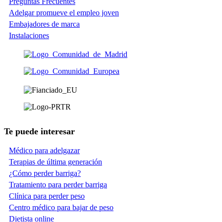
Preguntas Frecuentes
Adelgar promueve el empleo joven
Embajadores de marca
Instalaciones
Te puede interesar
Médico para adelgazar
Terapias de última generación
¿Cómo perder barriga?
Tratamiento para perder barriga
Clínica para perder peso
Centro médico para bajar de peso
Dietista online