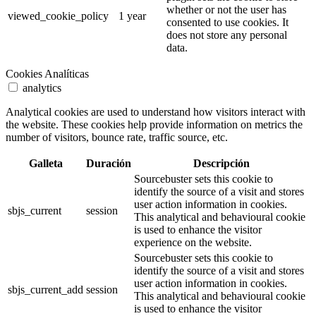
whether or not the user has
viewed_cookie_policy
1 year
consented to use cookies. It
does not store any personal
data.
Cookies Analíticas
analytics
Analytical cookies are used to understand how visitors interact with
the website. These cookies help provide information on metrics the
number of visitors, bounce rate, traffic source, etc.
Galleta
Duración
Descripción
Sourcebuster sets this cookie to
identify the source of a visit and stores
user action information in cookies.
sbjs_current
session
This analytical and behavioural cookie
is used to enhance the visitor
experience on the website.
Sourcebuster sets this cookie to
identify the source of a visit and stores
user action information in cookies.
sbjs_current_add
session
This analytical and behavioural cookie
is used to enhance the visitor