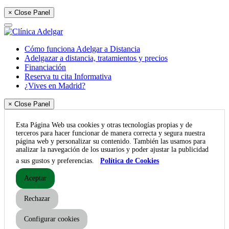
× Close Panel
Cómo funciona Adelgar a Distancia
Adelgazar a distancia, tratamientos y precios
Financiación
Reserva tu cita Informativa
¿Vives en Madrid?
× Close Panel
Esta Página Web usa cookies y otras tecnologías propias y de
terceros para hacer funcionar de manera correcta y segura nuestra
página web y personalizar su contenido. También las usamos para
analizar la navegación de los usuarios y poder ajustar la publicidad
a sus gustos y preferencias.
Política de Cookies
Aceptar
Rechazar
Configurar cookies