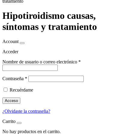
tratamiento
Hipotiroidismo causas,
síntomas y tratamiento
Account
Acceder
Nombre de usuario o correo electrónico
*
Contraseña
*
Recuérdame
Acceso
¿Olvidaste la contraseña?
Carrito
No hay productos en el carrito.