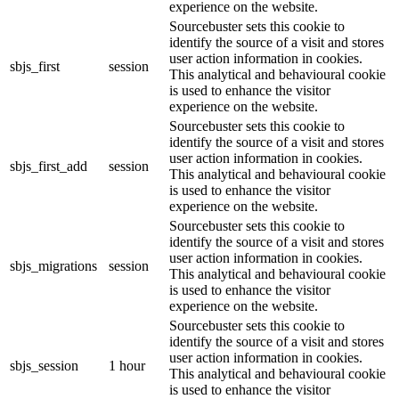
experience on the website.
Sourcebuster sets this cookie to
identify the source of a visit and stores
user action information in cookies.
sbjs_first
session
This analytical and behavioural cookie
is used to enhance the visitor
experience on the website.
Sourcebuster sets this cookie to
identify the source of a visit and stores
user action information in cookies.
sbjs_first_add
session
This analytical and behavioural cookie
is used to enhance the visitor
experience on the website.
Sourcebuster sets this cookie to
identify the source of a visit and stores
user action information in cookies.
sbjs_migrations
session
This analytical and behavioural cookie
is used to enhance the visitor
experience on the website.
Sourcebuster sets this cookie to
identify the source of a visit and stores
user action information in cookies.
sbjs_session
1 hour
This analytical and behavioural cookie
is used to enhance the visitor