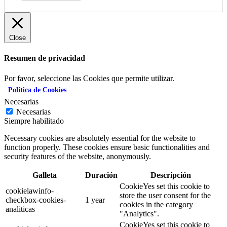
Close
Resumen de privacidad
Por favor, seleccione las Cookies que permite utilizar.
Política de Cookies
Necesarias
Necesarias
Siempre habilitado
Necessary cookies are absolutely essential for the website to
function properly. These cookies ensure basic functionalities and
security features of the website, anonymously.
Galleta
Duración
Descripción
CookieYes set this cookie to
cookielawinfo-
store the user consent for the
checkbox-cookies-
1 year
cookies in the category
analiticas
"Analytics".
CookieYes set this cookie to