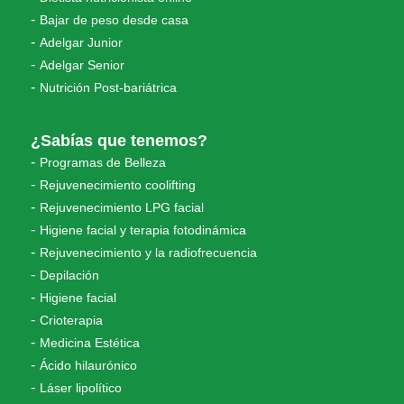
Bajar de peso desde casa
Adelgar Junior
Adelgar Senior
Nutrición Post-bariátrica
¿Sabías que tenemos?
Programas de Belleza
Rejuvenecimiento coolifting
Rejuvenecimiento LPG facial
Higiene facial y terapia fotodinámica
Rejuvenecimiento y la radiofrecuencia
Depilación
Higiene facial
Crioterapia
Medicina Estética
Ácido hilaurónico
Láser lipolítico