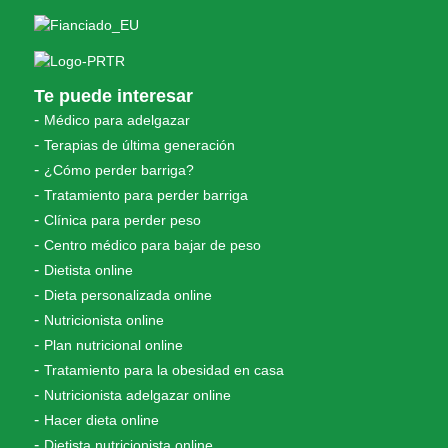
Te puede interesar
Médico para adelgazar
Terapias de última generación
¿Cómo perder barriga?
Tratamiento para perder barriga
Clínica para perder peso
Centro médico para bajar de peso
Dietista online
Dieta personalizada online
Nutricionista online
Plan nutricional online
Tratamiento para la obesidad en casa
Nutricionista adelgazar online
Hacer dieta online
Dietista nutricionista online