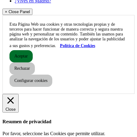
¿Vives en Madrid?
× Close Panel
Esta Página Web usa cookies y otras tecnologías propias y de
terceros para hacer funcionar de manera correcta y segura nuestra
página web y personalizar su contenido. También las usamos para
analizar la navegación de los usuarios y poder ajustar la publicidad
a sus gustos y preferencias.
Política de Cookies
Aceptar
Rechazar
Configurar cookies
Close
Resumen de privacidad
Por favor, seleccione las Cookies que permite utilizar.