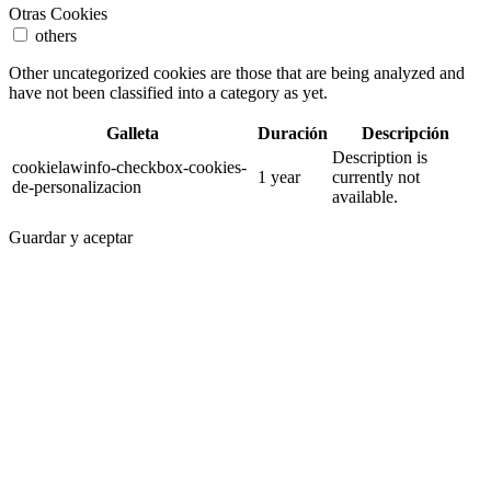
Otras Cookies
others
Other uncategorized cookies are those that are being analyzed and
have not been classified into a category as yet.
Galleta
Duración
Descripción
Description is
cookielawinfo-checkbox-cookies-
1 year
currently not
de-personalizacion
available.
Guardar y aceptar