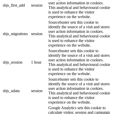
user action information in cookies.
sbjs_first_add
session
This analytical and behavioural cookie
is used to enhance the visitor
experience on the website.
Sourcebuster sets this cookie to
identify the source of a visit and stores
user action information in cookies.
sbjs_migrations
session
This analytical and behavioural cookie
is used to enhance the visitor
experience on the website.
Sourcebuster sets this cookie to
identify the source of a visit and stores
user action information in cookies.
sbjs_session
1 hour
This analytical and behavioural cookie
is used to enhance the visitor
experience on the website.
Sourcebuster sets this cookie to
identify the source of a visit and stores
user action information in cookies.
sbjs_udata
session
This analytical and behavioural cookie
is used to enhance the visitor
experience on the website.
Google Analytics sets this cookie to
calculate visitor, session and campaign