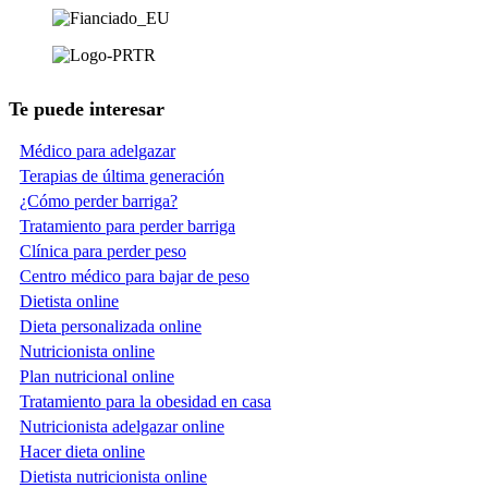
Te puede interesar
Médico para adelgazar
Terapias de última generación
¿Cómo perder barriga?
Tratamiento para perder barriga
Clínica para perder peso
Centro médico para bajar de peso
Dietista online
Dieta personalizada online
Nutricionista online
Plan nutricional online
Tratamiento para la obesidad en casa
Nutricionista adelgazar online
Hacer dieta online
Dietista nutricionista online