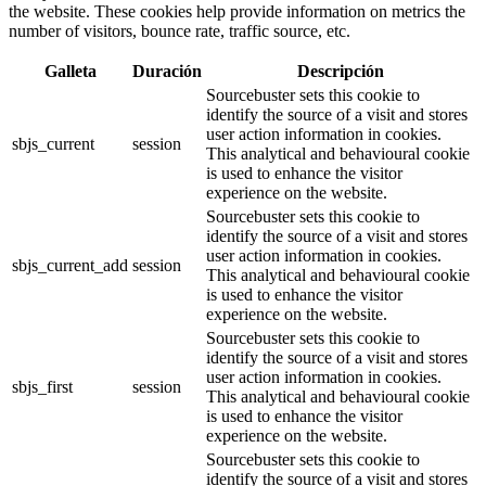
the website. These cookies help provide information on metrics the
number of visitors, bounce rate, traffic source, etc.
Galleta
Duración
Descripción
Sourcebuster sets this cookie to
identify the source of a visit and stores
user action information in cookies.
sbjs_current
session
This analytical and behavioural cookie
is used to enhance the visitor
experience on the website.
Sourcebuster sets this cookie to
identify the source of a visit and stores
user action information in cookies.
sbjs_current_add
session
This analytical and behavioural cookie
is used to enhance the visitor
experience on the website.
Sourcebuster sets this cookie to
identify the source of a visit and stores
user action information in cookies.
sbjs_first
session
This analytical and behavioural cookie
is used to enhance the visitor
experience on the website.
Sourcebuster sets this cookie to
identify the source of a visit and stores