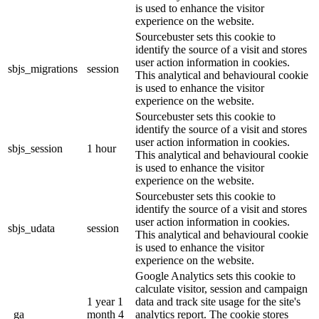
is used to enhance the visitor
experience on the website.
Sourcebuster sets this cookie to
identify the source of a visit and stores
user action information in cookies.
sbjs_migrations
session
This analytical and behavioural cookie
is used to enhance the visitor
experience on the website.
Sourcebuster sets this cookie to
identify the source of a visit and stores
user action information in cookies.
sbjs_session
1 hour
This analytical and behavioural cookie
is used to enhance the visitor
experience on the website.
Sourcebuster sets this cookie to
identify the source of a visit and stores
user action information in cookies.
sbjs_udata
session
This analytical and behavioural cookie
is used to enhance the visitor
experience on the website.
Google Analytics sets this cookie to
calculate visitor, session and campaign
1 year 1
data and track site usage for the site's
_ga
month 4
analytics report. The cookie stores