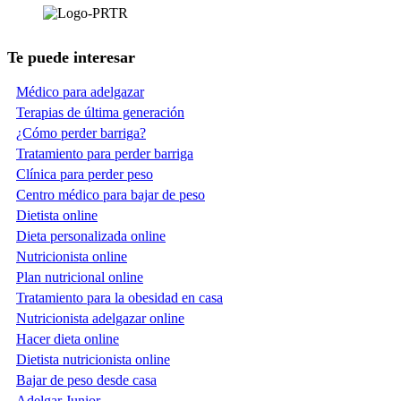
Te puede interesar
Médico para adelgazar
Terapias de última generación
¿Cómo perder barriga?
Tratamiento para perder barriga
Clínica para perder peso
Centro médico para bajar de peso
Dietista online
Dieta personalizada online
Nutricionista online
Plan nutricional online
Tratamiento para la obesidad en casa
Nutricionista adelgazar online
Hacer dieta online
Dietista nutricionista online
Bajar de peso desde casa
Adelgar Junior