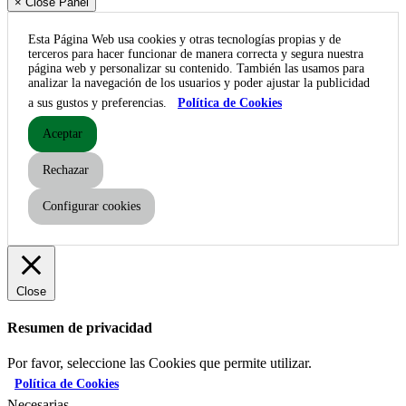
× Close Panel
Esta Página Web usa cookies y otras tecnologías propias y de
terceros para hacer funcionar de manera correcta y segura nuestra
página web y personalizar su contenido. También las usamos para
analizar la navegación de los usuarios y poder ajustar la publicidad
a sus gustos y preferencias.
Política de Cookies
Aceptar
Rechazar
Configurar cookies
Close
Resumen de privacidad
Por favor, seleccione las Cookies que permite utilizar.
Política de Cookies
Necesarias