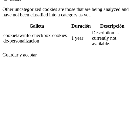
Other uncategorized cookies are those that are being analyzed and
have not been classified into a category as yet.
Galleta
Duración
Descripción
Description is
cookielawinfo-checkbox-cookies-
1 year
currently not
de-personalizacion
available.
Guardar y aceptar