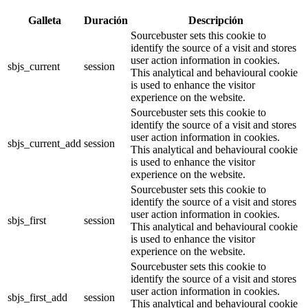
Galleta
Duración
Descripción
Sourcebuster sets this cookie to
identify the source of a visit and stores
user action information in cookies.
sbjs_current
session
This analytical and behavioural cookie
is used to enhance the visitor
experience on the website.
Sourcebuster sets this cookie to
identify the source of a visit and stores
user action information in cookies.
sbjs_current_add
session
This analytical and behavioural cookie
is used to enhance the visitor
experience on the website.
Sourcebuster sets this cookie to
identify the source of a visit and stores
user action information in cookies.
sbjs_first
session
This analytical and behavioural cookie
is used to enhance the visitor
experience on the website.
Sourcebuster sets this cookie to
identify the source of a visit and stores
user action information in cookies.
sbjs_first_add
session
This analytical and behavioural cookie