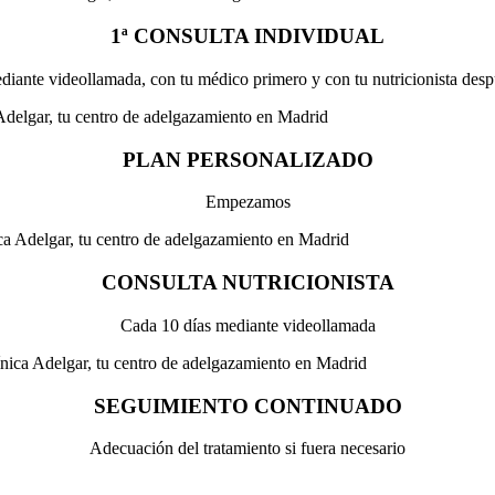
1ª CONSULTA INDIVIDUAL
iante videollamada, con tu médico primero y con tu nutricionista des
PLAN PERSONALIZADO
Empezamos
CONSULTA NUTRICIONISTA
Cada 10 días mediante videollamada
SEGUIMIENTO CONTINUADO
Adecuación del tratamiento si fuera necesario