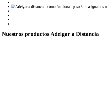
Nuestros productos
Adelgar a Distancia