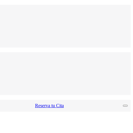
Reserva tu Cita