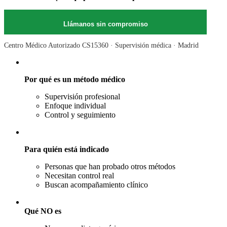
Llámanos sin compromiso
Centro Médico Autorizado CS15360 · Supervisión médica · Madrid
Por qué es un método médico
Supervisión profesional
Enfoque individual
Control y seguimiento
Para quién está indicado
Personas que han probado otros métodos
Necesitan control real
Buscan acompañamiento clínico
Qué NO es