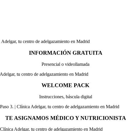
INFORMACIÓN GRATUITA
Presencial o videollamada
WELCOME PACK
Instrucciones, báscula digital
TE ASIGNAMOS MÉDICO Y NUTRICIONISTA