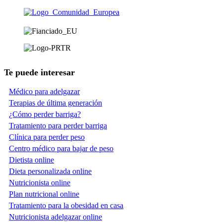
Te puede interesar
Médico para adelgazar
Terapias de última generación
¿Cómo perder barriga?
Tratamiento para perder barriga
Clínica para perder peso
Centro médico para bajar de peso
Dietista online
Dieta personalizada online
Nutricionista online
Plan nutricional online
Tratamiento para la obesidad en casa
Nutricionista adelgazar online