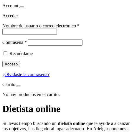
Account
Acceder
Nombre de usuario o correo electrónico
*
Contraseña
*
Recuérdame
Acceso
¿Olvidaste la contraseña?
Carrito
No hay productos en el carrito.
Dietista online
Si llevas tiempo buscando un
dietista online
que te ayude a alcanzar
tus objetivos, has llegado al lugar adecuado. En Adelgar ponemos a