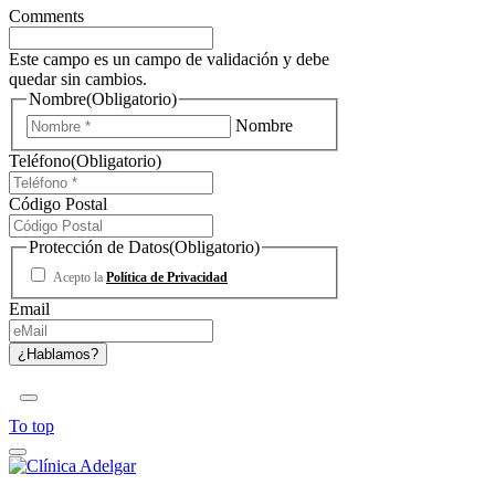
Comments
Este campo es un campo de validación y debe
quedar sin cambios.
Nombre
(Obligatorio)
Nombre
Teléfono
(Obligatorio)
Código Postal
Protección de Datos
(Obligatorio)
Acepto la
Política de Privacidad
Email
To top