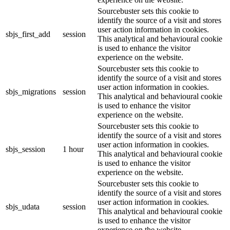
Sourcebuster sets this cookie to
identify the source of a visit and stores
user action information in cookies.
sbjs_first_add
session
This analytical and behavioural cookie
is used to enhance the visitor
experience on the website.
Sourcebuster sets this cookie to
identify the source of a visit and stores
user action information in cookies.
sbjs_migrations
session
This analytical and behavioural cookie
is used to enhance the visitor
experience on the website.
Sourcebuster sets this cookie to
identify the source of a visit and stores
user action information in cookies.
sbjs_session
1 hour
This analytical and behavioural cookie
is used to enhance the visitor
experience on the website.
Sourcebuster sets this cookie to
identify the source of a visit and stores
user action information in cookies.
sbjs_udata
session
This analytical and behavioural cookie
is used to enhance the visitor
experience on the website.