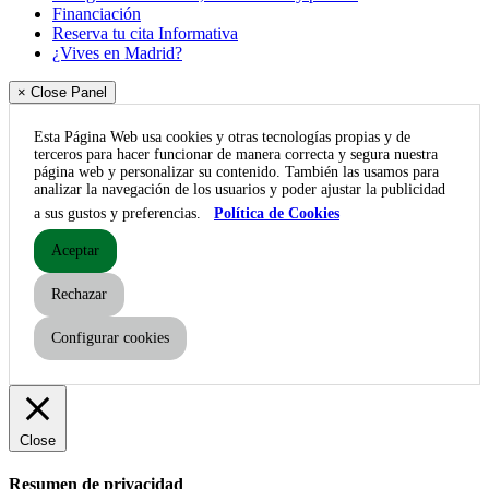
Financiación
Reserva tu cita Informativa
¿Vives en Madrid?
× Close Panel
Esta Página Web usa cookies y otras tecnologías propias y de
terceros para hacer funcionar de manera correcta y segura nuestra
página web y personalizar su contenido. También las usamos para
analizar la navegación de los usuarios y poder ajustar la publicidad
a sus gustos y preferencias.
Política de Cookies
Aceptar
Rechazar
Configurar cookies
Close
Resumen de privacidad