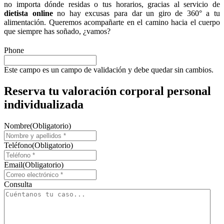
no importa dónde residas o tus horarios, gracias al servicio de
dietista online
no hay excusas para dar un giro de 360° a tu
alimentación. Queremos acompañarte en el camino hacia el cuerpo
que siempre has soñado, ¿vamos?
Phone
Este campo es un campo de validación y debe quedar sin cambios.
Reserva tu valoración corporal personal
individualizada
Nombre
(Obligatorio)
Teléfono
(Obligatorio)
Email
(Obligatorio)
Consulta