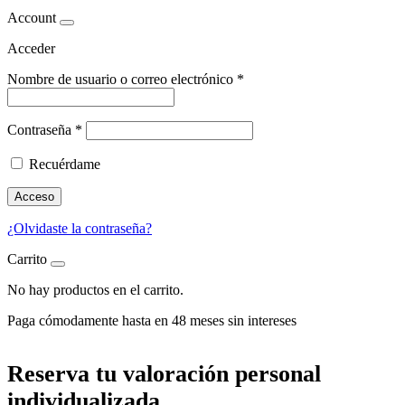
Account
Acceder
Nombre de usuario o correo electrónico
*
Contraseña
*
Recuérdame
Acceso
¿Olvidaste la contraseña?
Carrito
No hay productos en el carrito.
Paga
cómodamente hasta en 48 meses sin intereses
Reserva tu valoración personal
individualizada