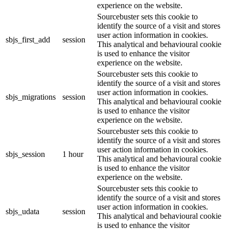
experience on the website.
Sourcebuster sets this cookie to
identify the source of a visit and stores
user action information in cookies.
sbjs_first_add
session
This analytical and behavioural cookie
is used to enhance the visitor
experience on the website.
Sourcebuster sets this cookie to
identify the source of a visit and stores
user action information in cookies.
sbjs_migrations
session
This analytical and behavioural cookie
is used to enhance the visitor
experience on the website.
Sourcebuster sets this cookie to
identify the source of a visit and stores
user action information in cookies.
sbjs_session
1 hour
This analytical and behavioural cookie
is used to enhance the visitor
experience on the website.
Sourcebuster sets this cookie to
identify the source of a visit and stores
user action information in cookies.
sbjs_udata
session
This analytical and behavioural cookie
is used to enhance the visitor