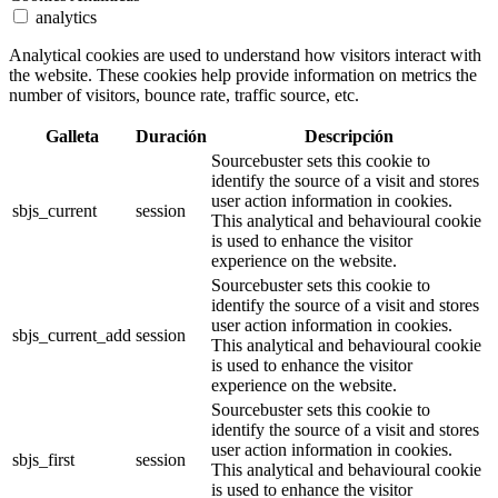
analytics
Analytical cookies are used to understand how visitors interact with
the website. These cookies help provide information on metrics the
number of visitors, bounce rate, traffic source, etc.
Galleta
Duración
Descripción
Sourcebuster sets this cookie to
identify the source of a visit and stores
user action information in cookies.
sbjs_current
session
This analytical and behavioural cookie
is used to enhance the visitor
experience on the website.
Sourcebuster sets this cookie to
identify the source of a visit and stores
user action information in cookies.
sbjs_current_add
session
This analytical and behavioural cookie
is used to enhance the visitor
experience on the website.
Sourcebuster sets this cookie to
identify the source of a visit and stores
user action information in cookies.
sbjs_first
session
This analytical and behavioural cookie
is used to enhance the visitor