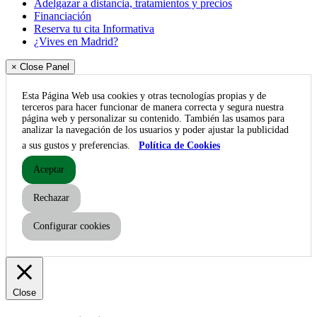
Adelgazar a distancia, tratamientos y precios
Financiación
Reserva tu cita Informativa
¿Vives en Madrid?
× Close Panel
Esta Página Web usa cookies y otras tecnologías propias y de
terceros para hacer funcionar de manera correcta y segura nuestra
página web y personalizar su contenido. También las usamos para
analizar la navegación de los usuarios y poder ajustar la publicidad
a sus gustos y preferencias.
Política de Cookies
Aceptar
Rechazar
Configurar cookies
Close