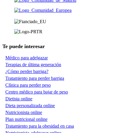
Te puede interesar
Médico para adelgazar
Terapias de última generación
¿Cómo perder barriga?
Tratamiento para perder barriga
Clínica para perder peso
Centro médico para bajar de peso
Dietista online
Dieta personalizada online
Nutricionista online
Plan nutricional online
Tratamiento para la obesidad en casa
Nutricionista adelgazar online