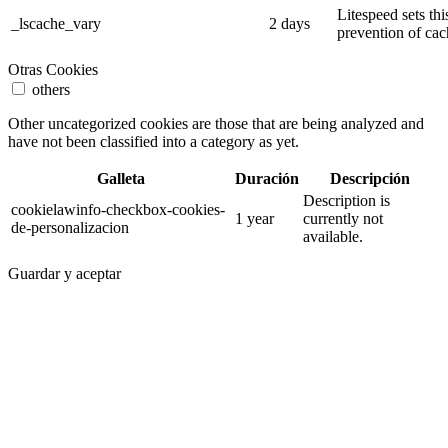
Litespeed sets thi
_lscache_vary
2 days
prevention of cac
Otras Cookies
others
Other uncategorized cookies are those that are being analyzed and
have not been classified into a category as yet.
Galleta
Duración
Descripción
Description is
cookielawinfo-checkbox-cookies-
1 year
currently not
de-personalizacion
available.
Guardar y aceptar