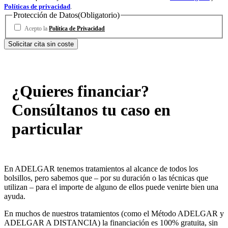
Políticas de privacidad
.
Protección de Datos
(Obligatorio)
Acepto la
Política de Privacidad
¿Quieres financiar?
Consúltanos tu caso en
particular
En ADELGAR tenemos tratamientos al alcance de todos los
bolsillos, pero sabemos que – por su duración o las técnicas que
utilizan – para el importe de alguno de ellos puede venirte bien una
ayuda.
En muchos de nuestros tratamientos (como el Método ADELGAR y
ADELGAR A DISTANCIA) la financiación es 100% gratuita, sin