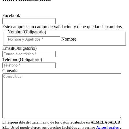
Facebook
Este campo es un campo de validación y debe quedar sin cambios.
Nombre
(Obligatorio)
Nombre
Email
(Obligatorio)
Teléfono
(Obligatorio)
Consulta
El responsable del tratamiento de los datos recabados en
ALMELA SALUD
S.L.
. Usted puede ejercer sus derechos incluidos en nuestros
Avisos legales
y