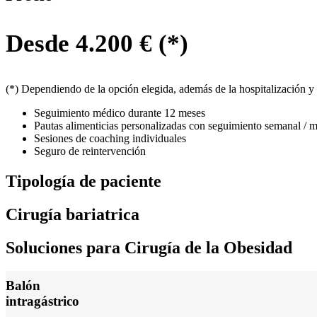
Desde 4.200 € (*)
(*) Dependiendo de la opción elegida, además de la hospitalización y l
Seguimiento médico durante 12 meses
Pautas alimenticias personalizadas con seguimiento semanal / m
Sesiones de coaching individuales
Seguro de reintervención
Tipología
de paciente
Cirugía
bariatrica
Soluciones para Cirugía de la Obesidad
Balón
intragástrico