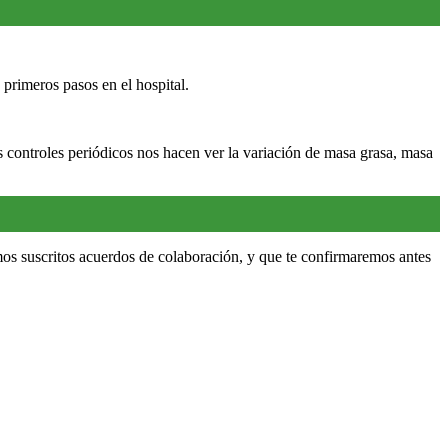
 primeros pasos en el hospital.
 controles periódicos nos hacen ver la variación de masa grasa, masa
emos suscritos acuerdos de colaboración, y que te confirmaremos antes