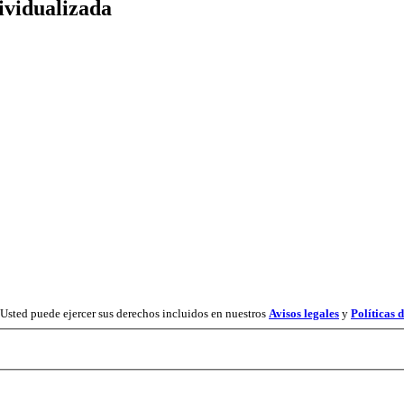
ividualizada
 Usted puede ejercer sus derechos incluidos en nuestros
Avisos legales
y
Políticas 