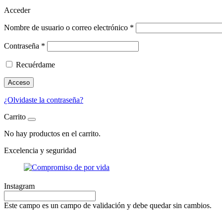
Acceder
Nombre de usuario o correo electrónico
*
Contraseña
*
Recuérdame
Acceso
¿Olvidaste la contraseña?
Carrito
No hay productos en el carrito.
Excelencia
y seguridad
Instagram
Este campo es un campo de validación y debe quedar sin cambios.