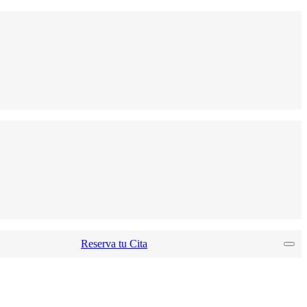
Reserva tu Cita