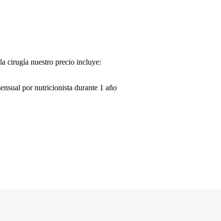
a cirugía nuestro precio incluye:
ensual por nutricionista durante 1 año