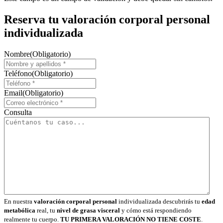
Reserva tu valoración corporal personal
individualizada
Nombre
(Obligatorio)
Teléfono
(Obligatorio)
Email
(Obligatorio)
Consulta
En nuestra
valoración corporal personal
individualizada descubrirás tu
edad
metabólica
real, tu
nivel de grasa visceral
y cómo está respondiendo
realmente tu cuerpo.
TU PRIMERA VALORACIÓN NO TIENE COSTE
.