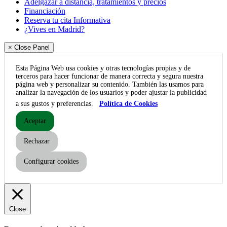
Adelgazar a distancia, tratamientos y precios
Financiación
Reserva tu cita Informativa
¿Vives en Madrid?
× Close Panel
Esta Página Web usa cookies y otras tecnologías propias y de
terceros para hacer funcionar de manera correcta y segura nuestra
página web y personalizar su contenido. También las usamos para
analizar la navegación de los usuarios y poder ajustar la publicidad
a sus gustos y preferencias.
Política de Cookies
Aceptar
Rechazar
Configurar cookies
Close