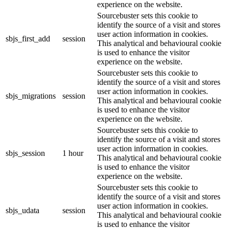
experience on the website.
Sourcebuster sets this cookie to
identify the source of a visit and stores
user action information in cookies.
sbjs_first_add
session
This analytical and behavioural cookie
is used to enhance the visitor
experience on the website.
Sourcebuster sets this cookie to
identify the source of a visit and stores
user action information in cookies.
sbjs_migrations
session
This analytical and behavioural cookie
is used to enhance the visitor
experience on the website.
Sourcebuster sets this cookie to
identify the source of a visit and stores
user action information in cookies.
sbjs_session
1 hour
This analytical and behavioural cookie
is used to enhance the visitor
experience on the website.
Sourcebuster sets this cookie to
identify the source of a visit and stores
user action information in cookies.
sbjs_udata
session
This analytical and behavioural cookie
is used to enhance the visitor