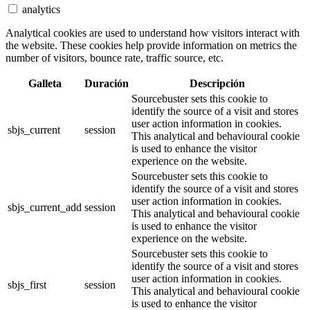
analytics
Analytical cookies are used to understand how visitors interact with
the website. These cookies help provide information on metrics the
number of visitors, bounce rate, traffic source, etc.
Galleta
Duración
Descripción
Sourcebuster sets this cookie to
identify the source of a visit and stores
user action information in cookies.
sbjs_current
session
This analytical and behavioural cookie
is used to enhance the visitor
experience on the website.
Sourcebuster sets this cookie to
identify the source of a visit and stores
user action information in cookies.
sbjs_current_add
session
This analytical and behavioural cookie
is used to enhance the visitor
experience on the website.
Sourcebuster sets this cookie to
identify the source of a visit and stores
user action information in cookies.
sbjs_first
session
This analytical and behavioural cookie
is used to enhance the visitor