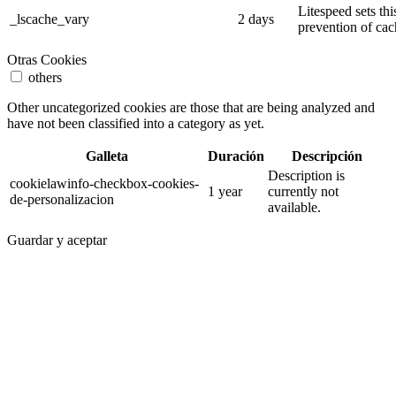
Litespeed sets thi
_lscache_vary
2 days
prevention of cac
Otras Cookies
others
Other uncategorized cookies are those that are being analyzed and
have not been classified into a category as yet.
Galleta
Duración
Descripción
Description is
cookielawinfo-checkbox-cookies-
1 year
currently not
de-personalizacion
available.
Guardar y aceptar