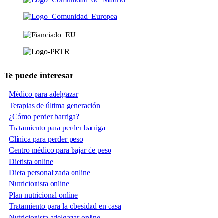
Te puede interesar
Médico para adelgazar
Terapias de última generación
¿Cómo perder barriga?
Tratamiento para perder barriga
Clínica para perder peso
Centro médico para bajar de peso
Dietista online
Dieta personalizada online
Nutricionista online
Plan nutricional online
Tratamiento para la obesidad en casa
Nutricionista adelgazar online