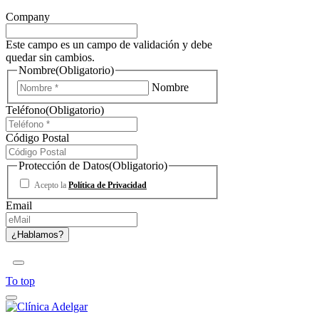
Company
Este campo es un campo de validación y debe
quedar sin cambios.
Nombre
(Obligatorio)
Nombre
Teléfono
(Obligatorio)
Código Postal
Protección de Datos
(Obligatorio)
Acepto la
Política de Privacidad
Email
To top