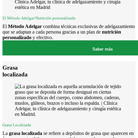
El Método Adelgar/Nutrición personalizada
El
Método Adelgar
combina técnicas exclusivas de adelgazamiento
que se adaptan a cada persona gracias a un plan de
nutrición
personalizado
y efectivo.
Saber más
Grasa
localizada
Grasa Localizada
La
grasa localizada
se refiere a depósitos de grasa que aparecen en