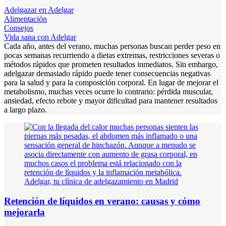
Adelgazar en Adelgar
Alimentación
Consejos
Vida sana con Adelgar
Cada año, antes del verano, muchas personas buscan perder peso en
pocas semanas recurriendo a dietas extremas, restricciones severas o
métodos rápidos que prometen resultados inmediatos. Sin embargo,
adelgazar demasiado rápido puede tener consecuencias negativas
para la salud y para la composición corporal. En lugar de mejorar el
metabolismo, muchas veces ocurre lo contrario: pérdida muscular,
ansiedad, efecto rebote y mayor dificultad para mantener resultados
a largo plazo.
Retención de líquidos en verano: causas y cómo
mejorarla