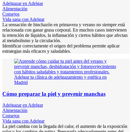
Adelgazar en Adelgar
Alimentación
Consejos
Vida sana con Adelgar
La sensación de hinchazón en primavera y verano no siempre está
relacionada con ganar grasa corporal. En muchos casos intervienen
la retención de líquidos, la inflamación y ciertos hábitos que afectan
al metabolismo y la circulación.
Identificar correctamente el origen del problema permite aplicar
estrategias más eficaces y saludables.
Cómo preparar la piel y prevenir manchas
Adelgazar en Adelgar
Alimentación
Consejos
Vida sana con Adelgar
La piel cambia con la llegada del calor, el aumento de la exposición
solar y los cambios de rutina. Prepararla adecuadamente antes del