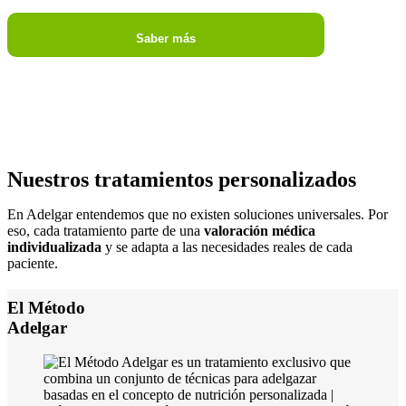
Saber más
Nuestros tratamientos
personalizados
En Adelgar entendemos que no existen soluciones universales. Por
eso, cada tratamiento parte de una
valoración médica
individualizada
y se adapta a las necesidades reales de cada
paciente.
El Método
Adelgar