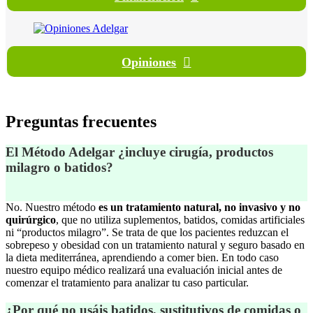
Opiniones
Preguntas
frecuentes
El Método Adelgar ¿incluye cirugía, productos
milagro o batidos?
No. Nuestro método
es un tratamiento natural, no invasivo y no
quirúrgico
, que no utiliza suplementos, batidos, comidas artificiales
ni “productos milagro”. Se trata de que los pacientes reduzcan el
sobrepeso y obesidad con un tratamiento natural y seguro basado en
la dieta mediterránea, aprendiendo a comer bien. En todo caso
nuestro equipo médico realizará una evaluación inicial antes de
comenzar el tratamiento para analizar tu caso particular.
¿Por qué no usáis batidos, sustitutivos de comidas o