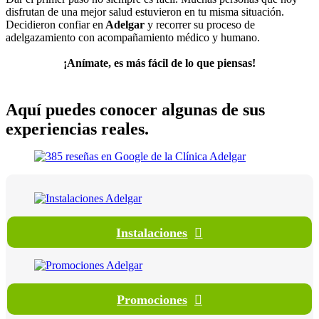
disfrutan de una mejor salud estuvieron en tu misma situación.
Decidieron confiar en
Adelgar
y recorrer su proceso de
adelgazamiento con acompañamiento médico y humano.
¡Anímate, es más fácil de lo que piensas!
Aquí puedes conocer algunas de sus
experiencias reales
.
Instalaciones
Promociones