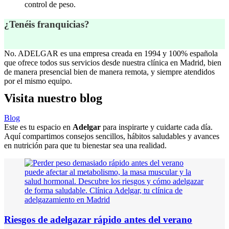
control de peso.
¿Tenéis franquicias?
No. ADELGAR es una empresa creada en 1994 y 100% española
que ofrece todos sus servicios desde nuestra clínica en Madrid, bien
de manera presencial bien de manera remota, y siempre atendidos
por el mismo equipo.
Visita
nuestro blog
Blog
Este es tu espacio en
Adelgar
para inspirarte y cuidarte cada día.
Aquí compartimos consejos sencillos, hábitos saludables y avances
en nutrición para que tu bienestar sea una realidad.
Riesgos de adelgazar rápido antes del verano