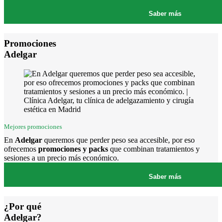
Saber más
Promociones
Adelgar
Mejores promociones
En
Adelgar
queremos que perder peso sea accesible, por eso
ofrecemos
promociones y packs
que combinan tratamientos y
sesiones a un precio más económico.
Saber más
¿Por qué
Adelgar?