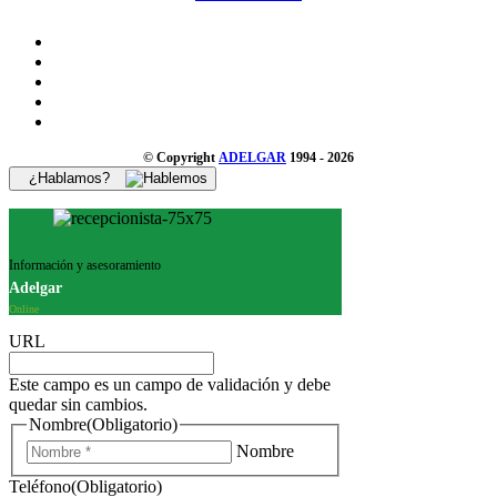
© Copyright
ADELGAR
1994 - 2026
¿Hablamos?
Información y asesoramiento
Adelgar
Online
URL
Este campo es un campo de validación y debe
quedar sin cambios.
Nombre
(Obligatorio)
Nombre
Teléfono
(Obligatorio)