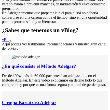
verano ayuda a prevenir manchas, deshidratación y envejecimiento
prematuro.
En Adelgar creemos que preparar la piel para el sol no debería
convertirse en una carrera contra el tiempo, sino en una oportunidad
para mejorar tu salud y tu bienestar.
¿Sabes que tenemos un vBlog?
vBlog
Aquí podrás ver testimonios, recomendaciones y nuestro gran canal
de recetas.
¿En qué consiste el Método Adelgar?
Desde 1994, más de 60.000 pacientes han adelgazado con el
Método Adelgar. En este vídeo explicamos en detalle todo lo que
comprende y por qué es una forma segura y natural de perder peso.
Cirugía Bariátrica Adelgar