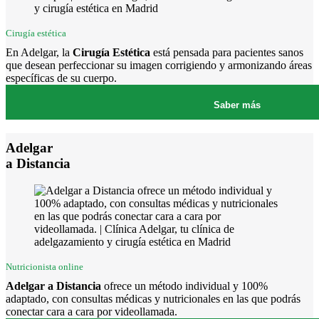
Cirugía estética
En Adelgar, la
Cirugía Estética
está pensada para pacientes sanos
que desean perfeccionar su imagen corrigiendo y armonizando áreas
específicas de su cuerpo.
Saber más
Adelgar
a Distancia
Nutricionista online
Adelgar a Distancia
ofrece un método individual y 100%
adaptado, con consultas médicas y nutricionales en las que podrás
conectar cara a cara por videollamada.