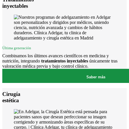
inyectables
Última generación
Combinamos los últimos avances científicos en medicina y
nutrición, integrando
tratamientos inyectables
únicamente tras
valoración médica previa y bajo control clínico.
Saber más
Cirugía
estética