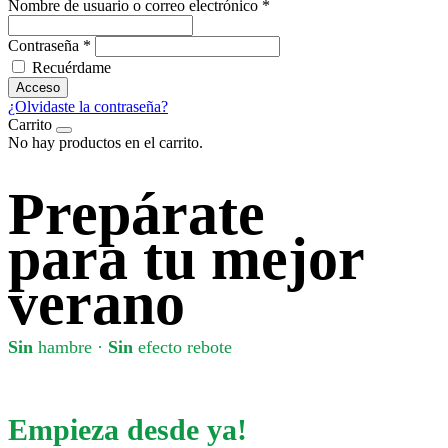
Nombre de usuario o correo electrónico
*
Contraseña
*
Recuérdame
Acceso
¿Olvidaste la contraseña?
Carrito
No hay productos en el carrito.
Prepárate
para tu mejor
verano
Sin
hambre ·
Sin
efecto rebote
Empieza
desde ya!