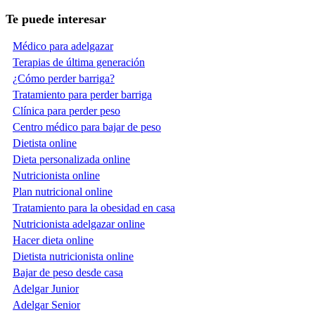
Te puede interesar
Médico para adelgazar
Terapias de última generación
¿Cómo perder barriga?
Tratamiento para perder barriga
Clínica para perder peso
Centro médico para bajar de peso
Dietista online
Dieta personalizada online
Nutricionista online
Plan nutricional online
Tratamiento para la obesidad en casa
Nutricionista adelgazar online
Hacer dieta online
Dietista nutricionista online
Bajar de peso desde casa
Adelgar Junior
Adelgar Senior