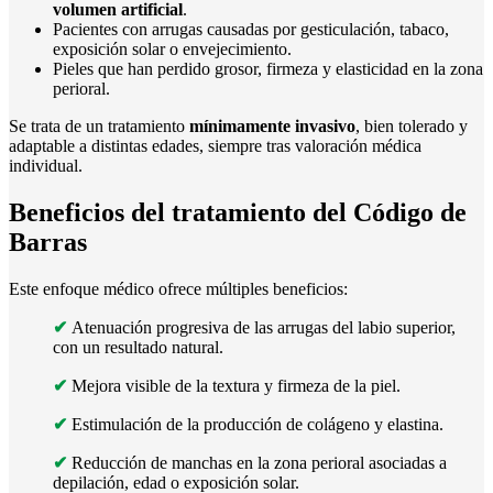
volumen artificial
.
Pacientes con arrugas causadas por gesticulación, tabaco,
exposición solar o envejecimiento.
Pieles que han perdido grosor, firmeza y elasticidad en la zona
perioral.
Se trata de un tratamiento
mínimamente invasivo
, bien tolerado y
adaptable a distintas edades, siempre tras valoración médica
individual.
Beneficios del tratamiento del Código de
Barras
Este enfoque médico ofrece múltiples beneficios:
✔
Atenuación progresiva de las arrugas del labio superior,
con un resultado natural.
✔
Mejora visible de la textura y firmeza de la piel.
✔
Estimulación de la producción de colágeno y elastina.
✔
Reducción de manchas en la zona perioral asociadas a
depilación, edad o exposición solar.