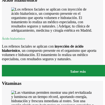
Ácido Hialurónico
Ácido hialurónico
Los rellenos faciales se aplican con
inyección de ácido
hialurónico
, un compuesto presente en el organismo que aporta
volumen e hidratación. El tratamiento lo realiza un médico
especialista, con resultados seguros y naturales.
Saber más
Vitaminas