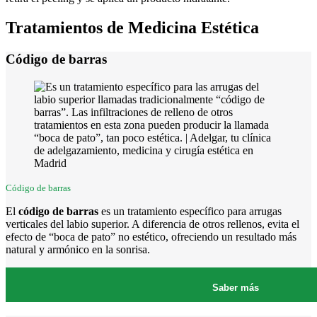
Tratamientos de Medicina Estética
Código de barras
Código de barras
El
código de barras
es un tratamiento específico para arrugas
verticales del labio superior. A diferencia de otros rellenos, evita el
efecto de “boca de pato” no estético, ofreciendo un resultado más
natural y armónico en la sonrisa.
Saber más