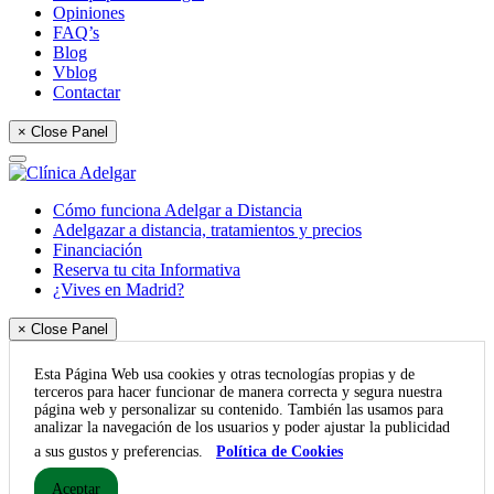
Opiniones
FAQ’s
Blog
Vblog
Contactar
× Close Panel
Cómo funciona Adelgar a Distancia
Adelgazar a distancia, tratamientos y precios
Financiación
Reserva tu cita Informativa
¿Vives en Madrid?
× Close Panel
Esta Página Web usa cookies y otras tecnologías propias y de
terceros para hacer funcionar de manera correcta y segura nuestra
página web y personalizar su contenido. También las usamos para
analizar la navegación de los usuarios y poder ajustar la publicidad
a sus gustos y preferencias.
Política de Cookies
Aceptar