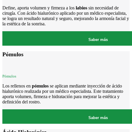
Define, aporta volumen y firmeza a los
labios
sin necesidad de
cirugía. Con ácido hialurónico aplicado por un médico especialista,
se logra un resultado natural y seguro, mejorando la armonía facial y
la estética de la sonrisa.
Saber más
Pómulos
Pómulos
Los rellenos en
pómulos
se aplican mediante inyección de ácido
hialurónico realizada por un médico especialista. Este tratamiento
aporta volumen, firmeza e hidratación para mejorar la estética y
definición del rostro.
Saber más