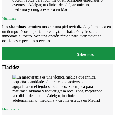
Vitaminas
Las
vitaminas
permiten mostrar una piel revitalizada y luminosa en
un tiempo récord, aportando energía, hidratación y frescura
inmediata al rostro. Son una opción rápida para lucir mejor en
ocasiones especiales o eventos.
Saber más
Flacidez
Mesoterapia