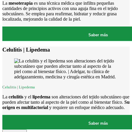
La
mesoterapia
es una técnica médica que infiltra pequeñas
cantidades de principios activos con una aguja fina en el tejido
subcutáneo. Se emplea para reafirmar, hidratar y reducir grasa
localizada, mejorando la calidad de la piel.
Saber más
Celulitis | Lipedema
Celulitis | Lipedema
La
celulitis
y el
lipedema
son alteraciones del tejido subcutáneo que
pueden afectar tanto al aspecto de la piel como al bienestar físico.
Su
origen es multifactorial
y requiere un enfoque médico adecuado.
Saber más