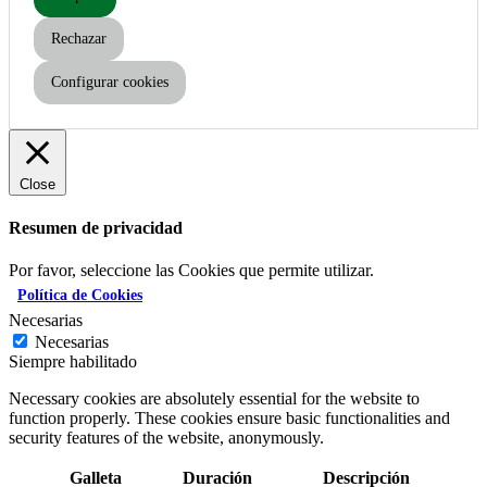
Rechazar
Configurar cookies
Close
Resumen de privacidad
Por favor, seleccione las Cookies que permite utilizar.
Política de Cookies
Necesarias
Necesarias
Siempre habilitado
Necessary cookies are absolutely essential for the website to
function properly. These cookies ensure basic functionalities and
security features of the website, anonymously.
Galleta
Duración
Descripción