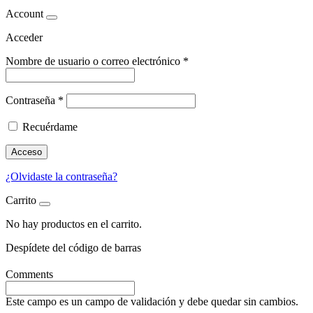
Account
Acceder
Nombre de usuario o correo electrónico
*
Contraseña
*
Recuérdame
Acceso
¿Olvidaste la contraseña?
Carrito
No hay productos en el carrito.
Despídete
del código de barras
Comments
Este campo es un campo de validación y debe quedar sin cambios.