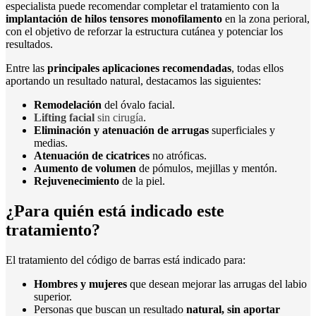
especialista puede recomendar completar el tratamiento con la
implantación de hilos tensores monofilamento
en la zona perioral,
con el objetivo de reforzar la estructura cutánea y potenciar los
resultados.
Entre las
principales aplicaciones recomendadas
, todas ellos
aportando un resultado natural, destacamos las siguientes:
Remodelación
del óvalo facial.
Lifting facial
sin cirugía
.
Eliminación y atenuación de arrugas
superficiales y
medias.
Atenuación de cicatrices
no atróficas.
Aumento de volumen
de pómulos, mejillas y mentón.
Rejuvenecimiento
de la piel.
¿Para quién está indicado este
tratamiento?
El tratamiento del código de barras está indicado para:
Hombres y mujeres
que desean mejorar las arrugas del labio
superior.
Personas que buscan un resultado
natural, sin aportar