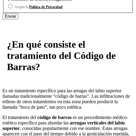
Acepto la
Política de Privacidad
¿En qué consiste el
tratamiento del Código de
Barras?
Es un tratamiento específico para las arrugas del labio superior
llamadas tradicionalmente “código de barras”. Las infiltraciones de
relleno de otros tratamientos en esta zona pueden producir la
llamada “boca de pato”, tan poco estética.
El tratamiento del
código de barras
es un procedimiento médico-
estético específico para abordar las
arrugas verticales del labio
superior
, conocidas popularmente con ese nombre. Estas arrugas
aparecen con el paso del tiempo debido a la gesticulación repetida,