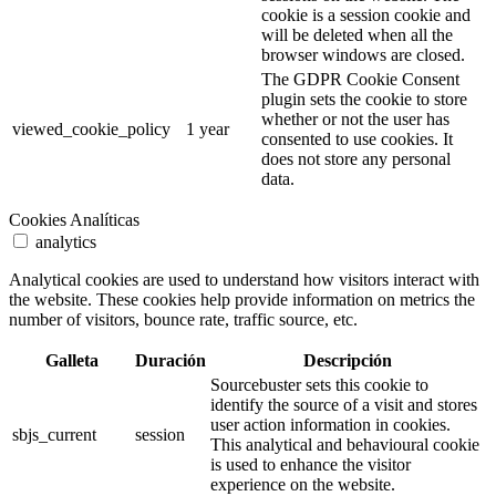
cookie is a session cookie and
will be deleted when all the
browser windows are closed.
The GDPR Cookie Consent
plugin sets the cookie to store
whether or not the user has
viewed_cookie_policy
1 year
consented to use cookies. It
does not store any personal
data.
Cookies Analíticas
analytics
Analytical cookies are used to understand how visitors interact with
the website. These cookies help provide information on metrics the
number of visitors, bounce rate, traffic source, etc.
Galleta
Duración
Descripción
Sourcebuster sets this cookie to
identify the source of a visit and stores
user action information in cookies.
sbjs_current
session
This analytical and behavioural cookie
is used to enhance the visitor
experience on the website.