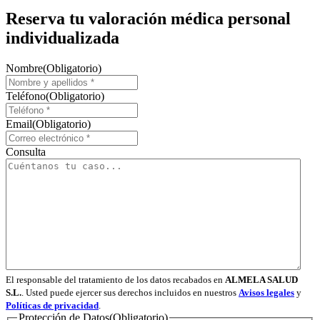
Reserva tu valoración médica personal
individualizada
Nombre
(Obligatorio)
Teléfono
(Obligatorio)
Email
(Obligatorio)
Consulta
El responsable del tratamiento de los datos recabados en
ALMELA SALUD
S.L.
. Usted puede ejercer sus derechos incluidos en nuestros
Avisos legales
y
Políticas de privacidad
.
Protección de Datos
(Obligatorio)