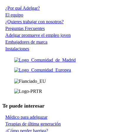
¿Por qué Adelgar?
El equipo
¿Quieres trabajar con nosotros?
Preguntas Frecuentes
Adelgar promueve el empleo joven
Embajadores de marca
Instalaciones
Te puede interesar
Médico para adelgazar
Terapias de última generación
¿Cómo perder barriga?