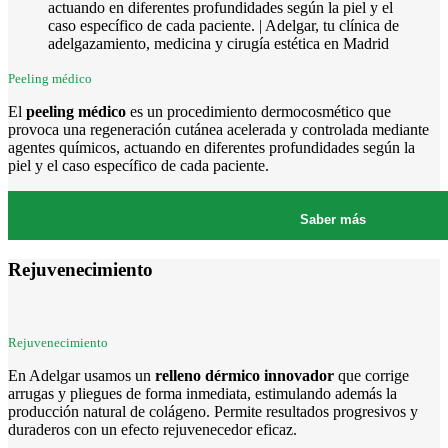
Peeling médico
El
peeling médico
es un procedimiento dermocosmético que
provoca una regeneración cutánea acelerada y controlada mediante
agentes químicos, actuando en diferentes profundidades según la
piel y el caso específico de cada paciente.
Saber más
Rejuvenecimiento
Rejuvenecimiento
En Adelgar usamos un
relleno dérmico innovador
que corrige
arrugas y pliegues de forma inmediata, estimulando además la
producción natural de colágeno. Permite resultados progresivos y
duraderos con un efecto rejuvenecedor eficaz.