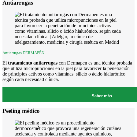
Antiarrugas
Antiarrugas DERMAPÉN
El
tratamiento antiarrugas
con Dermapen es una técnica probada
que utiliza micropunciones en la piel para favorecer la penetración
de principios activos como vitaminas, silicio o ácido hialurónico,
según cada necesidad clínica.
Saber más
Peeling médico