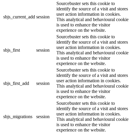
Sourcebuster sets this cookie to
identify the source of a visit and stores
user action information in cookies.
sbjs_current_add
session
This analytical and behavioural cookie
is used to enhance the visitor
experience on the website.
Sourcebuster sets this cookie to
identify the source of a visit and stores
user action information in cookies.
sbjs_first
session
This analytical and behavioural cookie
is used to enhance the visitor
experience on the website.
Sourcebuster sets this cookie to
identify the source of a visit and stores
user action information in cookies.
sbjs_first_add
session
This analytical and behavioural cookie
is used to enhance the visitor
experience on the website.
Sourcebuster sets this cookie to
identify the source of a visit and stores
user action information in cookies.
sbjs_migrations
session
This analytical and behavioural cookie
is used to enhance the visitor
experience on the website.