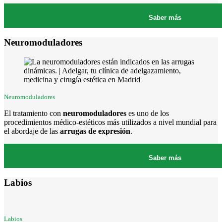
Saber más
Neuromoduladores
Neuromoduladores
El tratamiento con
neuromoduladores
es uno de los
procedimientos médico-estéticos más utilizados a nivel mundial para
el abordaje de las
arrugas de expresión
.
Saber más
Labios
Labios