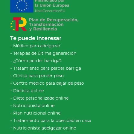
Te puede interesar
Médico para adelgazar
Terapias de última generación
¿Cómo perder barriga?
Tratamiento para perder barriga
Clínica para perder peso
Centro médico para bajar de peso
Dietista online
Dieta personalizada online
Nutricionista online
Plan nutricional online
Tratamiento para la obesidad en casa
Nutricionista adelgazar online