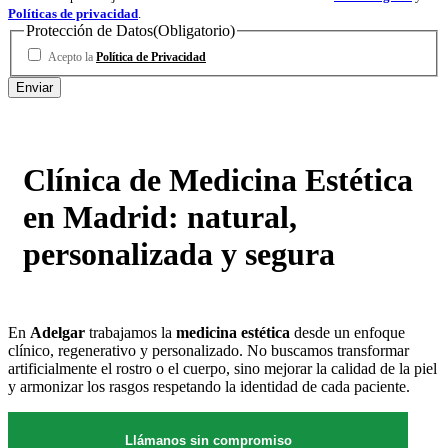
Políticas de privacidad
.
Protección de Datos
(Obligatorio)
Acepto la
Política de Privacidad
Clínica de Medicina Estética
en Madrid: natural,
personalizada y segura
En
Adelgar
trabajamos la
medicina estética
desde un enfoque
clínico, regenerativo y personalizado. No buscamos transformar
artificialmente el rostro o el cuerpo, sino mejorar la calidad de la piel
y armonizar los rasgos respetando la identidad de cada paciente.
Llámanos sin compromiso