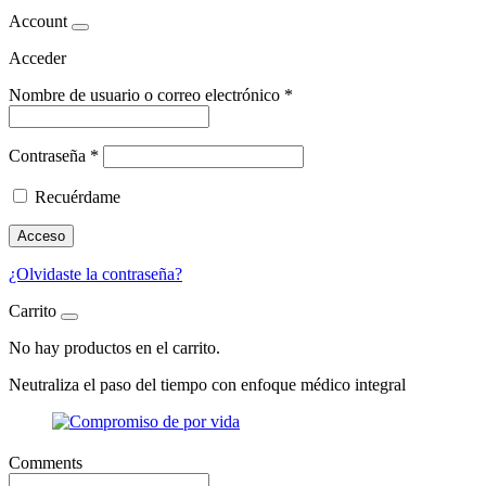
Account
Acceder
Nombre de usuario o correo electrónico
*
Contraseña
*
Recuérdame
Acceso
¿Olvidaste la contraseña?
Carrito
No hay productos en el carrito.
Neutraliza
el paso del tiempo con enfoque médico integral
Comments