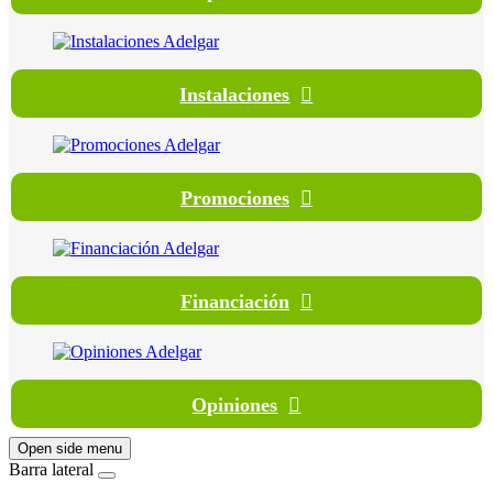
Instalaciones
Promociones
Financiación
Opiniones
Open side menu
Barra lateral