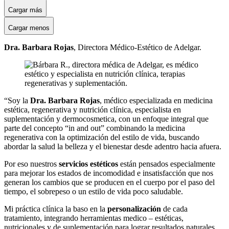
Cargar más
Cargar menos
Dra. Barbara Rojas
, Directora Médico-Estético de Adelgar.
“Soy la
Dra. Barbara Rojas
, médico especializada en medicina
estética, regenerativa y nutrición clínica, especialista en
suplementación y dermocosmetica, con un enfoque integral que
parte del concepto “in and out” combinando la medicina
regenerativa con la optimización del estilo de vida, buscando
abordar la salud la belleza y el bienestar desde adentro hacia afuera.
Por eso nuestros
servicios estéticos
están pensados especialmente
para mejorar los estados de incomodidad e insatisfacción que nos
generan los cambios que se producen en el cuerpo por el paso del
tiempo, el sobrepeso o un estilo de vida poco saludable.
Mi práctica clínica la baso en la
personalización
de cada
tratamiento, integrando herramientas medico – estéticas,
nutricionales y de suplementación para lograr resultados naturales,