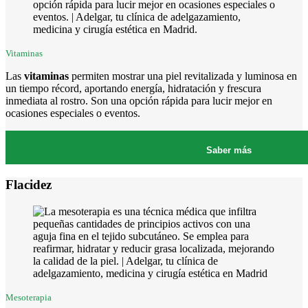
Vitaminas
Las
vitaminas
permiten mostrar una piel revitalizada y luminosa en
un tiempo récord, aportando energía, hidratación y frescura
inmediata al rostro. Son una opción rápida para lucir mejor en
ocasiones especiales o eventos.
Saber más
Flacidez
Mesoterapia