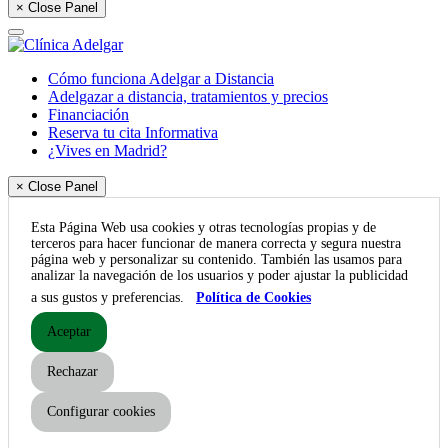
× Close Panel
Cómo funciona Adelgar a Distancia
Adelgazar a distancia, tratamientos y precios
Financiación
Reserva tu cita Informativa
¿Vives en Madrid?
× Close Panel
Esta Página Web usa cookies y otras tecnologías propias y de
terceros para hacer funcionar de manera correcta y segura nuestra
página web y personalizar su contenido. También las usamos para
analizar la navegación de los usuarios y poder ajustar la publicidad
a sus gustos y preferencias.
Política de Cookies
Aceptar
Rechazar
Configurar cookies