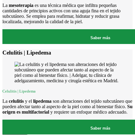
La
mesoterapia
es una técnica médica que infiltra pequeñas
cantidades de principios activos con una aguja fina en el tejido
subcutáneo. Se emplea para reafirmar, hidratar y reducir grasa
localizada, mejorando la calidad de la piel.
Saber más
Celulitis | Lipedema
Celulitis | Lipedema
La
celulitis
y el
lipedema
son alteraciones del tejido subcutáneo que
pueden afectar tanto al aspecto de la piel como al bienestar físico.
Su
origen es multifactorial
y requiere un enfoque médico adecuado.
Saber más