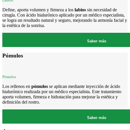
Labios
Define, aporta volumen y firmeza a los
labios
sin necesidad de
cirugía. Con ácido hialurónico aplicado por un médico especialista,
se logra un resultado natural y seguro, mejorando la armonía facial y
la estética de la sonrisa.
Saber más
Pómulos
Pómulos
Los rellenos en
pómulos
se aplican mediante inyección de ácido
hialurónico realizada por un médico especialista. Este tratamiento
aporta volumen, firmeza e hidratación para mejorar la estética y
definición del rostro.
Saber más