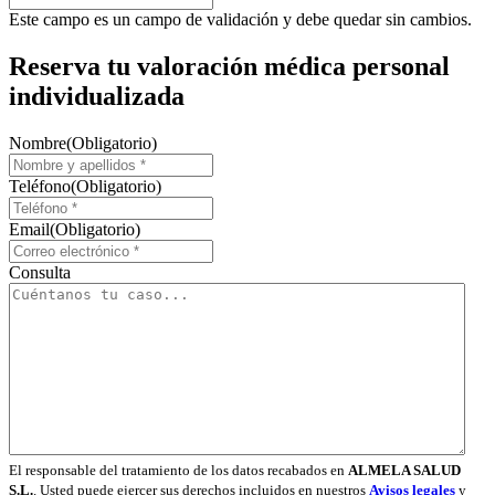
Este campo es un campo de validación y debe quedar sin cambios.
Reserva tu valoración médica personal
individualizada
Nombre
(Obligatorio)
Teléfono
(Obligatorio)
Email
(Obligatorio)
Consulta
El responsable del tratamiento de los datos recabados en
ALMELA SALUD
S.L.
. Usted puede ejercer sus derechos incluidos en nuestros
Avisos legales
y