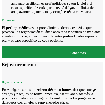
Peeling médico
El
peeling médico
es un procedimiento dermocosmético que
provoca una regeneración cutánea acelerada y controlada mediante
agentes químicos, actuando en diferentes profundidades según la
piel y el caso específico de cada paciente.
Saber más
Rejuvenecimiento
Rejuvenecimiento
En Adelgar usamos un
relleno dérmico innovador
que corrige
arrugas y pliegues de forma inmediata, estimulando además la
producción natural de colágeno. Permite resultados progresivos y
duraderos con un efecto rejuvenecedor eficaz.