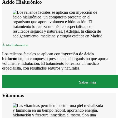
Ácido Hialurónico
Ácido hialurónico
Los rellenos faciales se aplican con
inyección de ácido
hialurónico
, un compuesto presente en el organismo que aporta
volumen e hidratación. El tratamiento lo realiza un médico
especialista, con resultados seguros y naturales.
Saber más
Vitaminas