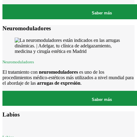
Saber más
Neuromoduladores
Neuromoduladores
El tratamiento con
neuromoduladores
es uno de los
procedimientos médico-estéticos más utilizados a nivel mundial para
el abordaje de las
arrugas de expresión
.
Saber más
Labios