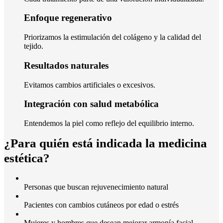
Enfoque regenerativo
Priorizamos la estimulación del colágeno y la calidad del
tejido.
Resultados naturales
Evitamos cambios artificiales o excesivos.
Integración con salud metabólica
Entendemos la piel como reflejo del equilibrio interno.
¿Para quién está indicada la medicina
estética?
Personas que buscan rejuvenecimiento natural
Pacientes con cambios cutáneos por edad o estrés
Mujeres y hombres que desean mejorar armonía facial