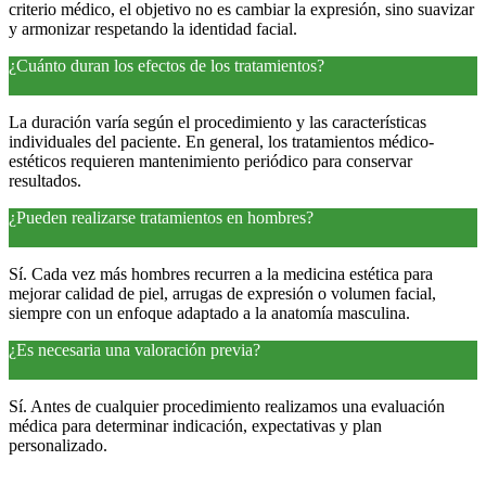
criterio médico, el objetivo no es cambiar la expresión, sino suavizar
y armonizar respetando la identidad facial.
¿Cuánto duran los efectos de los tratamientos?
La duración varía según el procedimiento y las características
individuales del paciente. En general, los tratamientos médico-
estéticos requieren mantenimiento periódico para conservar
resultados.
¿Pueden realizarse tratamientos en hombres?
Sí. Cada vez más hombres recurren a la medicina estética para
mejorar calidad de piel, arrugas de expresión o volumen facial,
siempre con un enfoque adaptado a la anatomía masculina.
¿Es necesaria una valoración previa?
Sí. Antes de cualquier procedimiento realizamos una evaluación
médica para determinar indicación, expectativas y plan
personalizado.