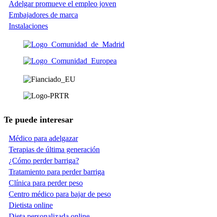
Adelgar promueve el empleo joven
Embajadores de marca
Instalaciones
Te puede interesar
Médico para adelgazar
Terapias de última generación
¿Cómo perder barriga?
Tratamiento para perder barriga
Clínica para perder peso
Centro médico para bajar de peso
Dietista online
Dieta personalizada online