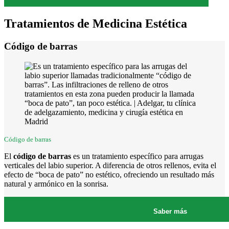
Tratamientos de Medicina Estética
Código de barras
Código de barras
El
código de barras
es un tratamiento específico para arrugas
verticales del labio superior. A diferencia de otros rellenos, evita el
efecto de “boca de pato” no estético, ofreciendo un resultado más
natural y armónico en la sonrisa.
Saber más