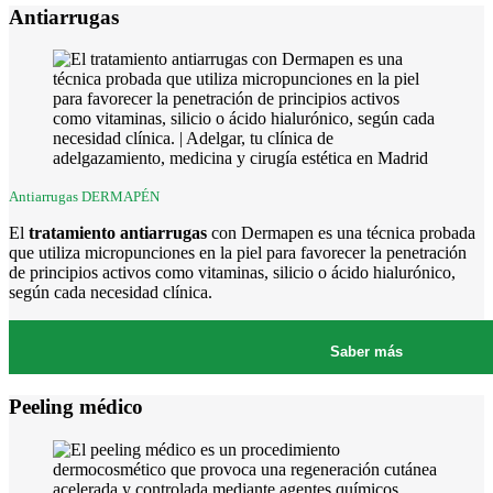
Antiarrugas
Antiarrugas DERMAPÉN
El
tratamiento antiarrugas
con Dermapen es una técnica probada
que utiliza micropunciones en la piel para favorecer la penetración
de principios activos como vitaminas, silicio o ácido hialurónico,
según cada necesidad clínica.
Saber más
Peeling médico