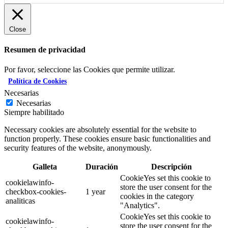
Close
Resumen de privacidad
Por favor, seleccione las Cookies que permite utilizar.
Política de Cookies
Necesarias
Necesarias
Siempre habilitado
Necessary cookies are absolutely essential for the website to
function properly. These cookies ensure basic functionalities and
security features of the website, anonymously.
Galleta
Duración
Descripción
CookieYes set this cookie to
cookielawinfo-
store the user consent for the
checkbox-cookies-
1 year
cookies in the category
analiticas
"Analytics".
CookieYes set this cookie to
cookielawinfo-
store the user consent for the