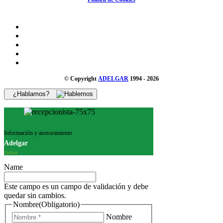
© Copyright
ADELGAR
1994 - 2026
¿Hablamos?
Información y asesoramiento
Adelgar
Online
Name
Este campo es un campo de validación y debe
quedar sin cambios.
Nombre
(Obligatorio)
Nombre