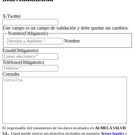
X/Twitter
Este campo es un campo de validación y debe quedar sin cambios.
Nombre
(Obligatorio)
Nombre
Email
(Obligatorio)
Teléfono
(Obligatorio)
Consulta
El responsable del tratamiento de los datos recabados en
ALMELA SALUD
S.L.
. Usted puede ejercer sus derechos incluidos en nuestros
Avisos legales
y