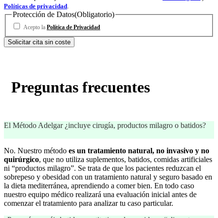
Políticas de privacidad
.
Protección de Datos
(Obligatorio)
Acepto la
Política de Privacidad
Preguntas frecuentes
El Método Adelgar ¿incluye cirugía, productos milagro o batidos?
No. Nuestro método
es un tratamiento natural, no invasivo y no
quirúrgico
, que no utiliza suplementos, batidos, comidas artificiales
ni “productos milagro”. Se trata de que los pacientes reduzcan el
sobrepeso y obesidad con un tratamiento natural y seguro basado en
la dieta mediterránea, aprendiendo a comer bien. En todo caso
nuestro equipo médico realizará una evaluación inicial antes de
comenzar el tratamiento para analizar tu caso particular.