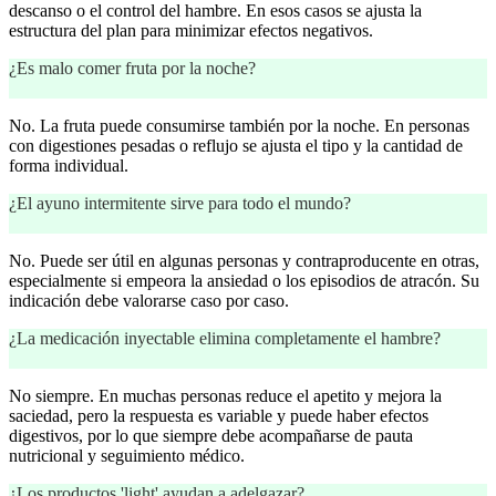
descanso o el control del hambre. En esos casos se ajusta la
estructura del plan para minimizar efectos negativos.
¿Es malo comer fruta por la noche?
No. La fruta puede consumirse también por la noche. En personas
con digestiones pesadas o reflujo se ajusta el tipo y la cantidad de
forma individual.
¿El ayuno intermitente sirve para todo el mundo?
No. Puede ser útil en algunas personas y contraproducente en otras,
especialmente si empeora la ansiedad o los episodios de atracón. Su
indicación debe valorarse caso por caso.
¿La medicación inyectable elimina completamente el hambre?
No siempre. En muchas personas reduce el apetito y mejora la
saciedad, pero la respuesta es variable y puede haber efectos
digestivos, por lo que siempre debe acompañarse de pauta
nutricional y seguimiento médico.
¿Los productos 'light' ayudan a adelgazar?