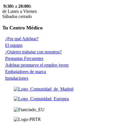
9:30
h a
20:00
h
de Lunes a Viernes
Sábados cerrado
Tu Centro Médico
¿Por qué Adelgar?
El equipo
¿Quieres trabajar con nosotros?
Preguntas Frecuentes
Adelgar promueve el empleo joven
Embajadores de marca
Instalaciones