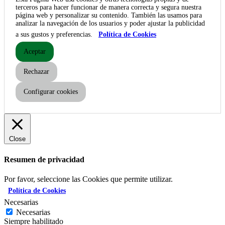
terceros para hacer funcionar de manera correcta y segura nuestra
página web y personalizar su contenido. También las usamos para
analizar la navegación de los usuarios y poder ajustar la publicidad
a sus gustos y preferencias.
Política de Cookies
Aceptar
Rechazar
Configurar cookies
Close
Resumen de privacidad
Por favor, seleccione las Cookies que permite utilizar.
Política de Cookies
Necesarias
Necesarias
Siempre habilitado