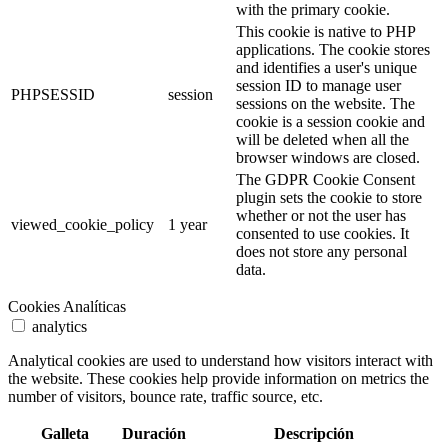
with the primary cookie.
This cookie is native to PHP
applications. The cookie stores
and identifies a user's unique
session ID to manage user
PHPSESSID
session
sessions on the website. The
cookie is a session cookie and
will be deleted when all the
browser windows are closed.
The GDPR Cookie Consent
plugin sets the cookie to store
whether or not the user has
viewed_cookie_policy
1 year
consented to use cookies. It
does not store any personal
data.
Cookies Analíticas
analytics
Analytical cookies are used to understand how visitors interact with
the website. These cookies help provide information on metrics the
number of visitors, bounce rate, traffic source, etc.
Galleta
Duración
Descripción