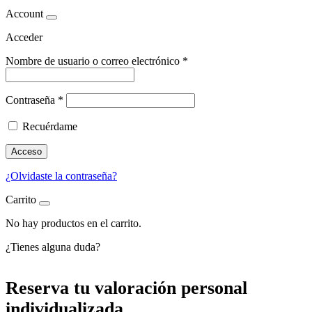
Account
Acceder
Nombre de usuario o correo electrónico
*
Contraseña
*
Recuérdame
Acceso
¿Olvidaste la contraseña?
Carrito
No hay productos en el carrito.
¿Tienes
alguna duda?
Reserva tu valoración personal
individualizada