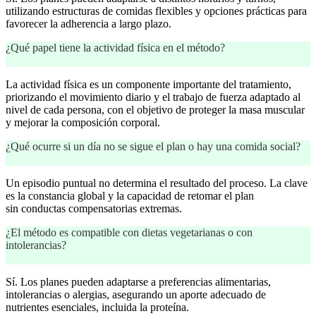
utilizando estructuras de comidas flexibles y opciones prácticas para
favorecer la adherencia a largo plazo.
¿Qué papel tiene la actividad física en el método?
La actividad física es un componente importante del tratamiento,
priorizando el movimiento diario y el trabajo de fuerza adaptado al
nivel de cada persona, con el objetivo de proteger la masa muscular
y mejorar la composición corporal.
¿Qué ocurre si un día no se sigue el plan o hay una comida social?
Un episodio puntual no determina el resultado del proceso. La clave
es la constancia global y la capacidad de retomar el plan
sin conductas compensatorias extremas.
¿El método es compatible con dietas vegetarianas o con
intolerancias?
Sí. Los planes pueden adaptarse a preferencias alimentarias,
intolerancias o alergias, asegurando un aporte adecuado de
nutrientes esenciales, incluida la proteína.