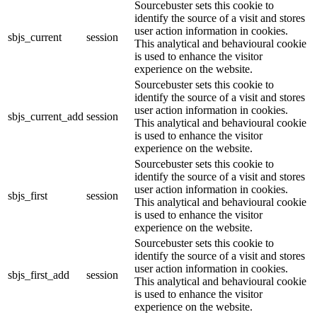
Sourcebuster sets this cookie to
identify the source of a visit and stores
user action information in cookies.
sbjs_current
session
This analytical and behavioural cookie
is used to enhance the visitor
experience on the website.
Sourcebuster sets this cookie to
identify the source of a visit and stores
user action information in cookies.
sbjs_current_add
session
This analytical and behavioural cookie
is used to enhance the visitor
experience on the website.
Sourcebuster sets this cookie to
identify the source of a visit and stores
user action information in cookies.
sbjs_first
session
This analytical and behavioural cookie
is used to enhance the visitor
experience on the website.
Sourcebuster sets this cookie to
identify the source of a visit and stores
user action information in cookies.
sbjs_first_add
session
This analytical and behavioural cookie
is used to enhance the visitor
experience on the website.