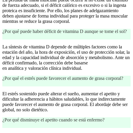
de fuerza adecuado, si el déficit calórico es excesivo o si la ingesta
proteica es insuficiente. Por ello, los planes de adelgazamiento
deben ajustarse de forma individual para proteger la masa muscular
mientras se reduce la grasa corporal.
¿Por qué puede haber déficit de vitamina D aunque se tome el sol?
La síntesis de vitamina D depende de múltiples factores como la
estación del año, la hora de exposición, el uso de protección solar, la
edad y la capacidad individual de absorción y metabolismo. Ante un
déficit confirmado, la corrección debe basarse
en analítica y valoración clínica individual.
¿Por qué el estrés puede favorecer el aumento de grasa corporal?
El estrés sostenido puede alterar el sueño, aumentar el apetito y
dificultar la adherencia a hábitos saludables, lo que indirectamente
puede favorecer el aumento de grasa corporal. El abordaje debe ser
global, no solo dietético.
¿Por qué disminuye el apetito cuando se está enfermo?