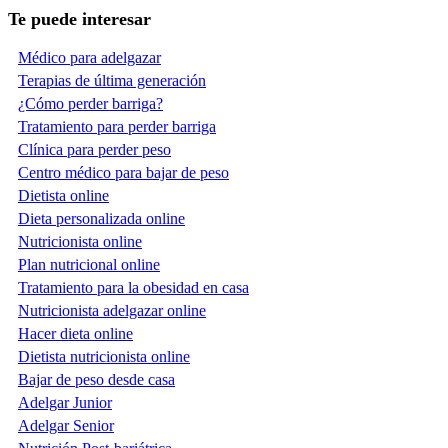
Te puede interesar
Médico para adelgazar
Terapias de última generación
¿Cómo perder barriga?
Tratamiento para perder barriga
Clínica para perder peso
Centro médico para bajar de peso
Dietista online
Dieta personalizada online
Nutricionista online
Plan nutricional online
Tratamiento para la obesidad en casa
Nutricionista adelgazar online
Hacer dieta online
Dietista nutricionista online
Bajar de peso desde casa
Adelgar Junior
Adelgar Senior