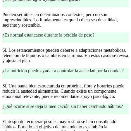
Pueden ser útiles en determinados contextos, pero no son
imprescindibles. Lo fundamental es que la dieta sea de calidad,
saciante y sostenible.
¿Es normal estancarse durante la pérdida de peso?
Sí. Los estancamientos pueden deberse a adaptaciones metabólicas,
retención de líquidos o cambios en la rutina. En estos casos se revisa
y ajusta el plan.
¿La nutrición puede ayudar a controlar la ansiedad por la comida?
Sí. Una pauta bien estructurada en proteína, fibra y horarios puede
reducir la ansiedad alimentaria. Cuando existe un componente
emocional relevante, puede recomendarse apoyo psicológico.
¿Qué ocurre si se deja la medicación sin haber cambiado hábitos?
El riesgo de recuperar peso es mayor si no se han consolidado
hábitos. Por ello, el objetivo del tratamiento es también la