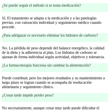
¿Se puede seguir el método si se toma medicación?
Sí. El tratamiento se adapta a la medicación y a las patologías
previas, con valoración individual y seguimiento médico cuando
procede.
¿Para adelgazar es necesario eliminar los hidratos de carbono?
No. La pérdida de peso depende del balance energético, la calidad
de la dieta y la adherencia al plan. Los hidratos de carbono se
ajustan de forma individual según actividad, objetivos y tolerancia.
¿La farmacoterapia funciona sin cambiar la alimentación?
Puede contribuir, pero los mejores resultados y su mantenimiento a
largo plazo se logran cuando se acompaña de reeducación
alimentaria y seguimiento clínico.
¿Cenar tarde impide perder peso?
No necesariamente, aunque cenar muy tarde puede dificultar el