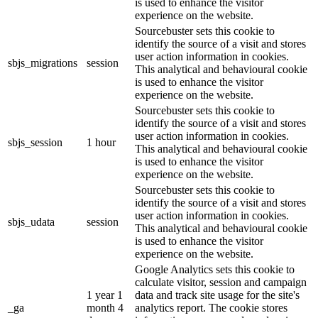
is used to enhance the visitor
experience on the website.
Sourcebuster sets this cookie to
identify the source of a visit and stores
user action information in cookies.
sbjs_migrations
session
This analytical and behavioural cookie
is used to enhance the visitor
experience on the website.
Sourcebuster sets this cookie to
identify the source of a visit and stores
user action information in cookies.
sbjs_session
1 hour
This analytical and behavioural cookie
is used to enhance the visitor
experience on the website.
Sourcebuster sets this cookie to
identify the source of a visit and stores
user action information in cookies.
sbjs_udata
session
This analytical and behavioural cookie
is used to enhance the visitor
experience on the website.
Google Analytics sets this cookie to
calculate visitor, session and campaign
1 year 1
data and track site usage for the site's
_ga
month 4
analytics report. The cookie stores