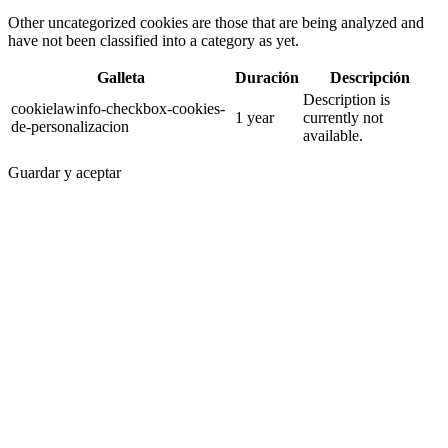
Other uncategorized cookies are those that are being analyzed and
have not been classified into a category as yet.
Galleta
Duración
Descripción
Description is
cookielawinfo-checkbox-cookies-
1 year
currently not
de-personalizacion
available.
Guardar y aceptar