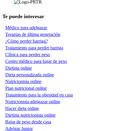
Te puede interesar
Médico para adelgazar
Terapias de última generación
¿Cómo perder barriga?
Tratamiento para perder barriga
Clínica para perder peso
Centro médico para bajar de peso
Dietista online
Dieta personalizada online
Nutricionista online
Plan nutricional online
Tratamiento para la obesidad en casa
Nutricionista adelgazar online
Hacer dieta online
Dietista nutricionista online
Bajar de peso desde casa
Adelgar Junior