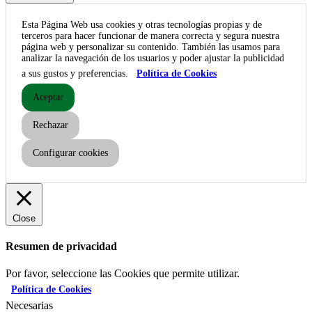
Esta Página Web usa cookies y otras tecnologías propias y de
terceros para hacer funcionar de manera correcta y segura nuestra
página web y personalizar su contenido. También las usamos para
analizar la navegación de los usuarios y poder ajustar la publicidad
a sus gustos y preferencias.
Política de Cookies
Aceptar
Rechazar
Configurar cookies
Close
Resumen de privacidad
Por favor, seleccione las Cookies que permite utilizar.
Política de Cookies
Necesarias