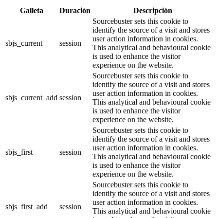
Galleta
Duración
Descripción
Sourcebuster sets this cookie to
identify the source of a visit and stores
user action information in cookies.
sbjs_current
session
This analytical and behavioural cookie
is used to enhance the visitor
experience on the website.
Sourcebuster sets this cookie to
identify the source of a visit and stores
user action information in cookies.
sbjs_current_add
session
This analytical and behavioural cookie
is used to enhance the visitor
experience on the website.
Sourcebuster sets this cookie to
identify the source of a visit and stores
user action information in cookies.
sbjs_first
session
This analytical and behavioural cookie
is used to enhance the visitor
experience on the website.
Sourcebuster sets this cookie to
identify the source of a visit and stores
user action information in cookies.
sbjs_first_add
session
This analytical and behavioural cookie