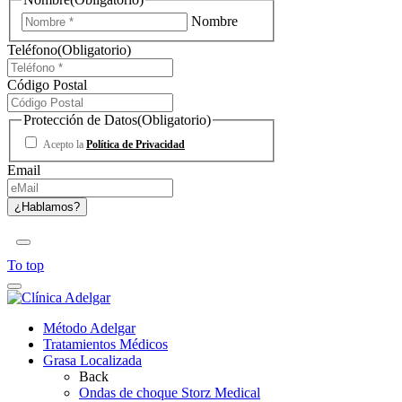
Nombre
Teléfono
(Obligatorio)
Código Postal
Protección de Datos
(Obligatorio)
Acepto la
Política de Privacidad
Email
To top
Método Adelgar
Tratamientos Médicos
Grasa Localizada
Back
Ondas de choque Storz Medical