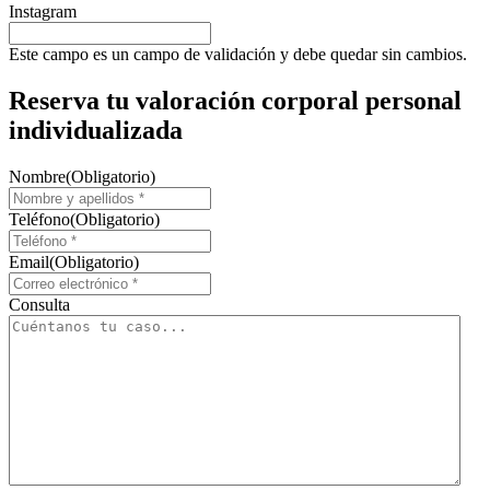
Instagram
Este campo es un campo de validación y debe quedar sin cambios.
Reserva tu valoración corporal personal
individualizada
Nombre
(Obligatorio)
Teléfono
(Obligatorio)
Email
(Obligatorio)
Consulta