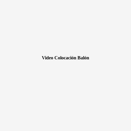
Video Colocación Balón