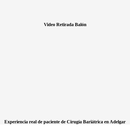
Video Retirada Balón
Experiencia real de paciente de Cirugía Bariátrica en Adelgar