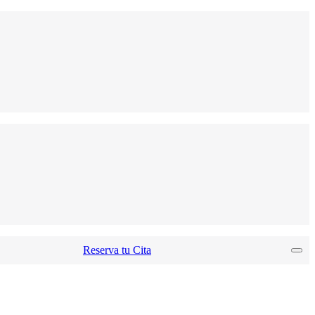
Reserva tu Cita