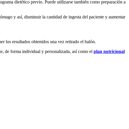
rograma dietético previo. Puede utilizarse también como preparación a
ómago y así, disminuir la cantidad de ingesta del paciente y aumentar
er los resultados obtenidos una vez retirado el balón.
te, de forma individual y personalizada, así como el
plan nutricional