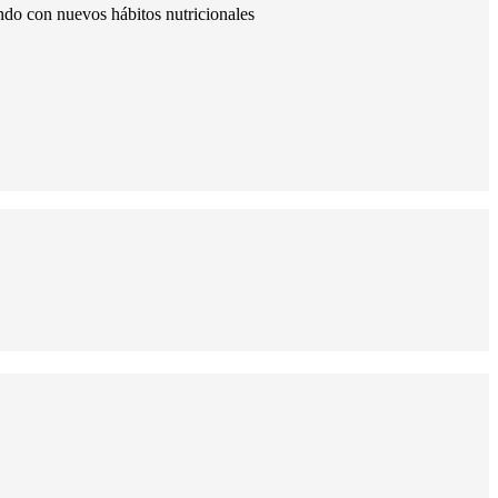
ndo con nuevos hábitos nutricionales