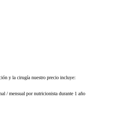
ión y la cirugía nuestro precio incluye:
al / mensual por nutricionista durante 1 año