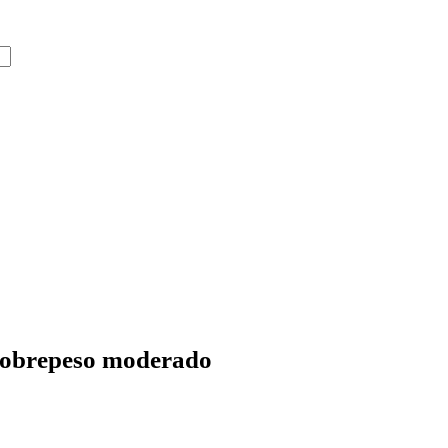
 sobrepeso moderado