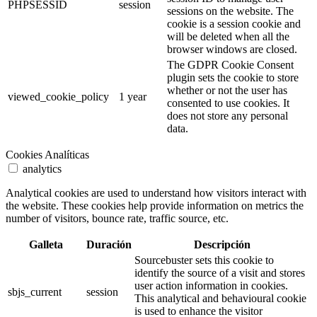
PHPSESSID
session
sessions on the website. The
cookie is a session cookie and
will be deleted when all the
browser windows are closed.
The GDPR Cookie Consent
plugin sets the cookie to store
whether or not the user has
viewed_cookie_policy
1 year
consented to use cookies. It
does not store any personal
data.
Cookies Analíticas
analytics
Analytical cookies are used to understand how visitors interact with
the website. These cookies help provide information on metrics the
number of visitors, bounce rate, traffic source, etc.
Galleta
Duración
Descripción
Sourcebuster sets this cookie to
identify the source of a visit and stores
user action information in cookies.
sbjs_current
session
This analytical and behavioural cookie
is used to enhance the visitor