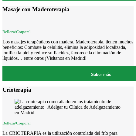
Masaje con Maderoterapia
Belleza/Corporal
Los masajes terapéuticos con madera, Maderoterapia, tienen muchos
beneficios: Combate la celulitis, elimina la adiposidad localizada,
tonifica la piel y reduce su flacidez, favorece la eliminación de
líquidos… entre otros ¡Visítanos en Madrid!
Saber más
Crioterapia
Belleza/Corporal
La CRIOTERAPIA es la utilización controlada del frío para