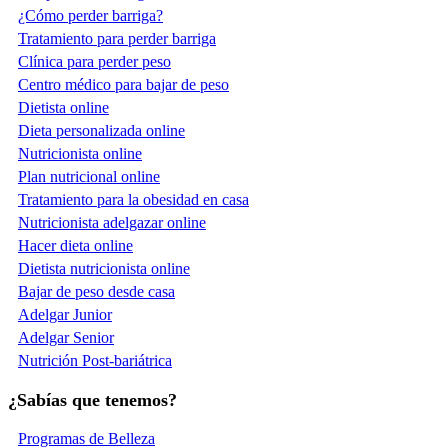
¿Cómo perder barriga?
Tratamiento para perder barriga
Clínica para perder peso
Centro médico para bajar de peso
Dietista online
Dieta personalizada online
Nutricionista online
Plan nutricional online
Tratamiento para la obesidad en casa
Nutricionista adelgazar online
Hacer dieta online
Dietista nutricionista online
Bajar de peso desde casa
Adelgar Junior
Adelgar Senior
Nutrición Post-bariátrica
¿Sabías que tenemos?
Programas de Belleza