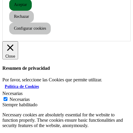
Aceptar
Rechazar
Configurar cookies
Close
Resumen de privacidad
Por favor, seleccione las Cookies que permite utilizar.
Política de Cookies
Necesarias
Necesarias
Siempre habilitado
Necessary cookies are absolutely essential for the website to
function properly. These cookies ensure basic functionalities and
security features of the website, anonymously.