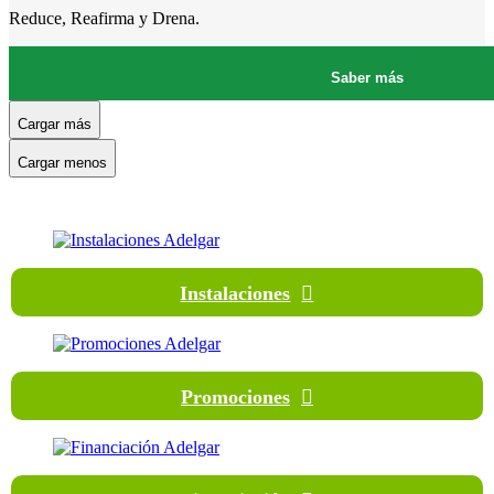
Reduce, Reafirma y Drena.
Saber más
Cargar más
Cargar menos
Instalaciones
Promociones