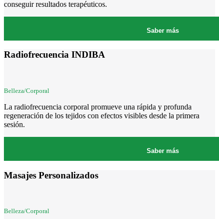
conseguir resultados terapéuticos.
Saber más
Radiofrecuencia INDIBA
Belleza/Corporal
La radiofrecuencia corporal promueve una rápida y profunda
regeneración de los tejidos con efectos visibles desde la primera
sesión.
Saber más
Masajes Personalizados
Belleza/Corporal