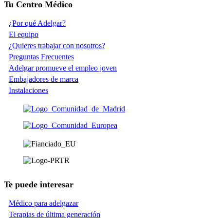
Tu Centro Médico
¿Por qué Adelgar?
El equipo
¿Quieres trabajar con nosotros?
Preguntas Frecuentes
Adelgar promueve el empleo joven
Embajadores de marca
Instalaciones
Te puede interesar
Médico para adelgazar
Terapias de última generación