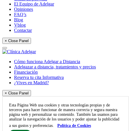
El Equipo de Adelgar
Opiniones
FAQ’s
Blog
Vblog
Contactar
× Close Panel
Cómo funciona Adelgar a Distancia
Adelgazar a distancia, tratamientos y precios
Financiación
Reserva tu cita Informativa
¿Vives en Madrid?
× Close Panel
Esta Página Web usa cookies y otras tecnologías propias y de
terceros para hacer funcionar de manera correcta y segura nuestra
página web y personalizar su contenido. También las usamos para
analizar la navegación de los usuarios y poder ajustar la publicidad
a sus gustos y preferencias.
Política de Cookies