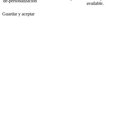
de-personalizacion
available.
Guardar y aceptar