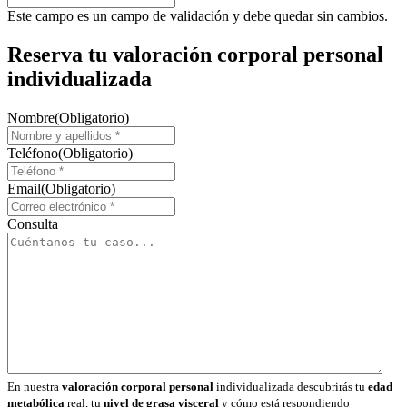
Este campo es un campo de validación y debe quedar sin cambios.
Reserva tu valoración corporal personal
individualizada
Nombre
(Obligatorio)
Teléfono
(Obligatorio)
Email
(Obligatorio)
Consulta
En nuestra
valoración corporal personal
individualizada descubrirás tu
edad
metabólica
real, tu
nivel de grasa visceral
y cómo está respondiendo