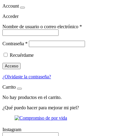
Account
Acceder
Nombre de usuario o correo electrónico
*
Contraseña
*
Recuérdame
Acceso
¿Olvidaste la contraseña?
Carrito
No hay productos en el carrito.
¿Qué puedo
hacer para mejorar mi piel?
Instagram