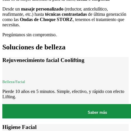
Desde un
masaje personalizado
(reductor, anticelulítico,
reafirmante, etc.) hasta
técnicas contrastadas
de última generación
como las
Ondas de Choque STORZ
, tenemos el tratamiento que
necesitas.
Pregúntanos sin compromiso.
Soluciones de belleza
Rejuvenecimiento facial Coolifting
Belleza/Facial
Pierde 10 años en 5 minutos. Simple, efectivo, y rápido con efecto
Lifting.
Saber más
Higiene Facial