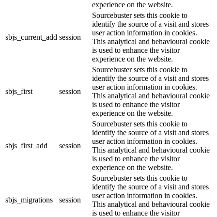
experience on the website.
Sourcebuster sets this cookie to
identify the source of a visit and stores
user action information in cookies.
sbjs_current_add
session
This analytical and behavioural cookie
is used to enhance the visitor
experience on the website.
Sourcebuster sets this cookie to
identify the source of a visit and stores
user action information in cookies.
sbjs_first
session
This analytical and behavioural cookie
is used to enhance the visitor
experience on the website.
Sourcebuster sets this cookie to
identify the source of a visit and stores
user action information in cookies.
sbjs_first_add
session
This analytical and behavioural cookie
is used to enhance the visitor
experience on the website.
Sourcebuster sets this cookie to
identify the source of a visit and stores
user action information in cookies.
sbjs_migrations
session
This analytical and behavioural cookie
is used to enhance the visitor