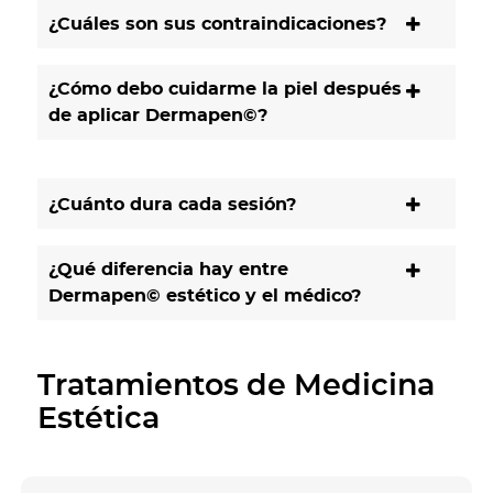
¿Cuáles son sus contraindicaciones?
¿Cómo debo cuidarme la piel después
de aplicar Dermapen©?
¿Cuánto dura cada sesión?
¿Qué diferencia hay entre
Dermapen© estético y el médico?
Tratamientos de Medicina
Estética