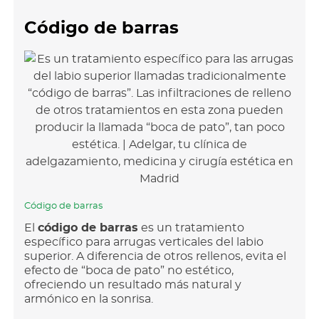
Código de barras
Código de barras
El
código de barras
es un tratamiento
específico para arrugas verticales del labio
superior. A diferencia de otros rellenos, evita el
efecto de “boca de pato” no estético,
ofreciendo un resultado más natural y
armónico en la sonrisa.