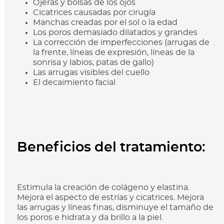
Ojeras y bolsas de los ojos
Cicatrices causadas por cirugía
Manchas creadas por el sol o la edad
Los poros demasiado dilatados y grandes
La corrección de imperfecciones (arrugas de
la frente, líneas de expresión, líneas de la
sonrisa y labios, patas de gallo)
Las arrugas visibles del cuello
El decaimiento facial
Beneficios
del tratamiento:
Estimula la creación de colágeno y elastina.
Mejora el aspecto de estrías y cicatrices. Mejora
las arrugas y líneas finas, disminuye el tamaño de
los poros e hidrata y da brillo a la piel.