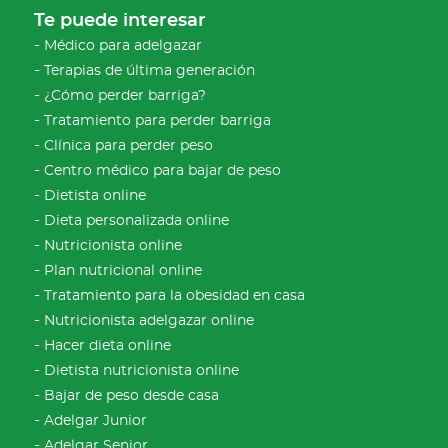
Te puede interesar
Médico para adelgazar
Terapias de última generación
¿Cómo perder barriga?
Tratamiento para perder barriga
Clínica para perder peso
Centro médico para bajar de peso
Dietista online
Dieta personalizada online
Nutricionista online
Plan nutricional online
Tratamiento para la obesidad en casa
Nutricionista adelgazar online
Hacer dieta online
Dietista nutricionista online
Bajar de peso desde casa
Adelgar Junior
Adelgar Senior