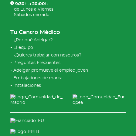
9:30
h a
20:00
h
de Lunes a Viernes
Sábados cerrado
Tu Centro Médico
¿Por qué Adelgar?
El equipo
¿Quieres trabajar con nosotros?
Preguntas Frecuentes
Adelgar promueve el empleo joven
Embajadores de marca
Instalaciones