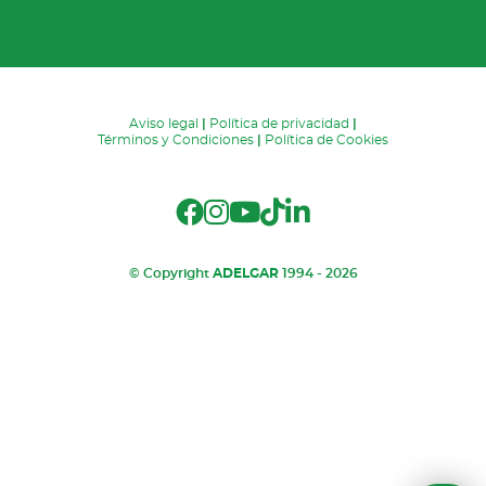
Aviso legal
|
Política de privacidad
|
Términos y Condiciones
|
Política de Cookies
© Copyright
ADELGAR
1994 - 2026