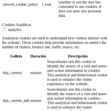
whether or not the user has
viewed_cookie_policy
1 year
consented to use cookies. It
does not store any personal
data.
Cookies Analíticas
analytics
Analytical cookies are used to understand how visitors interact with
the website. These cookies help provide information on metrics the
number of visitors, bounce rate, traffic source, etc.
Galleta
Duración
Descripción
Sourcebuster sets this cookie to
identify the source of a visit and stores
user action information in cookies.
sbjs_current
session
This analytical and behavioural cookie
is used to enhance the visitor
experience on the website.
Sourcebuster sets this cookie to
identify the source of a visit and stores
user action information in cookies.
sbjs_current_add
session
This analytical and behavioural cookie
is used to enhance the visitor