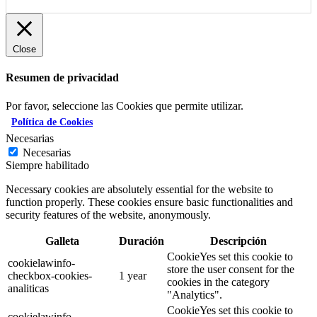
Close
Resumen de privacidad
Por favor, seleccione las Cookies que permite utilizar.
Política de Cookies
Necesarias
Necesarias
Siempre habilitado
Necessary cookies are absolutely essential for the website to
function properly. These cookies ensure basic functionalities and
security features of the website, anonymously.
Galleta
Duración
Descripción
CookieYes set this cookie to
cookielawinfo-
store the user consent for the
checkbox-cookies-
1 year
cookies in the category
analiticas
"Analytics".
CookieYes set this cookie to
cookielawinfo-