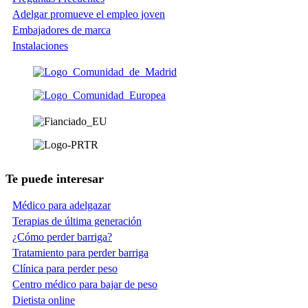
Adelgar promueve el empleo joven
Embajadores de marca
Instalaciones
Te puede interesar
Médico para adelgazar
Terapias de última generación
¿Cómo perder barriga?
Tratamiento para perder barriga
Clínica para perder peso
Centro médico para bajar de peso
Dietista online