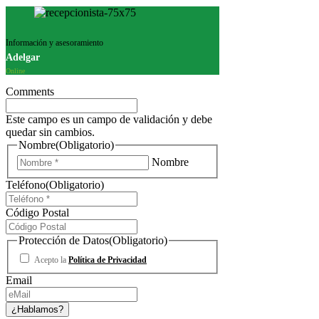
Información y asesoramiento
Adelgar
Online
Comments
Este campo es un campo de validación y debe
quedar sin cambios.
Nombre
(Obligatorio)
Nombre
Teléfono
(Obligatorio)
Código Postal
Protección de Datos
(Obligatorio)
Acepto la
Política de Privacidad
Email