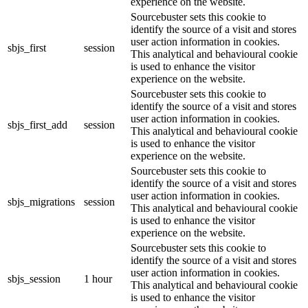
experience on the website.
Sourcebuster sets this cookie to
identify the source of a visit and stores
user action information in cookies.
sbjs_first
session
This analytical and behavioural cookie
is used to enhance the visitor
experience on the website.
Sourcebuster sets this cookie to
identify the source of a visit and stores
user action information in cookies.
sbjs_first_add
session
This analytical and behavioural cookie
is used to enhance the visitor
experience on the website.
Sourcebuster sets this cookie to
identify the source of a visit and stores
user action information in cookies.
sbjs_migrations
session
This analytical and behavioural cookie
is used to enhance the visitor
experience on the website.
Sourcebuster sets this cookie to
identify the source of a visit and stores
user action information in cookies.
sbjs_session
1 hour
This analytical and behavioural cookie
is used to enhance the visitor