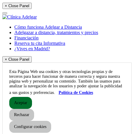
× Close Panel
Cómo funciona Adelgar a Distancia
Adelgazar a distancia, tratamientos y precios
Financiación
Reserva tu cita Informativa
¿Vives en Madrid?
× Close Panel
Esta Página Web usa cookies y otras tecnologías propias y de
terceros para hacer funcionar de manera correcta y segura nuestra
página web y personalizar su contenido. También las usamos para
analizar la navegación de los usuarios y poder ajustar la publicidad
a sus gustos y preferencias.
Política de Cookies
Aceptar
Rechazar
Configurar cookies