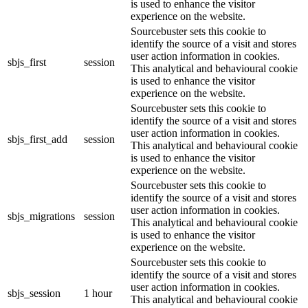
is used to enhance the visitor
experience on the website.
Sourcebuster sets this cookie to
identify the source of a visit and stores
user action information in cookies.
sbjs_first
session
This analytical and behavioural cookie
is used to enhance the visitor
experience on the website.
Sourcebuster sets this cookie to
identify the source of a visit and stores
user action information in cookies.
sbjs_first_add
session
This analytical and behavioural cookie
is used to enhance the visitor
experience on the website.
Sourcebuster sets this cookie to
identify the source of a visit and stores
user action information in cookies.
sbjs_migrations
session
This analytical and behavioural cookie
is used to enhance the visitor
experience on the website.
Sourcebuster sets this cookie to
identify the source of a visit and stores
user action information in cookies.
sbjs_session
1 hour
This analytical and behavioural cookie