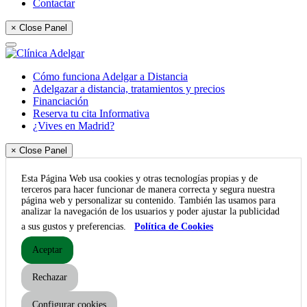
Contactar
× Close Panel
Cómo funciona Adelgar a Distancia
Adelgazar a distancia, tratamientos y precios
Financiación
Reserva tu cita Informativa
¿Vives en Madrid?
× Close Panel
Esta Página Web usa cookies y otras tecnologías propias y de
terceros para hacer funcionar de manera correcta y segura nuestra
página web y personalizar su contenido. También las usamos para
analizar la navegación de los usuarios y poder ajustar la publicidad
a sus gustos y preferencias.
Política de Cookies
Aceptar
Rechazar
Configurar cookies