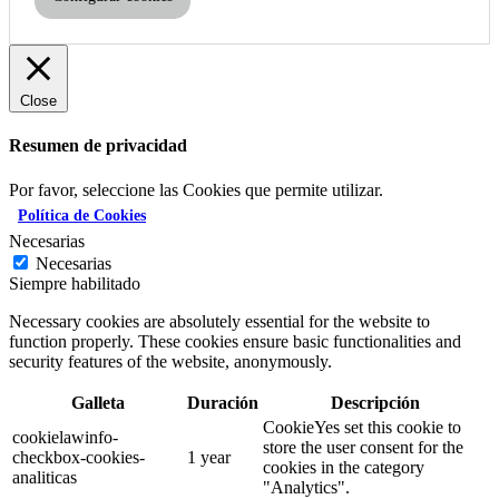
Close
Resumen de privacidad
Por favor, seleccione las Cookies que permite utilizar.
Política de Cookies
Necesarias
Necesarias
Siempre habilitado
Necessary cookies are absolutely essential for the website to
function properly. These cookies ensure basic functionalities and
security features of the website, anonymously.
Galleta
Duración
Descripción
CookieYes set this cookie to
cookielawinfo-
store the user consent for the
checkbox-cookies-
1 year
cookies in the category
analiticas
"Analytics".