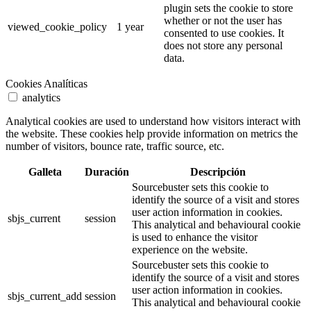
plugin sets the cookie to store
whether or not the user has
viewed_cookie_policy
1 year
consented to use cookies. It
does not store any personal
data.
Cookies Analíticas
analytics
Analytical cookies are used to understand how visitors interact with
the website. These cookies help provide information on metrics the
number of visitors, bounce rate, traffic source, etc.
Galleta
Duración
Descripción
Sourcebuster sets this cookie to
identify the source of a visit and stores
user action information in cookies.
sbjs_current
session
This analytical and behavioural cookie
is used to enhance the visitor
experience on the website.
Sourcebuster sets this cookie to
identify the source of a visit and stores
user action information in cookies.
sbjs_current_add
session
This analytical and behavioural cookie