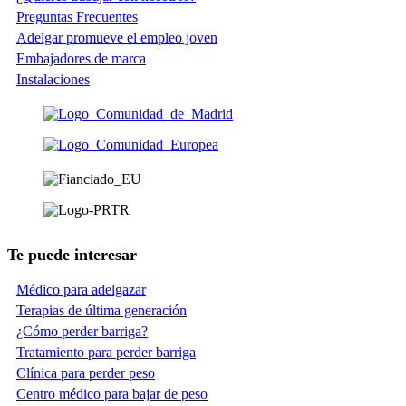
Preguntas Frecuentes
Adelgar promueve el empleo joven
Embajadores de marca
Instalaciones
Te puede interesar
Médico para adelgazar
Terapias de última generación
¿Cómo perder barriga?
Tratamiento para perder barriga
Clínica para perder peso
Centro médico para bajar de peso