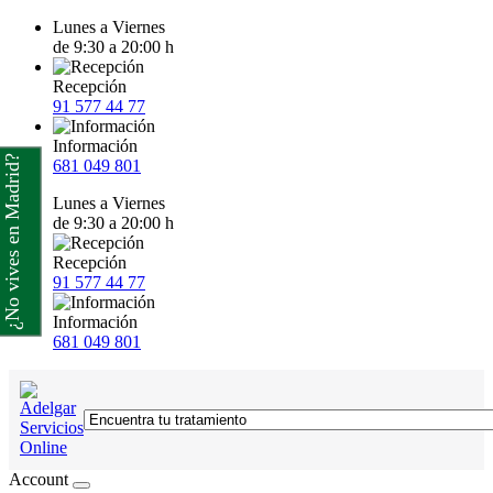
Lunes a Viernes
de 9:30 a 20:00 h
Recepción
91 577 44 77
Información
¿No vives en Madrid?
681 049 801
Lunes a Viernes
de 9:30 a 20:00 h
Recepción
91 577 44 77
Información
681 049 801
Account