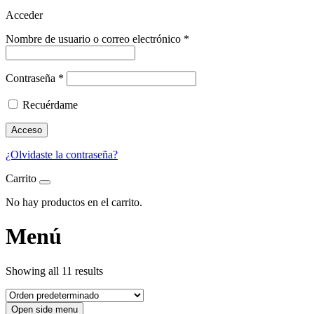
Acceder
Nombre de usuario o correo electrónico
*
Contraseña
*
Recuérdame
Acceso
¿Olvidaste la contraseña?
Carrito
No hay productos en el carrito.
Menú
Showing all 11 results
Open side menu