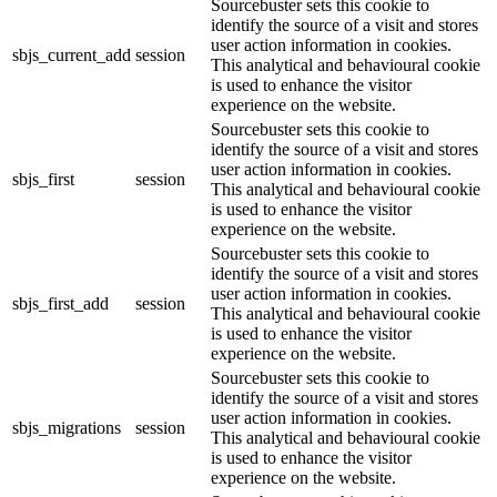
Sourcebuster sets this cookie to
identify the source of a visit and stores
user action information in cookies.
sbjs_current_add
session
This analytical and behavioural cookie
is used to enhance the visitor
experience on the website.
Sourcebuster sets this cookie to
identify the source of a visit and stores
user action information in cookies.
sbjs_first
session
This analytical and behavioural cookie
is used to enhance the visitor
experience on the website.
Sourcebuster sets this cookie to
identify the source of a visit and stores
user action information in cookies.
sbjs_first_add
session
This analytical and behavioural cookie
is used to enhance the visitor
experience on the website.
Sourcebuster sets this cookie to
identify the source of a visit and stores
user action information in cookies.
sbjs_migrations
session
This analytical and behavioural cookie
is used to enhance the visitor
experience on the website.