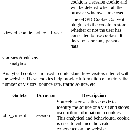
cookie is a session cookie and
will be deleted when all the
browser windows are closed.
The GDPR Cookie Consent
plugin sets the cookie to store
whether or not the user has
viewed_cookie_policy
1 year
consented to use cookies. It
does not store any personal
data.
Cookies Analíticas
analytics
Analytical cookies are used to understand how visitors interact with
the website. These cookies help provide information on metrics the
number of visitors, bounce rate, traffic source, etc.
Galleta
Duración
Descripción
Sourcebuster sets this cookie to
identify the source of a visit and stores
user action information in cookies.
sbjs_current
session
This analytical and behavioural cookie
is used to enhance the visitor
experience on the website.