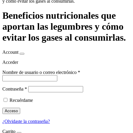
y cómo evitar los gases al consumirlas.
Beneficios nutricionales que
aportan las legumbres y cómo
evitar los gases al consumirlas.
Account
Acceder
Nombre de usuario o correo electrónico
*
Contraseña
*
Recuérdame
Acceso
¿Olvidaste la contraseña?
Carrito