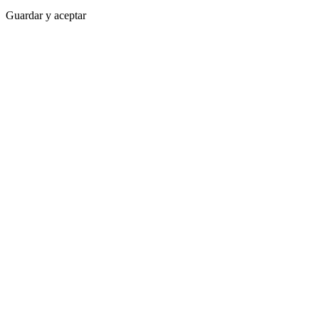
Guardar y aceptar