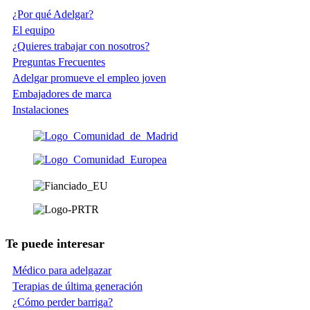
¿Por qué Adelgar?
El equipo
¿Quieres trabajar con nosotros?
Preguntas Frecuentes
Adelgar promueve el empleo joven
Embajadores de marca
Instalaciones
Te puede interesar
Médico para adelgazar
Terapias de última generación
¿Cómo perder barriga?