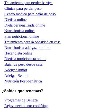
Tratamiento para perder barriga
Clínica para perder peso
Centro médico para bajar de peso
Dietista online
Dieta personalizada online
Nutricionista online
Plan nutricional online
Tratamiento para la obesidad en casa
Nutricionista adelgazar online
Hacer dieta online
Dietista nutricionista online
Bajar de peso desde casa
Adelgar Junior
Adelgar Senior
Nutrición Post-bariátrica
¿Sabías que tenemos?
Programas de Belleza
Rejuvenecimiento coolifting