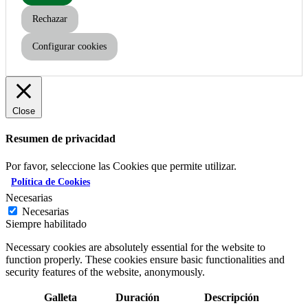
Rechazar
Configurar cookies
Close
Resumen de privacidad
Por favor, seleccione las Cookies que permite utilizar.
Política de Cookies
Necesarias
Necesarias
Siempre habilitado
Necessary cookies are absolutely essential for the website to
function properly. These cookies ensure basic functionalities and
security features of the website, anonymously.
Galleta
Duración
Descripción