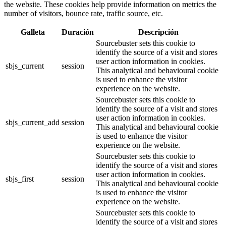
the website. These cookies help provide information on metrics the
number of visitors, bounce rate, traffic source, etc.
Galleta
Duración
Descripción
Sourcebuster sets this cookie to
identify the source of a visit and stores
user action information in cookies.
sbjs_current
session
This analytical and behavioural cookie
is used to enhance the visitor
experience on the website.
Sourcebuster sets this cookie to
identify the source of a visit and stores
user action information in cookies.
sbjs_current_add
session
This analytical and behavioural cookie
is used to enhance the visitor
experience on the website.
Sourcebuster sets this cookie to
identify the source of a visit and stores
user action information in cookies.
sbjs_first
session
This analytical and behavioural cookie
is used to enhance the visitor
experience on the website.
Sourcebuster sets this cookie to
identify the source of a visit and stores