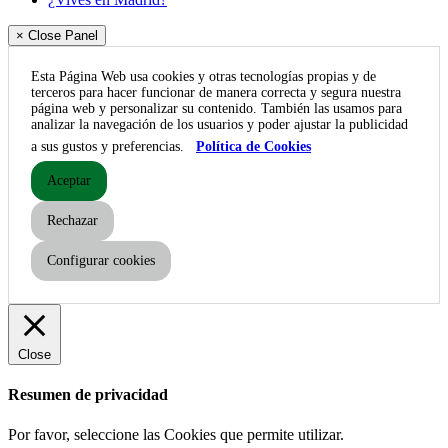
× Close Panel
Esta Página Web usa cookies y otras tecnologías propias y de
terceros para hacer funcionar de manera correcta y segura nuestra
página web y personalizar su contenido. También las usamos para
analizar la navegación de los usuarios y poder ajustar la publicidad
a sus gustos y preferencias.
Política de Cookies
Aceptar
Rechazar
Configurar cookies
Close
Resumen de privacidad
Por favor, seleccione las Cookies que permite utilizar.