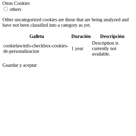
Otras Cookies
others
Other uncategorized cookies are those that are being analyzed and
have not been classified into a category as yet.
Galleta
Duración
Descripción
Description is
cookielawinfo-checkbox-cookies-
1 year
currently not
de-personalizacion
available.
Guardar y aceptar