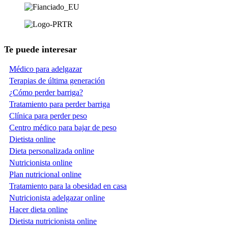
Te puede interesar
Médico para adelgazar
Terapias de última generación
¿Cómo perder barriga?
Tratamiento para perder barriga
Clínica para perder peso
Centro médico para bajar de peso
Dietista online
Dieta personalizada online
Nutricionista online
Plan nutricional online
Tratamiento para la obesidad en casa
Nutricionista adelgazar online
Hacer dieta online
Dietista nutricionista online