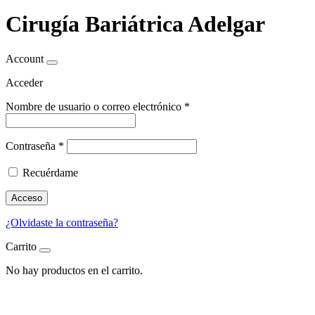
Cirugía Bariátrica Adelgar
Account
Acceder
Nombre de usuario o correo electrónico
*
Contraseña
*
Recuérdame
Acceso
¿Olvidaste la contraseña?
Carrito
No hay productos en el carrito.