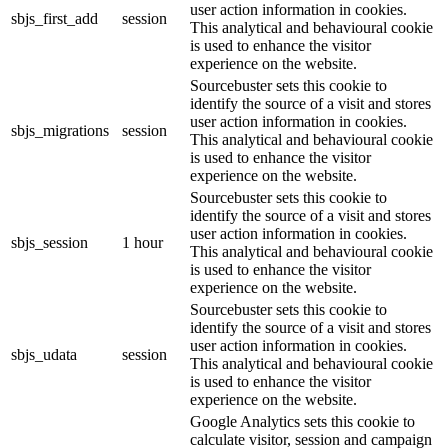
user action information in cookies.
sbjs_first_add
session
This analytical and behavioural cookie
is used to enhance the visitor
experience on the website.
Sourcebuster sets this cookie to
identify the source of a visit and stores
user action information in cookies.
sbjs_migrations
session
This analytical and behavioural cookie
is used to enhance the visitor
experience on the website.
Sourcebuster sets this cookie to
identify the source of a visit and stores
user action information in cookies.
sbjs_session
1 hour
This analytical and behavioural cookie
is used to enhance the visitor
experience on the website.
Sourcebuster sets this cookie to
identify the source of a visit and stores
user action information in cookies.
sbjs_udata
session
This analytical and behavioural cookie
is used to enhance the visitor
experience on the website.
Google Analytics sets this cookie to
calculate visitor, session and campaign