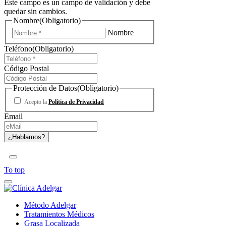
Este campo es un campo de validación y debe
quedar sin cambios.
Nombre
(Obligatorio)
Nombre
Teléfono
(Obligatorio)
Código Postal
Protección de Datos
(Obligatorio)
Acepto la
Política de Privacidad
Email
To top
Método Adelgar
Tratamientos Médicos
Grasa Localizada